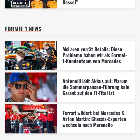
Kessel"
FORMEL 1 NEWS
McLaren verrät Details: Diese
Probleme haben wir als Formel-
1-Kundenteam von Mercedes
Antonelli lädt Akkus auf: Warum
die Sommerpausen-Führung kein
Garant auf den F1-Titel ist
Ferrari wildert bei Mercedes &
Aston Martin: Chassis-Experten
wechseln nach Maranello