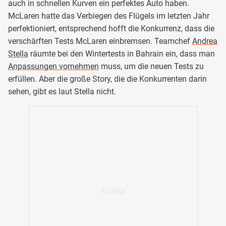
auch in schnellen Kurven ein perfektes Auto haben.
McLaren hatte das Verbiegen des Flügels im letzten Jahr
perfektioniert, entsprechend hofft die Konkurrenz, dass die
verschärften Tests McLaren einbremsen. Teamchef
Andrea
Stella
räumte bei den Wintertests in Bahrain ein, dass man
Anpassungen vornehmen
muss, um die neuen Tests zu
erfüllen. Aber die große Story, die die Konkurrenten darin
sehen, gibt es laut Stella nicht.