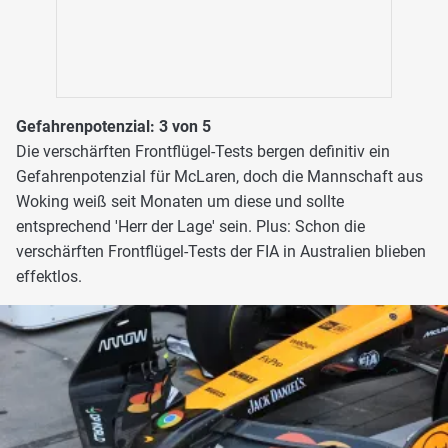
Gefahrenpotenzial: 3 von 5
Die verschärften Frontflügel-Tests bergen definitiv ein
Gefahrenpotenzial für McLaren, doch die Mannschaft aus
Woking weiß seit Monaten um diese und sollte
entsprechend 'Herr der Lage' sein. Plus: Schon die
verschärften Frontflügel-Tests der FIA in Australien blieben
effektlos.