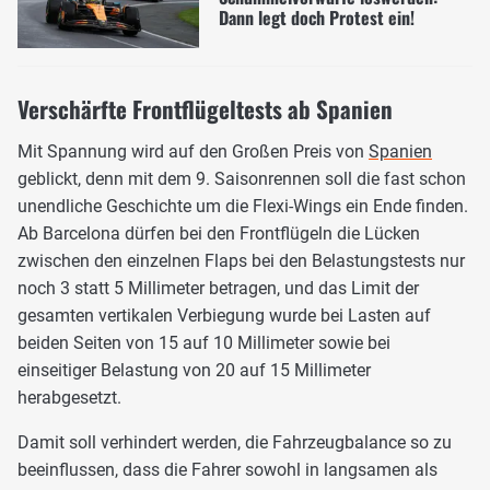
Dann legt doch Protest ein!
Verschärfte Frontflügeltests ab Spanien
Mit Spannung wird auf den Großen Preis von
Spanien
geblickt, denn mit dem 9. Saisonrennen soll die fast schon
unendliche Geschichte um die Flexi-Wings ein Ende finden.
Ab Barcelona dürfen bei den Frontflügeln die Lücken
zwischen den einzelnen Flaps bei den Belastungstests nur
noch 3 statt 5 Millimeter betragen, und das Limit der
gesamten vertikalen Verbiegung wurde bei Lasten auf
beiden Seiten von 15 auf 10 Millimeter sowie bei
einseitiger Belastung von 20 auf 15 Millimeter
herabgesetzt.
Damit soll verhindert werden, die Fahrzeugbalance so zu
beeinflussen, dass die Fahrer sowohl in langsamen als