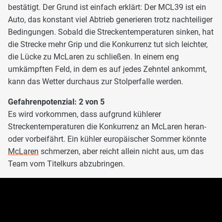
bestätigt. Der Grund ist einfach erklärt: Der MCL39 ist ein
Auto, das konstant viel Abtrieb generieren trotz nachteiliger
Bedingungen. Sobald die Streckentemperaturen sinken, hat
die Strecke mehr Grip und die Konkurrenz tut sich leichter,
die Lücke zu McLaren zu schließen. In einem eng
umkämpften Feld, in dem es auf jedes Zehntel ankommt,
kann das Wetter durchaus zur Stolperfalle werden.
Gefahrenpotenzial: 2 von 5
Es wird vorkommen, dass aufgrund kühlerer
Streckentemperaturen die Konkurrenz an McLaren heran-
oder vorbeifährt. Ein kühler europäischer Sommer könnte
McLaren
schmerzen, aber reicht allein nicht aus, um das
Team vom Titelkurs abzubringen.