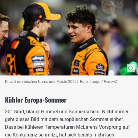
Kracht es zwischen Norris und Piastri 2025?, Foto: Imago / PsnewZ
Kühler Europa-Sommer
30° Grad, blauer Himmel und Sonnenschein. Nicht immer
geht dieses Bild mit dem europäischen Sommer einher.
Dass bei kühleren Temperaturen McLarens Vorsprung auf
die Konkurrenz schmilzt, hat sich bereits mehrfach