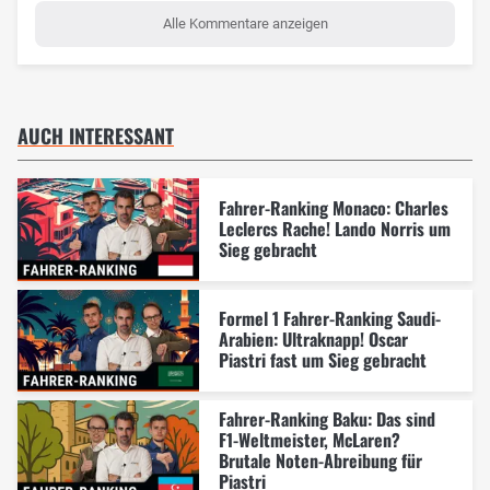
Alle Kommentare anzeigen
AUCH INTERESSANT
Fahrer-Ranking Monaco: Charles
Leclercs Rache! Lando Norris um
Sieg gebracht
Formel 1 Fahrer-Ranking Saudi-
Arabien: Ultraknapp! Oscar
Piastri fast um Sieg gebracht
Fahrer-Ranking Baku: Das sind
F1-Weltmeister, McLaren?
Brutale Noten-Abreibung für
Piastri