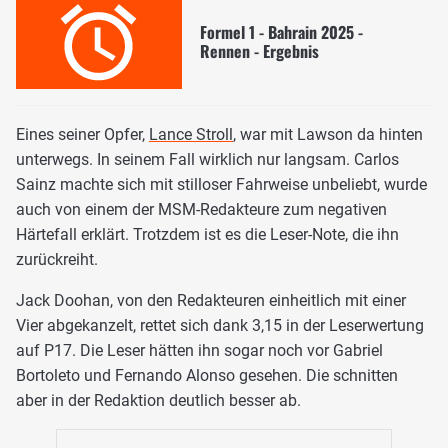
Formel 1 - Bahrain 2025 -
Rennen - Ergebnis
Eines seiner Opfer,
Lance Stroll
, war mit Lawson da hinten
unterwegs. In seinem Fall wirklich nur langsam. Carlos
Sainz machte sich mit stilloser Fahrweise unbeliebt, wurde
auch von einem der MSM-Redakteure zum negativen
Härtefall erklärt. Trotzdem ist es die Leser-Note, die ihn
zurückreiht.
Jack Doohan, von den Redakteuren einheitlich mit einer
Vier abgekanzelt, rettet sich dank 3,15 in der Leserwertung
auf P17. Die Leser hätten ihn sogar noch vor Gabriel
Bortoleto und Fernando Alonso gesehen. Die schnitten
aber in der Redaktion deutlich besser ab.