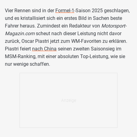
Vier Rennen sind in der
Formel-1
-Saison 2025 geschlagen,
und es kristallisiert sich ein erstes Bild in Sachen beste
Fahrer heraus. Zumindest ein Redakteur von
Motorsport-
Magazin.com
scheut nach dieser Leistung nicht davor
zurück, Oscar Piastri jetzt zum WM-Favoriten zu erklären.
Piastri feiert
nach China
seinen zweiten Saisonsieg im
MSM-Ranking, mit einer absoluten Top-Leistung, wie sie
nur wenige schaffen.