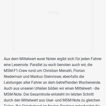
Aus dem Mittelwert eurer Noten ergibt sich für jeden Fahrer
eine Lesernote. Parallel zu euch benoten auch wir, die
MSM-F1-Crew rund um Christian Menath, Florian
Niedermair und Markus Steinrisser, ebenfalls die
Leistungen aller Fahrer an dem betreffenden Wochenende.
Auch aus unseren Urteilen bilden wir einen Mittelwert - die
MSM-Note. Die Gesamtnote entsteht im letzten Schritt
durch den Mittelwert aus User- und MSM-Note zu gleichen