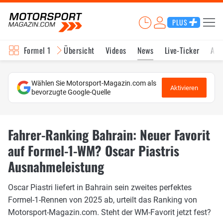
PLUS
Formel 1
Übersicht
Videos
News
Live-Ticker
Akt
Wählen Sie Motorsport-Magazin.com als
Aktivieren
bevorzugte Google-Quelle
Fahrer-Ranking Bahrain: Neuer Favorit
auf Formel-1-WM? Oscar Piastris
Ausnahmeleistung
Oscar Piastri liefert in Bahrain sein zweites perfektes
Formel-1-Rennen von 2025 ab, urteilt das Ranking von
Motorsport-Magazin.com. Steht der WM-Favorit jetzt fest?