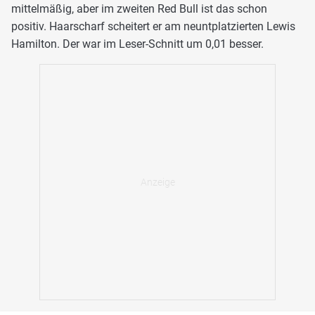
mittelmäßig, aber im zweiten Red Bull ist das schon
positiv. Haarscharf scheitert er am neuntplatzierten Lewis
Hamilton. Der war im Leser-Schnitt um 0,01 besser.