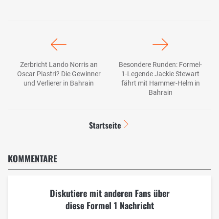
Zerbricht Lando Norris an
Besondere Runden: Formel-
Oscar Piastri? Die Gewinner
1-Legende Jackie Stewart
und Verlierer in Bahrain
fährt mit Hammer-Helm in
Bahrain
Startseite
KOMMENTARE
Diskutiere mit anderen Fans über
diese Formel 1 Nachricht