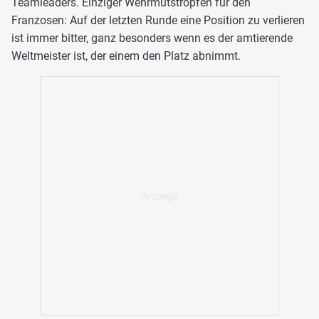
Teamleaders. Einziger Wehrmutstropfen für den
Franzosen: Auf der letzten Runde eine Position zu verlieren
ist immer bitter, ganz besonders wenn es der amtierende
Weltmeister ist, der einem den Platz abnimmt.