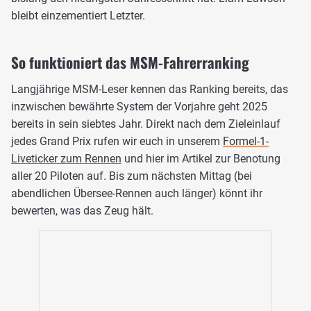
bleibt einzementiert Letzter.
So funktioniert das MSM-Fahrerranking
Langjährige MSM-Leser kennen das Ranking bereits, das
inzwischen bewährte System der Vorjahre geht 2025
bereits in sein siebtes Jahr. Direkt nach dem Zieleinlauf
jedes Grand Prix rufen wir euch in unserem
Formel-1-
Liveticker zum Rennen
und hier im Artikel zur Benotung
aller 20 Piloten auf. Bis zum nächsten Mittag (bei
abendlichen Übersee-Rennen auch länger) könnt ihr
bewerten, was das Zeug hält.