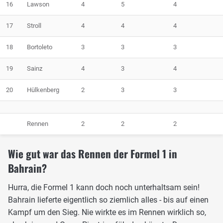
16
Lawson
4
5
4
17
Stroll
4
4
4
18
Bortoleto
3
3
3
19
Sainz
4
3
4
20
Hülkenberg
2
3
3
Rennen
2
2
2
Wie gut war das Rennen der Formel 1 in
Bahrain?
Hurra, die Formel 1 kann doch noch unterhaltsam sein!
Bahrain lieferte eigentlich so ziemlich alles - bis auf einen
Kampf um den Sieg. Nie wirkte es im Rennen wirklich so,