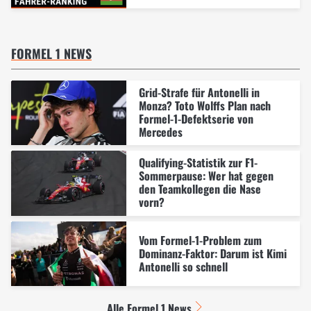
FORMEL 1 NEWS
Grid-Strafe für Antonelli in
Monza? Toto Wolffs Plan nach
Formel-1-Defektserie von
Mercedes
Qualifying-Statistik zur F1-
Sommerpause: Wer hat gegen
den Teamkollegen die Nase
vorn?
Vom Formel-1-Problem zum
Dominanz-Faktor: Darum ist Kimi
Antonelli so schnell
Alle Formel 1 News