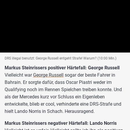
DRS illegal benutzt: George Russell entgeht Strafe! Warum? (10:00 Min.)
Markus Steinrissers positiver Härtefall: George Russell
Vielleicht war
George Russell
sogar der beste Fahrer in
Bahrain. Er sorgte dafür, dass Oscar Piastri weder im
Qualifying noch im Rennen Spielchen treiben konnte. Und
als der Mercedes kurz vor Schluss ein Eigenleben
entwickelte, blieb er cool, verhinderte eine DRS-Strafe und
hielt Lando Norris in Schach. Herausragend.
Markus Steinrissers negativer Härtefall: Lando Norris