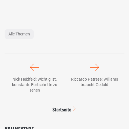
Alle Themen
Nick Heidfeld: Wichtig ist,
Riccardo Patrese: Williams
konstante Fortschritte zu
braucht Geduld
sehen
Startseite
KOMMENTARE