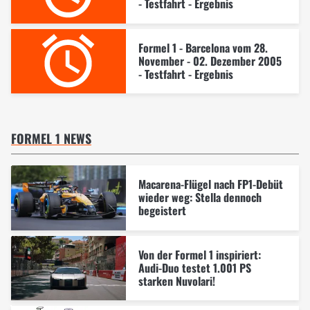
- Testfahrt - Ergebnis
Formel 1 - Barcelona vom 28.
November - 02. Dezember 2005
- Testfahrt - Ergebnis
FORMEL 1 NEWS
Macarena-Flügel nach FP1-Debüt
wieder weg: Stella dennoch
begeistert
Von der Formel 1 inspiriert:
Audi-Duo testet 1.001 PS
starken Nuvolari!