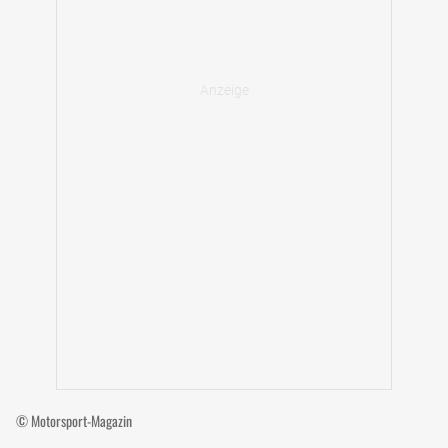
© Motorsport-Magazin