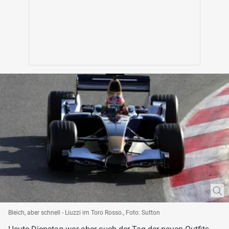
Bleich, aber schnell - Liuzzi im Toro Rosso., Foto: Sutton