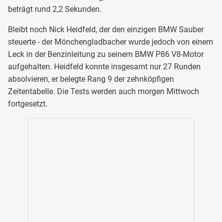
beträgt rund 2,2 Sekunden.
Bleibt noch Nick Heidfeld, der den einzigen BMW Sauber
steuerte - der Mönchengladbacher wurde jedoch von einem
Leck in der Benzinleitung zu seinem BMW P86 V8-Motor
aufgehalten. Heidfeld konnte insgesamt nur 27 Runden
absolvieren, er belegte Rang 9 der zehnköpfigen
Zeitentabelle. Die Tests werden auch morgen Mittwoch
fortgesetzt.