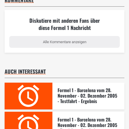
Diskutiere mit anderen Fans über
diese Formel 1 Nachricht
Alle Kommentare anzeigen
AUCH INTERESSANT
Formel 1 - Barcelona vom 28.
November - 02. Dezember 2005
- Testfahrt - Ergebnis
Formel 1 - Barcelona vom 28.
November - 02. Dezember 2005