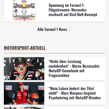
Spannung im Formel-1-
Flügelrennen: Mercedes
wechselt auf Red-Bull-Konzept
Alle Formel 1 News
MOTORSPORT-AKTUELL
"Nicht über Leistung
nachdenken" - Marco Bezzecchis
MotoGP-Comeback mit
Fragezeichen
"Mein Leben ändert der Titel
nicht" - Marc Marquez beginnt
Psychokrieg mit MotoGP-Rivalen