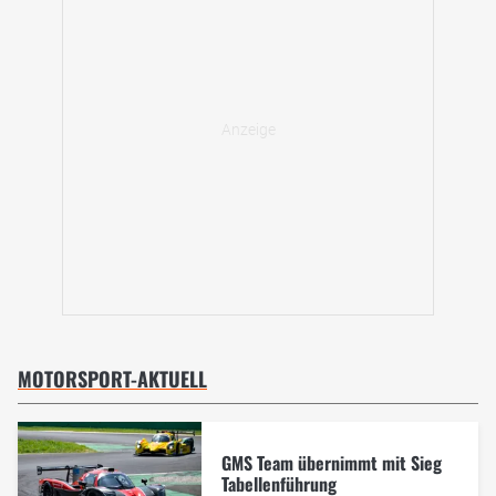
MOTORSPORT-AKTUELL
GMS Team übernimmt mit Sieg
Tabellenführung