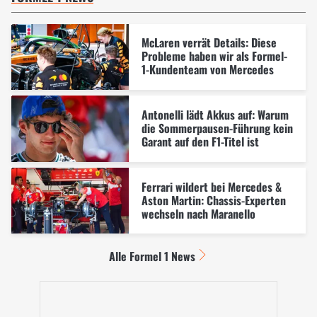
McLaren verrät Details: Diese
Probleme haben wir als Formel-
1-Kundenteam von Mercedes
Antonelli lädt Akkus auf: Warum
die Sommerpausen-Führung kein
Garant auf den F1-Titel ist
Ferrari wildert bei Mercedes &
Aston Martin: Chassis-Experten
wechseln nach Maranello
Alle Formel 1 News