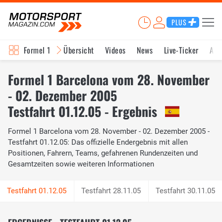
PLUS
Formel 1
Übersicht
Videos
News
Live-Ticker
Akt
Formel 1 Barcelona vom 28. November
- 02. Dezember 2005
Testfahrt 01.12.05 - Ergebnis
Formel 1 Barcelona vom 28. November - 02. Dezember 2005 -
Testfahrt 01.12.05: Das offizielle Endergebnis mit allen
Positionen, Fahrern, Teams, gefahrenen Rundenzeiten und
Gesamtzeiten sowie weiteren Informationen
Testfahrt 28.11.05
Testfahrt 30.11.05