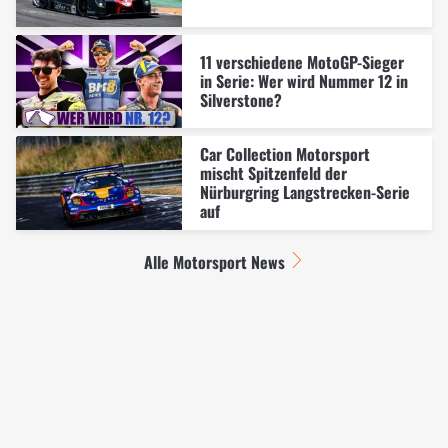
11 verschiedene MotoGP-Sieger
in Serie: Wer wird Nummer 12 in
Silverstone?
Car Collection Motorsport
mischt Spitzenfeld der
Nürburgring Langstrecken-Serie
auf
Alle Motorsport News