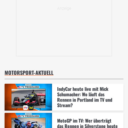
MOTORSPORT-AKTUELL
IndyCar heute live mit Mick
Schumacher: Wo läuft das
Rennen in Portland im TV und
Stream?
MotoGP im TV: Wer überträgt
das Rennen in Silverstone heute