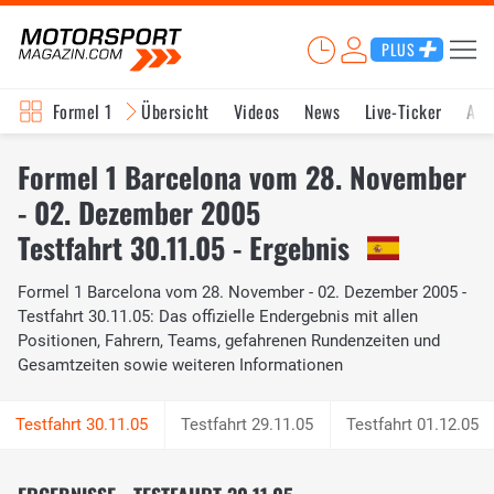
PLUS
Formel 1
Übersicht
Videos
News
Live-Ticker
Akt
Formel 1 Barcelona vom 28. November
- 02. Dezember 2005
Testfahrt 30.11.05 - Ergebnis
Formel 1 Barcelona vom 28. November - 02. Dezember 2005 -
Testfahrt 30.11.05: Das offizielle Endergebnis mit allen
Positionen, Fahrern, Teams, gefahrenen Rundenzeiten und
Gesamtzeiten sowie weiteren Informationen
Testfahrt 29.11.05
Testfahrt 01.12.05