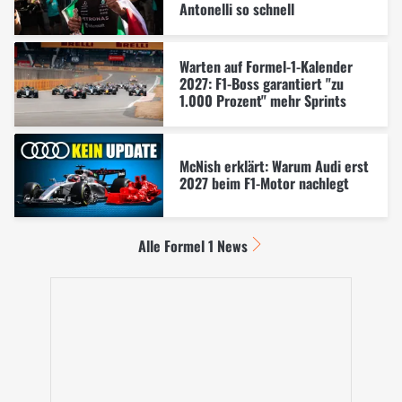
Antonelli so schnell
Warten auf Formel-1-Kalender
2027: F1-Boss garantiert "zu
1.000 Prozent" mehr Sprints
McNish erklärt: Warum Audi erst
2027 beim F1-Motor nachlegt
Alle Formel 1 News