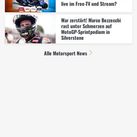
live im Free-TV und Stream?
War zerstört! Marco Bezzecchi
rast unter Schmerzen auf
MotoGP-Sprintpodium in
Silverstone
Alle Motorsport News