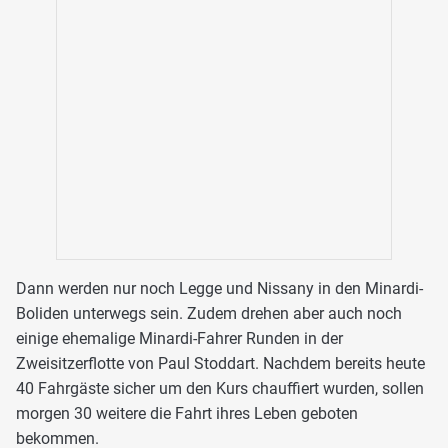
Dann werden nur noch Legge und Nissany in den Minardi-
Boliden unterwegs sein. Zudem drehen aber auch noch
einige ehemalige Minardi-Fahrer Runden in der
Zweisitzerflotte von Paul Stoddart. Nachdem bereits heute
40 Fahrgäste sicher um den Kurs chauffiert wurden, sollen
morgen 30 weitere die Fahrt ihres Leben geboten
bekommen.