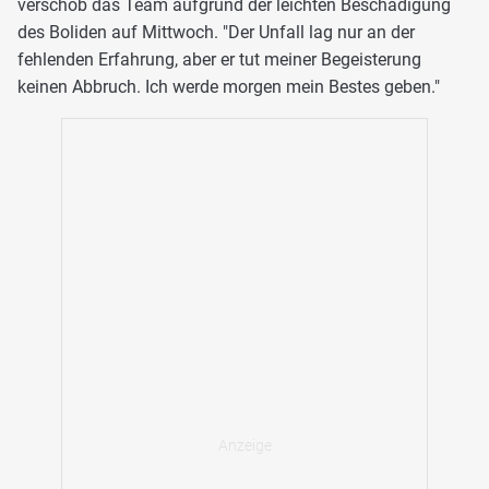
verschob das Team aufgrund der leichten Beschädigung
des Boliden auf Mittwoch. "Der Unfall lag nur an der
fehlenden Erfahrung, aber er tut meiner Begeisterung
keinen Abbruch. Ich werde morgen mein Bestes geben."