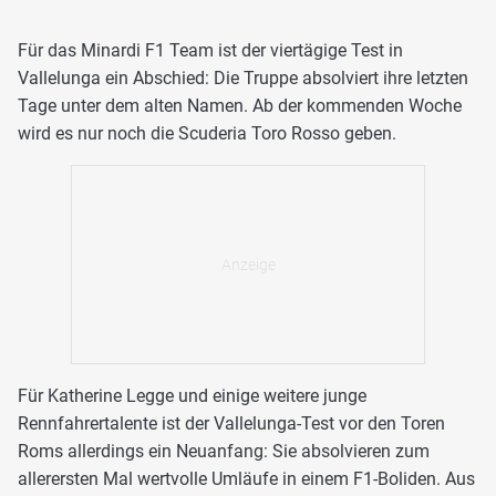
Für das Minardi F1 Team ist der viertägige Test in
Vallelunga ein Abschied: Die Truppe absolviert ihre letzten
Tage unter dem alten Namen. Ab der kommenden Woche
wird es nur noch die Scuderia Toro Rosso geben.
Für Katherine Legge und einige weitere junge
Rennfahrertalente ist der Vallelunga-Test vor den Toren
Roms allerdings ein Neuanfang: Sie absolvieren zum
allerersten Mal wertvolle Umläufe in einem F1-Boliden. Aus