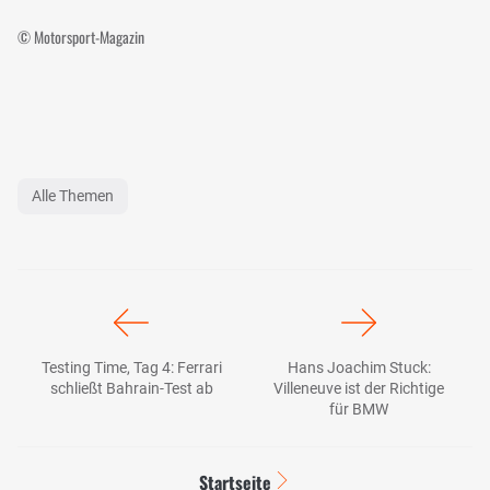
© Motorsport-Magazin
Alle Themen
Testing Time, Tag 4: Ferrari
Hans Joachim Stuck:
schließt Bahrain-Test ab
Villeneuve ist der Richtige
für BMW
Startseite