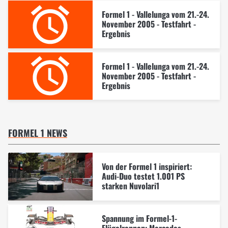
Formel 1 - Vallelunga vom 21.-24.
November 2005 - Testfahrt -
Ergebnis
Formel 1 - Vallelunga vom 21.-24.
November 2005 - Testfahrt -
Ergebnis
FORMEL 1 NEWS
Von der Formel 1 inspiriert:
Audi-Duo testet 1.001 PS
starken Nuvolari1
Spannung im Formel-1-
Flügelrennen: Mercedes