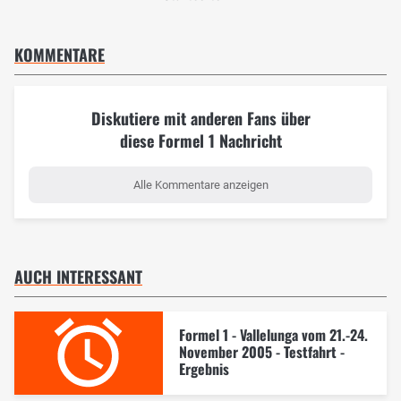
KOMMENTARE
Diskutiere mit anderen Fans über
diese Formel 1 Nachricht
Alle Kommentare anzeigen
AUCH INTERESSANT
Formel 1 - Vallelunga vom 21.-24.
November 2005 - Testfahrt -
Ergebnis