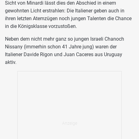
Sicht von Minardi lässt dies den Abschied in einem
gewohnten Licht erstrahlen: Die Italiener geben auch in
ihren letzten Atemzügen noch jungen Talenten die Chance
in die Königsklasse vorzustoßen.
Neben dem nicht mehr ganz so jungen Israeli Chanoch
Nissany (immerhin schon 41 Jahre jung) waren der
Italiener Davide Rigon und Juan Caceres aus Uruguay
aktiv.