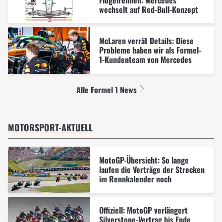
wechselt auf Red-Bull-Konzept
McLaren verrät Details: Diese
Probleme haben wir als Formel-
1-Kundenteam von Mercedes
Alle Formel 1 News
MOTORSPORT-AKTUELL
MotoGP-Übersicht: So lange
laufen die Verträge der Strecken
im Rennkalender noch
Offiziell: MotoGP verlängert
Silverstone-Vertrag bis Ende