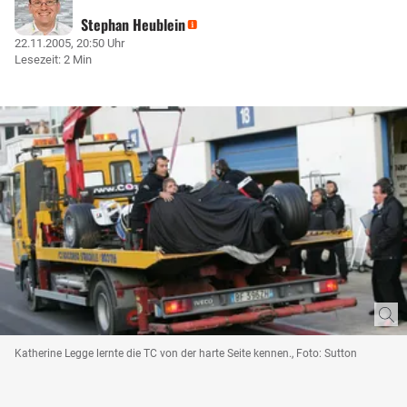
Stephan Heublein
22.11.2005, 20:50 Uhr
Lesezeit: 2 Min
Katherine Legge lernte die TC von der harte Seite kennen., Foto: Sutton