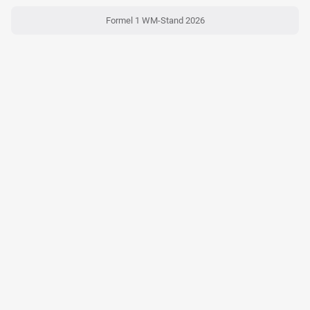
Formel 1 WM-Stand 2026