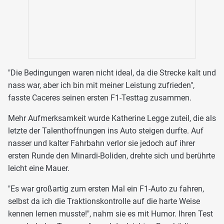
"Die Bedingungen waren nicht ideal, da die Strecke kalt und
nass war, aber ich bin mit meiner Leistung zufrieden",
fasste Caceres seinen ersten F1-Testtag zusammen.
Mehr Aufmerksamkeit wurde Katherine Legge zuteil, die als
letzte der Talenthoffnungen ins Auto steigen durfte. Auf
nasser und kalter Fahrbahn verlor sie jedoch auf ihrer
ersten Runde den Minardi-Boliden, drehte sich und berührte
leicht eine Mauer.
"Es war großartig zum ersten Mal ein F1-Auto zu fahren,
selbst da ich die Traktionskontrolle auf die harte Weise
kennen lernen musste!", nahm sie es mit Humor. Ihren Test