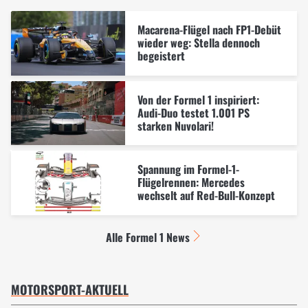
Macarena-Flügel nach FP1-Debüt
wieder weg: Stella dennoch
begeistert
Von der Formel 1 inspiriert:
Audi-Duo testet 1.001 PS
starken Nuvolari!
Spannung im Formel-1-
Flügelrennen: Mercedes
wechselt auf Red-Bull-Konzept
Alle Formel 1 News
MOTORSPORT-AKTUELL