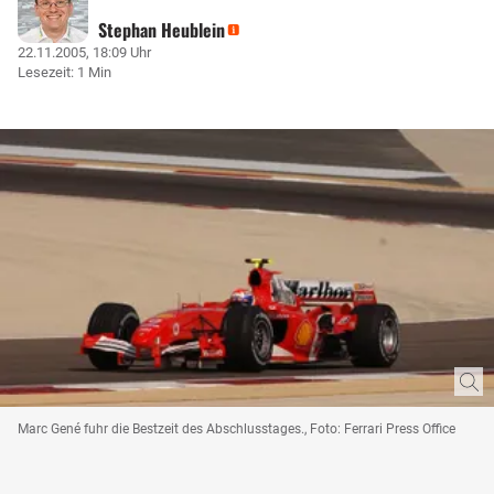
Stephan Heublein
22.11.2005, 18:09 Uhr
Lesezeit: 1 Min
Marc Gené fuhr die Bestzeit des Abschlusstages., Foto: Ferrari Press Office