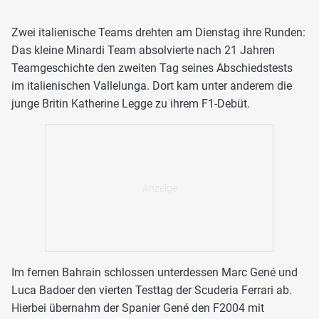
Zwei italienische Teams drehten am Dienstag ihre Runden:
Das kleine Minardi Team absolvierte nach 21 Jahren
Teamgeschichte den zweiten Tag seines Abschiedstests
im italienischen Vallelunga. Dort kam unter anderem die
junge Britin Katherine Legge zu ihrem F1-Debüt.
Im fernen Bahrain schlossen unterdessen Marc Gené und
Luca Badoer den vierten Testtag der Scuderia Ferrari ab.
Hierbei übernahm der Spanier Gené den F2004 mit