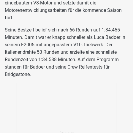
eingebautem V8-Motor und setzte damit die
Motorenentwicklungsarbeiten für die kommende Saison
fort.
Seine Bestzeit belief sich nach 66 Runden auf 1:34.455
Minuten. Damit war er knapp schneller als Luca Badoer in
seinem F2005 mit angepasstem V10-Triebwerk. Der
Italiener drehte 53 Runden und erzielte eine schnellste
Rundenzeit von 1:34.588 Minuten. Auf dem Programm
standen für Badoer und seine Crew Reifentests für
Bridgestone.