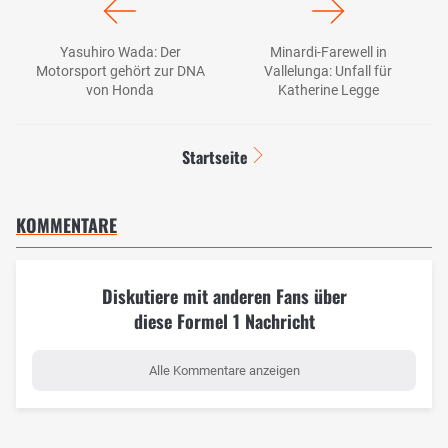
Yasuhiro Wada: Der
Minardi-Farewell in
Motorsport gehört zur DNA
Vallelunga: Unfall für
von Honda
Katherine Legge
Startseite
KOMMENTARE
Diskutiere mit anderen Fans über
diese Formel 1 Nachricht
Alle Kommentare anzeigen