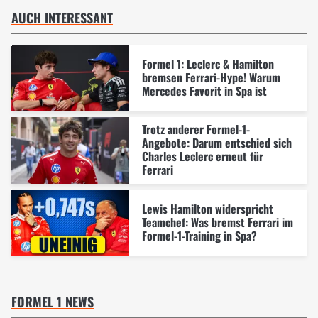
AUCH INTERESSANT
Formel 1: Leclerc & Hamilton
bremsen Ferrari-Hype! Warum
Mercedes Favorit in Spa ist
Trotz anderer Formel-1-
Angebote: Darum entschied sich
Charles Leclerc erneut für
Ferrari
Lewis Hamilton widerspricht
Teamchef: Was bremst Ferrari im
Formel-1-Training in Spa?
FORMEL 1 NEWS