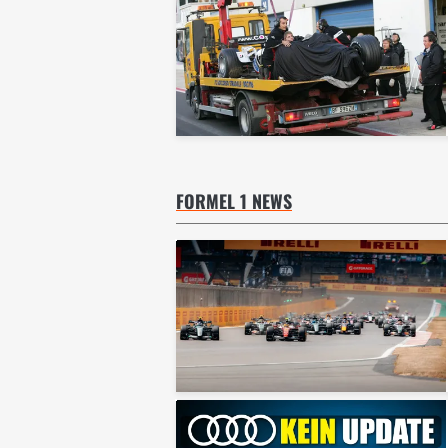
FORMEL 1 NEWS