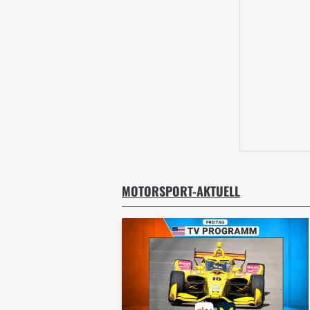
MOTORSPORT-AKTUELL