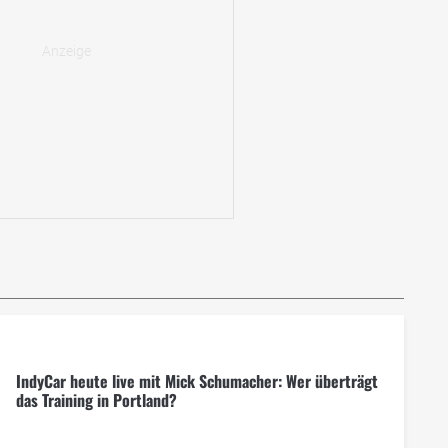
IndyCar heute live mit Mick Schumacher: Wer überträgt
das Training in Portland?