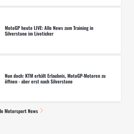
MotoGP heute LIVE: Alle News zum Training in
Silverstone im Liveticker
Nun doch: KTM erhält Erlaubnis, MotoGP-Motoren zu
öffnen - aber erst nach Silverstone
lle Motorsport News