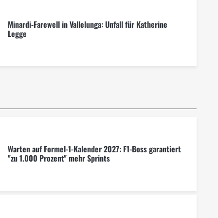
Minardi-Farewell in Vallelunga: Unfall für Katherine
Legge
Warten auf Formel-1-Kalender 2027: F1-Boss garantiert
"zu 1.000 Prozent" mehr Sprints