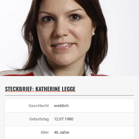
STECKBRIEF: KATHERINE LEGGE
Geschlecht
weiblich
Geburtstag
12.07.1980
Alter
46 Jahre