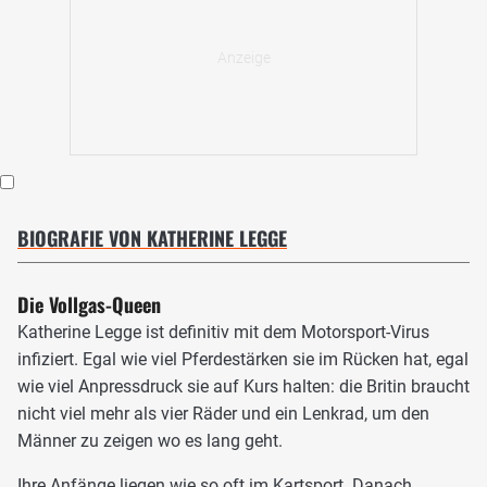
BIOGRAFIE VON KATHERINE LEGGE
Die Vollgas-Queen
Katherine Legge ist definitiv mit dem Motorsport-Virus
infiziert. Egal wie viel Pferdestärken sie im Rücken hat, egal
wie viel Anpressdruck sie auf Kurs halten: die Britin braucht
nicht viel mehr als vier Räder und ein Lenkrad, um den
Männer zu zeigen wo es lang geht.
Ihre Anfänge liegen wie so oft im Kartsport. Danach