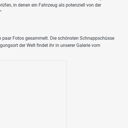
rüfen, in denen ein Fahrzeug als potenziell von der
"
ein paar Fotos gesammelt. Die schönsten Schnappschüsse
ngsort der Welt findet ihr in unserer Galerie vom