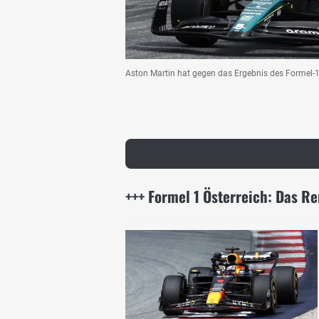
Aston Martin hat gegen das Ergebnis des Formel-1-
+++ Formel 1 Österreich: Das R