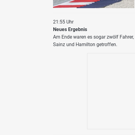
21:55 Uhr
Neues Ergebnis
Am Ende waren es sogar zwölf Fahrer, 
Sainz und Hamilton getroffen.