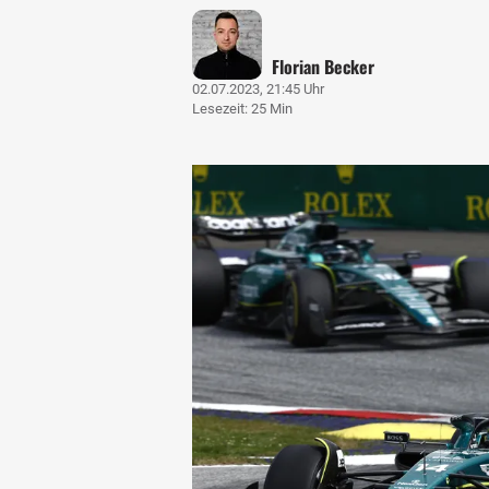
Florian Becker
02.07.2023, 21:45 Uhr
Lesezeit: 25 Min