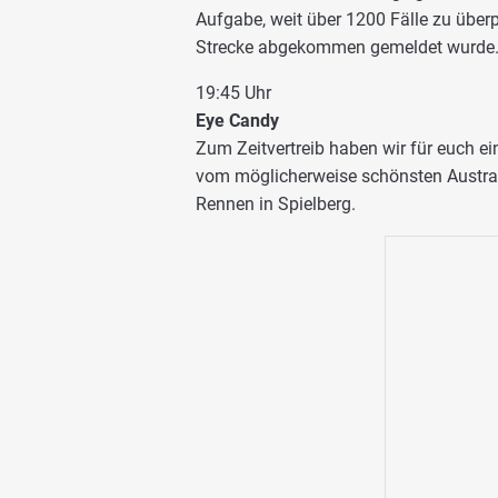
Aufgabe, weit über 1200 Fälle zu überp
Strecke abgekommen gemeldet wurde.
19:45 Uhr
Eye Candy
Zum Zeitvertreib haben wir für euch 
vom möglicherweise schönsten Austragu
Rennen in Spielberg.