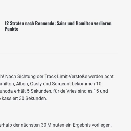
12 Strafen nach Rennende: Sainz und Hamilton verlieren
Punkte
uch! Nach Sichtung der Track-Limit-Verstöße werden acht
 Hamilton, Albon, Gasly und Sargeant bekommen 10
unoda erhält 5 Sekunden, für de Vries sind es 15 und
 kassiert 30 Sekunden.
erhalb der nächsten 30 Minuten ein Ergebnis vorliegen.