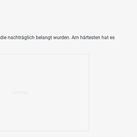
die nachträglich belangt wurden. Am härtesten hat es