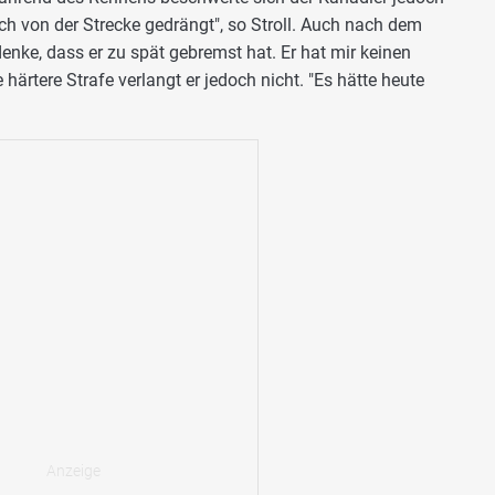
ch von der Strecke gedrängt", so Stroll. Auch nach dem
denke, dass er zu spät gebremst hat. Er hat mir keinen
 härtere Strafe verlangt er jedoch nicht. "Es hätte heute