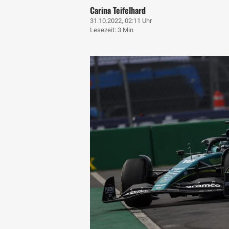
Carina Teifelhard
31.10.2022, 02:11 Uhr
Lesezeit: 3 Min