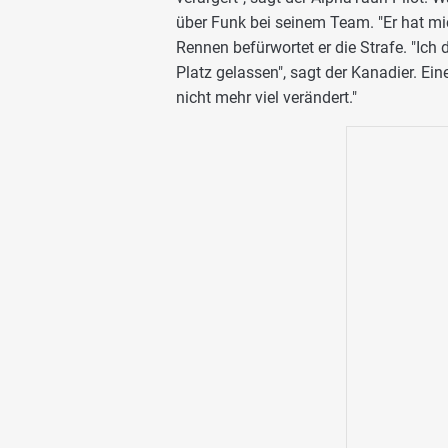
über Funk bei seinem Team. "Er hat mi
Rennen befürwortet er die Strafe. "Ich 
Platz gelassen", sagt der Kanadier. Eine
nicht mehr viel verändert."