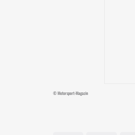
© Motorsport-Magazin