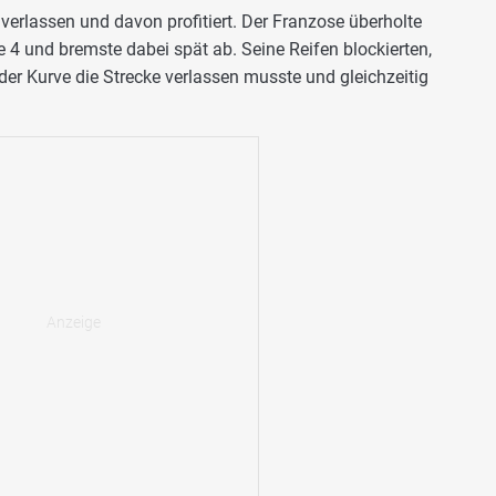
verlassen und davon profitiert. Der Franzose überholte
e 4 und bremste dabei spät ab. Seine Reifen blockierten,
er Kurve die Strecke verlassen musste und gleichzeitig