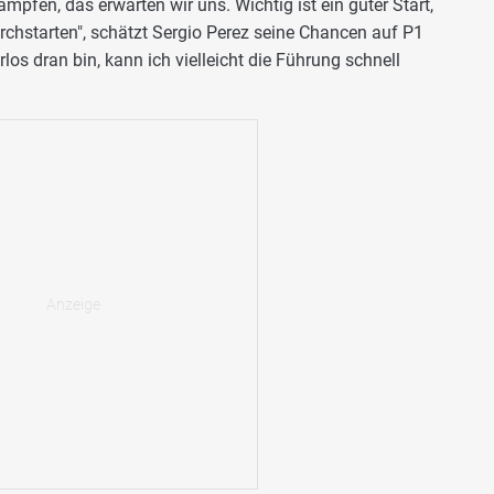
fen, das erwarten wir uns. Wichtig ist ein guter Start,
rchstarten", schätzt Sergio Perez seine Chancen auf P1
los dran bin, kann ich vielleicht die Führung schnell