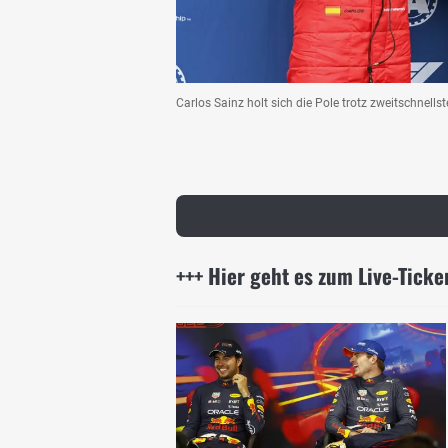
Carlos Sainz holt sich die Pole trotz zweitschnellst
+++ Hier geht es zum Live-Tick