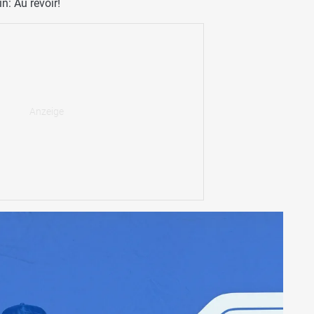
n: Au revoir!