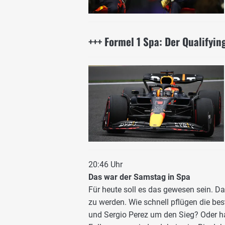
+++ Formel 1 Spa: Der Qualifyin
20:46 Uhr
Das war der Samstag in Spa
Für heute soll es das gewesen sein. 
zu werden. Wie schnell pflügen die be
und Sergio Perez um den Sieg? Oder h