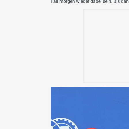
Fall morgen wieder dabei sein. Bis dahi