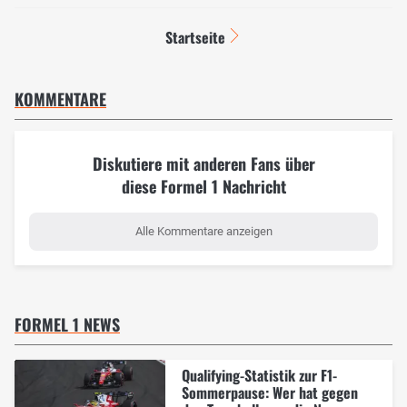
Startseite
KOMMENTARE
Diskutiere mit anderen Fans über
diese Formel 1 Nachricht
Alle Kommentare anzeigen
FORMEL 1 NEWS
Qualifying-Statistik zur F1-
Sommerpause: Wer hat gegen