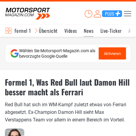
PLUS
Formel 1
Übersicht
Videos
News
Live-Ticker
Akt
Wählen Sie Motorsport-Magazin.com als
Aktivieren
bevorzugte Google-Quelle
Formel 1, Was Red Bull laut Damon Hill
besser macht als Ferrari
Red Bull hat sich im WM-Kampf zuletzt etwas von Ferrari
abgesetzt. Ex-Champion Damon Hill sieht Max
Verstappens Team vor allem in einem Bereich im Vorteil.