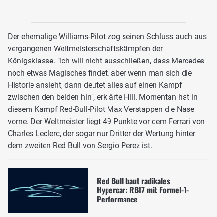
Der ehemalige Williams-Pilot zog seinen Schluss auch aus
vergangenen Weltmeisterschaftskämpfen der
Königsklasse. "Ich will nicht ausschließen, dass Mercedes
noch etwas Magisches findet, aber wenn man sich die
Historie ansieht, dann deutet alles auf einen Kampf
zwischen den beiden hin", erklärte Hill. Momentan hat in
diesem Kampf Red-Bull-Pilot Max Verstappen die Nase
vorne. Der Weltmeister liegt 49 Punkte vor dem Ferrari von
Charles Leclerc, der sogar nur Dritter der Wertung hinter
dem zweiten Red Bull von Sergio Perez ist.
Red Bull baut radikales
Hypercar: RB17 mit Formel-1-
Performance