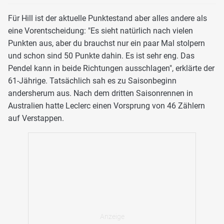
Für Hill ist der aktuelle Punktestand aber alles andere als
eine Vorentscheidung: "Es sieht natürlich nach vielen
Punkten aus, aber du brauchst nur ein paar Mal stolpern
und schon sind 50 Punkte dahin. Es ist sehr eng. Das
Pendel kann in beide Richtungen ausschlagen", erklärte der
61-Jährige. Tatsächlich sah es zu Saisonbeginn
andersherum aus. Nach dem dritten Saisonrennen in
Australien hatte Leclerc einen Vorsprung von 46 Zählern
auf Verstappen.