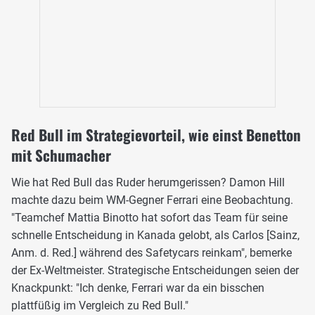
Red Bull im Strategievorteil, wie einst Benetton
mit Schumacher
Wie hat Red Bull das Ruder herumgerissen? Damon Hill
machte dazu beim WM-Gegner Ferrari eine Beobachtung.
"Teamchef Mattia Binotto hat sofort das Team für seine
schnelle Entscheidung in Kanada gelobt, als Carlos [Sainz,
Anm. d. Red.] während des Safetycars reinkam", bemerke
der Ex-Weltmeister. Strategische Entscheidungen seien der
Knackpunkt: "Ich denke, Ferrari war da ein bisschen
plattfüßig im Vergleich zu Red Bull."