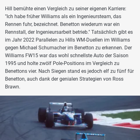
Hill bemühte einen Vergleich zu seiner eigenen Karriere:
"Ich habe früher Williams als ein Ingenieursteam, das
Rennen fuhr, bezeichnet. Benetton wiederum war ein
Rennstall, der Ingenieursarbeit betrieb." Tatsächlich gibt es
im Jahr 2022 Parallelen zu Hills WM-Duellen im Williams
gegen Michael Schumacher im Benetton zu erkennen. Der
Williams FW15 war das wohl schnellste Auto der Saison
1995 und holte zwölf Pole-Positions im Vergleich zu
Benettons vier. Nach Siegen stand es jedoch elf zu fünf für
Benetton, auch dank der genialen Strategien von Ross
Brawn.