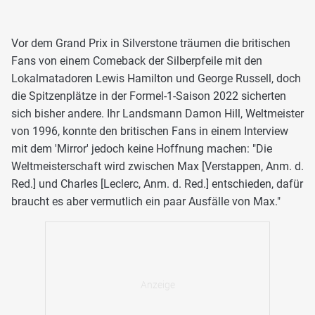
Vor dem Grand Prix in Silverstone träumen die britischen
Fans von einem Comeback der Silberpfeile mit den
Lokalmatadoren Lewis Hamilton und George Russell, doch
die Spitzenplätze in der Formel-1-Saison 2022 sicherten
sich bisher andere. Ihr Landsmann Damon Hill, Weltmeister
von 1996, konnte den britischen Fans in einem Interview
mit dem 'Mirror' jedoch keine Hoffnung machen: "Die
Weltmeisterschaft wird zwischen Max [Verstappen, Anm. d.
Red.] und Charles [Leclerc, Anm. d. Red.] entschieden, dafür
braucht es aber vermutlich ein paar Ausfälle von Max."