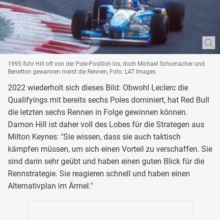
1995 fuhr Hill oft von der Pole-Position los, doch Michael Schumacher und
Benetton gewannen meist die Rennen, Foto: LAT Images
2022 wiederholt sich dieses Bild: Obwohl Leclerc die
Qualifyings mit bereits sechs Poles dominiert, hat Red Bull
die letzten sechs Rennen in Folge gewinnen können.
Damon Hill ist daher voll des Lobes für die Strategen aus
Milton Keynes: "Sie wissen, dass sie auch taktisch
kämpfen müssen, um sich einen Vorteil zu verschaffen. Sie
sind darin sehr geübt und haben einen guten Blick für die
Rennstrategie. Sie reagieren schnell und haben einen
Alternativplan im Ärmel."