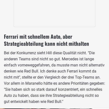
Ferrari mit schnellem Auto, aber
Strategieabteilung kann nicht mithalten
Bei der Konkurrenz sieht Hill diese Qualität nicht. "Die
anderen Teams sind nicht so gut. Mercedes ist lange
einfach vorneweggefahren, da musste man nicht alternativ
denken wie Red Bull. Ich denke auch Ferrari kommt da
nicht mit", stellte er den Vergleich der drei Top-Teams an.
Vor allem in Maranello hätte es andere Prioritäten gegeben:
"Sie haben sich so stark darauf konzentriert, ein schnelles
Auto zu haben, dass sie ihre Strategieabteilung nicht so
gut entwickelt haben wie Red Bull."