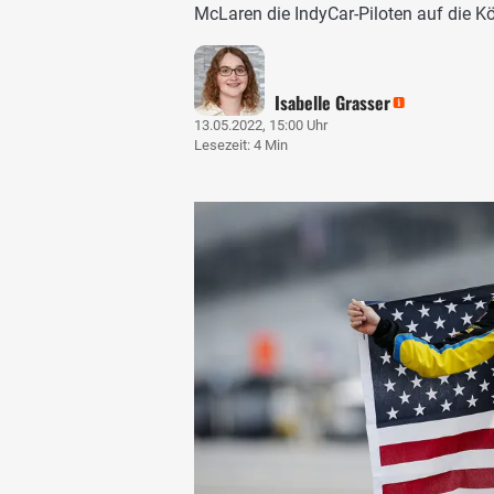
McLaren die IndyCar-Piloten auf die Kö
Isabelle Grasser
13.05.2022, 15:00 Uhr
Lesezeit: 4 Min