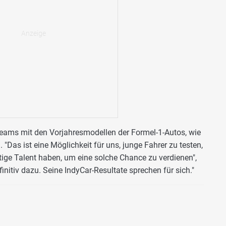
 Teams mit den Vorjahresmodellen der Formel-1-Autos, wie
Das ist eine Möglichkeit für uns, junge Fahrer zu testen,
tige Talent haben, um eine solche Chance zu verdienen",
finitiv dazu. Seine IndyCar-Resultate sprechen für sich."