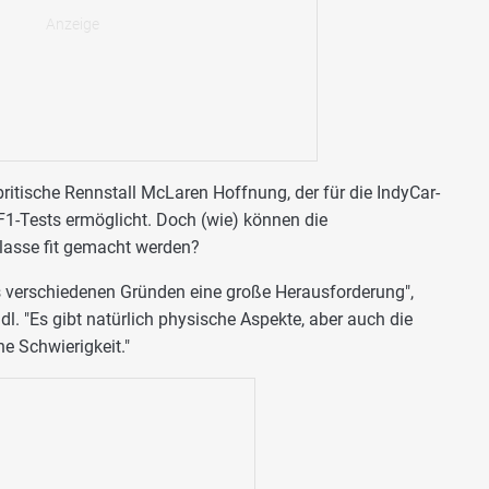
ritische Rennstall McLaren Hoffnung, der für die IndyCar-
F1-Tests ermöglicht. Doch (wie) können die
lasse fit gemacht werden?
us verschiedenen Gründen eine große Herausforderung",
. "Es gibt natürlich physische Aspekte, aber auch die
ne Schwierigkeit."