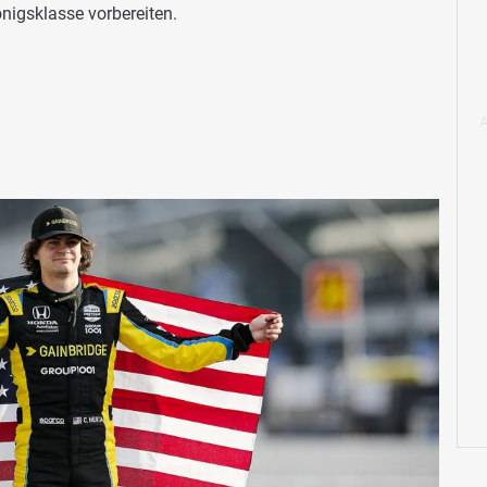
nigsklasse vorbereiten.