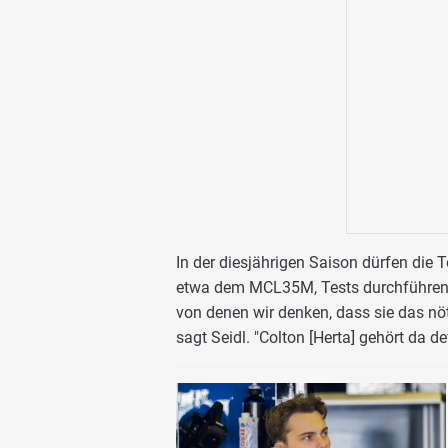
In der diesjährigen Saison dürfen die
etwa dem MCL35M, Tests durchführen. "
von denen wir denken, dass sie das nö
sagt Seidl. "Colton [Herta] gehört da de