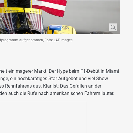
estprogramm aufgenommen, Foto: LAT Images
heit ein magerer Markt. Der Hype beim
F1-Debüt in Miami
nge, ein hochkarätiges Star-Aufgebot und viel Show
 Rennfahrens aus. Klar ist: Das Gefallen an der
rden auch die Rufe nach amerikanischen Fahrern lauter.