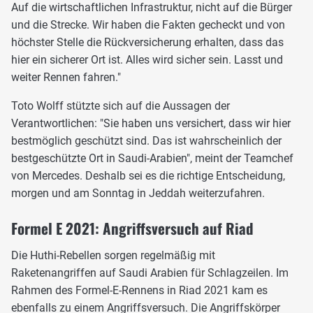
Auf die wirtschaftlichen Infrastruktur, nicht auf die Bürger
und die Strecke. Wir haben die Fakten gecheckt und von
höchster Stelle die Rückversicherung erhalten, dass das
hier ein sicherer Ort ist. Alles wird sicher sein. Lasst und
weiter Rennen fahren."
Toto Wolff stützte sich auf die Aussagen der
Verantwortlichen: "Sie haben uns versichert, dass wir hier
bestmöglich geschützt sind. Das ist wahrscheinlich der
bestgeschützte Ort in Saudi-Arabien", meint der Teamchef
von Mercedes. Deshalb sei es die richtige Entscheidung,
morgen und am Sonntag in Jeddah weiterzufahren.
Formel E 2021: Angriffsversuch auf Riad
Die Huthi-Rebellen sorgen regelmäßig mit
Raketenangriffen auf Saudi Arabien für Schlagzeilen. Im
Rahmen des Formel-E-Rennens in Riad 2021 kam es
ebenfalls zu einem Angriffsversuch. Die Angriffskörper