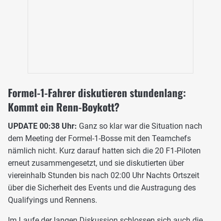
Formel-1-Fahrer diskutieren stundenlang:
Kommt ein Renn-Boykott?
UPDATE 00:38 Uhr:
Ganz so klar war die Situation nach
dem Meeting der Formel-1-Bosse mit den Teamchefs
nämlich nicht. Kurz darauf hatten sich die 20 F1-Piloten
erneut zusammengesetzt, und sie diskutierten über
viereinhalb Stunden bis nach 02:00 Uhr Nachts Ortszeit
über die Sicherheit des Events und die Austragung des
Qualifyings und Rennens.
Im Laufe der langen Diskussion schlossen sich auch die