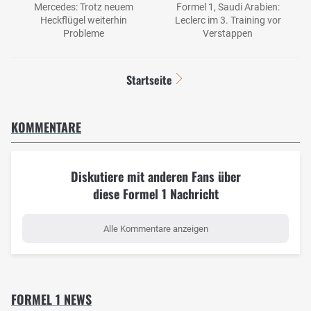
Mercedes: Trotz neuem
Formel 1, Saudi Arabien:
Heckflügel weiterhin
Leclerc im 3. Training vor
Probleme
Verstappen
Startseite
KOMMENTARE
Diskutiere mit anderen Fans über
diese Formel 1 Nachricht
Alle Kommentare anzeigen
FORMEL 1 NEWS