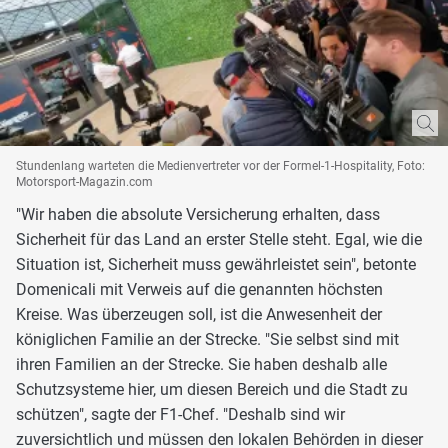
Stundenlang warteten die Medienvertreter vor der Formel-1-Hospitality, Foto:
Motorsport-Magazin.com
"Wir haben die absolute Versicherung erhalten, dass
Sicherheit für das Land an erster Stelle steht. Egal, wie die
Situation ist, Sicherheit muss gewährleistet sein", betonte
Domenicali mit Verweis auf die genannten höchsten
Kreise. Was überzeugen soll, ist die Anwesenheit der
königlichen Familie an der Strecke. "Sie selbst sind mit
ihren Familien an der Strecke. Sie haben deshalb alle
Schutzsysteme hier, um diesen Bereich und die Stadt zu
schützen", sagte der F1-Chef. "Deshalb sind wir
zuversichtlich und müssen den lokalen Behörden in dieser