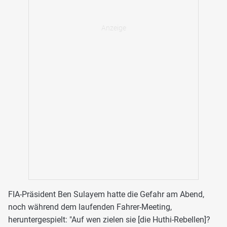
FIA-Präsident Ben Sulayem hatte die Gefahr am Abend,
noch während dem laufenden Fahrer-Meeting,
heruntergespielt: "Auf wen zielen sie [die Huthi-Rebellen]?