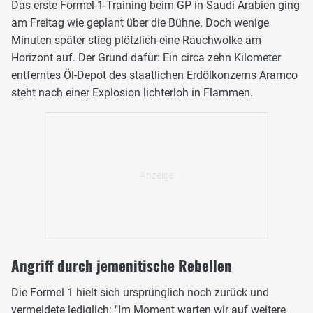
Das erste Formel-1-Training beim GP in Saudi Arabien ging
am Freitag wie geplant über die Bühne. Doch wenige
Minuten später stieg plötzlich eine Rauchwolke am
Horizont auf. Der Grund dafür: Ein circa zehn Kilometer
entferntes Öl-Depot des staatlichen Erdölkonzerns Aramco
steht nach einer Explosion lichterloh in Flammen.
Angriff durch jemenitische Rebellen
Die Formel 1 hielt sich ursprünglich noch zurück und
vermeldete lediglich: "Im Moment warten wir auf weitere