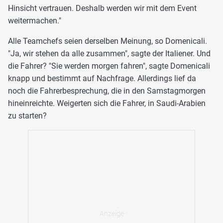
Hinsicht vertrauen. Deshalb werden wir mit dem Event
weitermachen."
Alle Teamchefs seien derselben Meinung, so Domenicali.
"Ja, wir stehen da alle zusammen", sagte der Italiener. Und
die Fahrer? "Sie werden morgen fahren", sagte Domenicali
knapp und bestimmt auf Nachfrage. Allerdings lief da
noch die Fahrerbesprechung, die in den Samstagmorgen
hineinreichte. Weigerten sich die Fahrer, in Saudi-Arabien
zu starten?