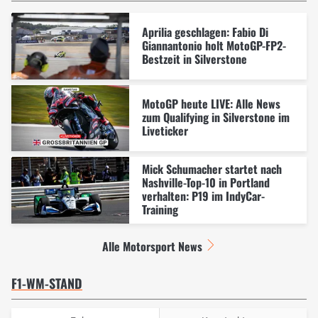
Aprilia geschlagen: Fabio Di
Giannantonio holt MotoGP-FP2-
Bestzeit in Silverstone
MotoGP heute LIVE: Alle News
zum Qualifying in Silverstone im
Liveticker
Mick Schumacher startet nach
Nashville-Top-10 in Portland
verhalten: P19 im IndyCar-
Training
Alle Motorsport News
F1-WM-STAND