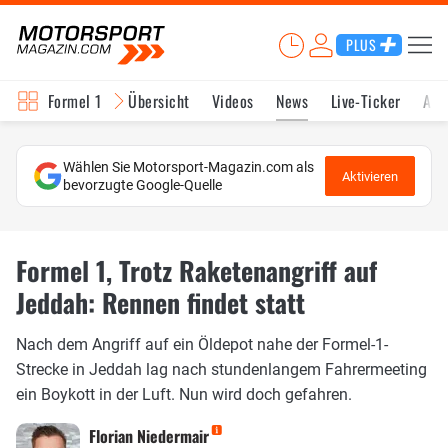
PLUS
Formel 1
Übersicht
Videos
News
Live-Ticker
Akt
Wählen Sie Motorsport-Magazin.com als
Aktivieren
bevorzugte Google-Quelle
Formel 1, Trotz Raketenangriff auf
Jeddah: Rennen findet statt
Nach dem Angriff auf ein Öldepot nahe der Formel-1-
Strecke in Jeddah lag nach stundenlangem Fahrermeeting
ein Boykott in der Luft. Nun wird doch gefahren.
Florian Niedermair