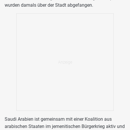
wurden damals über der Stadt abgefangen.
Saudi Arabien ist gemeinsam mit einer Koalition aus
arabischen Staaten im jemenitischen Bürgerkrieg aktiv und