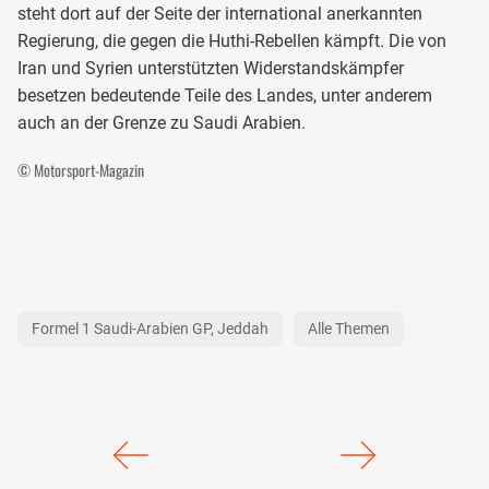
steht dort auf der Seite der international anerkannten
Regierung, die gegen die Huthi-Rebellen kämpft. Die von
Iran und Syrien unterstützten Widerstandskämpfer
besetzen bedeutende Teile des Landes, unter anderem
auch an der Grenze zu Saudi Arabien.
© Motorsport-Magazin
Formel 1 Saudi-Arabien GP, Jeddah
Alle Themen