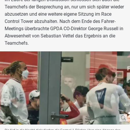
Teamchefs der Besprechung an, nur um sich später wieder
abzusetzen und eine weitere eigene Sitzung im Race
Control Tower abzuhalten. Nach dem Ende des Fahrer-
Meetings überbrachte GPDA CO-Direktor George Russell in
Abwesenheit von Sebastian Vettel das Ergebnis an die
Teamchefs.