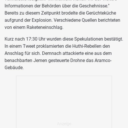
Informationen der Behörden über die Geschehnisse."
Bereits zu diesem Zeitpunkt brodelte die Gerüchteküche
aufgrund der Explosion. Verschiedene Quellen berichteten
von einem Raketeneinschlag.
Kurz nach 17:30 Uhr wurden diese Spekulationen bestätigt.
In einem Tweet proklamierten die Huthi-Rebellen den
Anschlag für sich. Demnach attackierte eine aus dem
benachbarten Jemen gesteuerte Drohne das Aramco-
Gebäude.