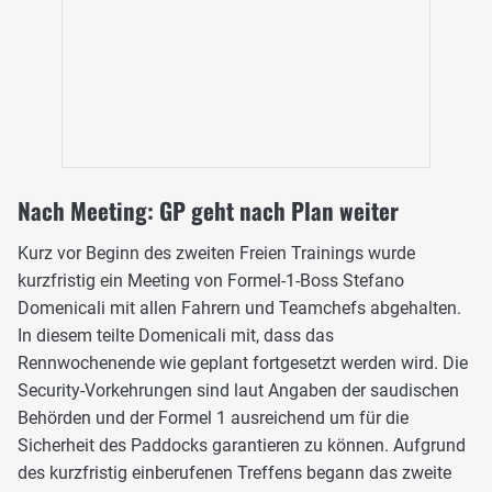
Nach Meeting: GP geht nach Plan weiter
Kurz vor Beginn des zweiten Freien Trainings wurde
kurzfristig ein Meeting von Formel-1-Boss Stefano
Domenicali mit allen Fahrern und Teamchefs abgehalten.
In diesem teilte Domenicali mit, dass das
Rennwochenende wie geplant fortgesetzt werden wird. Die
Security-Vorkehrungen sind laut Angaben der saudischen
Behörden und der Formel 1 ausreichend um für die
Sicherheit des Paddocks garantieren zu können. Aufgrund
des kurzfristig einberufenen Treffens begann das zweite