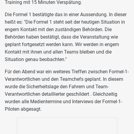
Training mit 15 Minuten Verspätung.
Die Formel 1 bestätigte das in einer Aussendung. In dieser
heißt es: "Die Formel 1 steht seit der heutigen Situation in
engem Kontakt mit den zuständigen Behörden. Die
Behörden haben bestätigt, dass die Veranstaltung wie
geplant fortgesetzt werden kann. Wir werden in engem
Kontakt mit ihnen und allen Teams bleiben und die
Situation genau beobachten."
Für den Abend war ein weiteres Treffen zwischen Formel-1-
Verantwortlichen und den Teamchefs geplant. In diesem
wurde die Sicherheitslage den Fahrern und Team-
Verantwortlichen detaillierter geschildert . Gleichzeitig
wurden alle Medientermine und Interviews der Formel-1-
Piloten abgesagt.