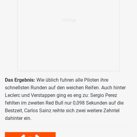
Das Ergebnis:
Wie üblich fuhren alle Piloten ihre
schnellsten Runden auf den weichen Reifen. Auch hinter
Leclerc und Verstappen ging es eng zu: Sergio Perez
fehlten im zweiten Red Bull nur 0,098 Sekunden auf die
Bestzeit, Carlos Sainz reihte sich zwei weitere Zehntel
dahinter ein.