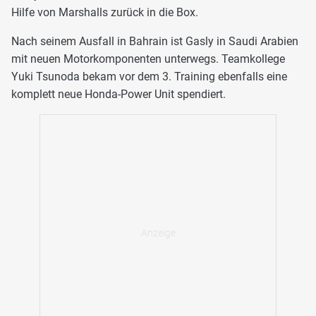
Hilfe von Marshalls zurück in die Box.
Nach seinem Ausfall in Bahrain ist Gasly in Saudi Arabien
mit neuen Motorkomponenten unterwegs. Teamkollege
Yuki Tsunoda bekam vor dem 3. Training ebenfalls eine
komplett neue Honda-Power Unit spendiert.