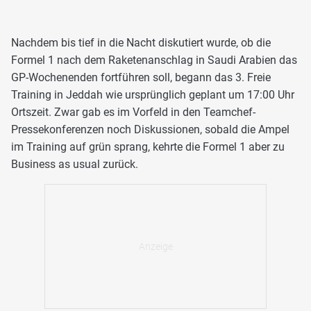
Nachdem bis tief in die Nacht diskutiert wurde, ob die
Formel 1 nach dem Raketenanschlag in Saudi Arabien das
GP-Wochenenden fortführen soll, begann das 3. Freie
Training in Jeddah wie ursprünglich geplant um 17:00 Uhr
Ortszeit. Zwar gab es im Vorfeld in den Teamchef-
Pressekonferenzen noch Diskussionen, sobald die Ampel
im Training auf grün sprang, kehrte die Formel 1 aber zu
Business as usual zurück.