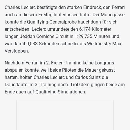
Charles Leclerc bestätigte den starken Eindruck, den Ferrari
auch an diesem Freitag hinterlassen hatte. Der Monegasse
konnte die Qualifying-Generalprobe hauchdünn für sich
entscheiden. Leclerc umrundete den 6,174 Kilometer
langen Jeddah Corniche Circuit in 1:29,735 Minuten und
war damit 0,033 Sekunden schneller als Weltmeister Max
Verstappen.
Nachdem Ferrari im 2. Freien Training keine Longruns
abspulen konnte, weil beide Piloten die Mauer geküsst
hatten, holten Charles Leclerc und Carlos Sainz die
Dauerläufe im 3. Training nach. Trotzdem gingen beide am
Ende auch auf Qualifying-Simulationen.