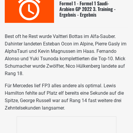
Formel 1 - Formel 1 Saudi-
Arabien GP 2022 3. Training -
Ergebnis - Ergebnis
Best oft he Rest wurde Valtteri Bottas im Alfa-Sauber.
Dahinter landeten Esteban Ocon im Alpine, Pierre Gasly im
AlphaTauri und Kevin Magnussen im Haas. Fernando
Alonso und Yuki Tsunoda komplettierten die Top-10. Mick
Schumacher wurde Zwölfter, Nico Hülkenberg landete auf
Rang 18.
Für Mercedes lief FP3 alles andere als optimal. Lewis
Hamilton fehlte auf Platz elf bereits eine Sekunde auf die
Spitze, George Russell war auf Rang 14 fast weitere drei
Zehntelsekunden langsamer.