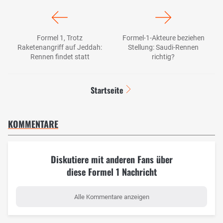
Formel 1, Trotz
Formel-1-Akteure beziehen
Raketenangriff auf Jeddah:
Stellung: Saudi-Rennen
Rennen findet statt
richtig?
Startseite
KOMMENTARE
Diskutiere mit anderen Fans über
diese Formel 1 Nachricht
Alle Kommentare anzeigen