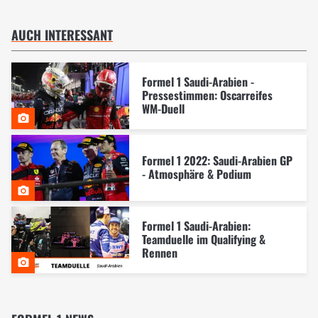
AUCH INTERESSANT
Formel 1 Saudi-Arabien -
Pressestimmen: Oscarreifes
WM-Duell
Formel 1 2022: Saudi-Arabien GP
- Atmosphäre & Podium
Formel 1 Saudi-Arabien:
Teamduelle im Qualifying &
Rennen