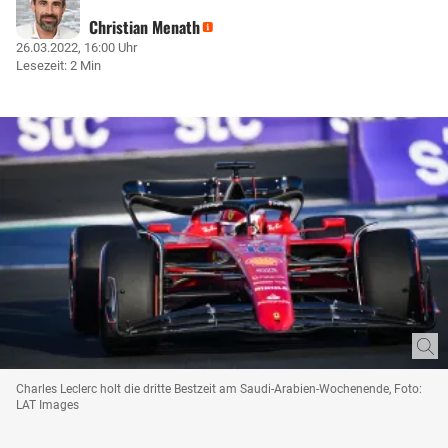
Christian Menath
26.03.2022, 16:00 Uhr
Lesezeit: 2 Min
Charles Leclerc holt die dritte Bestzeit am Saudi-Arabien-Wochenende, Foto:
LAT Images