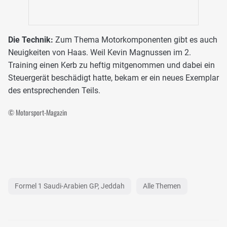
Die Technik:
Zum Thema Motorkomponenten gibt es auch
Neuigkeiten von Haas. Weil Kevin Magnussen im 2.
Training einen Kerb zu heftig mitgenommen und dabei ein
Steuergerät beschädigt hatte, bekam er ein neues Exemplar
des entsprechenden Teils.
© Motorsport-Magazin
Formel 1 Saudi-Arabien GP, Jeddah
Alle Themen