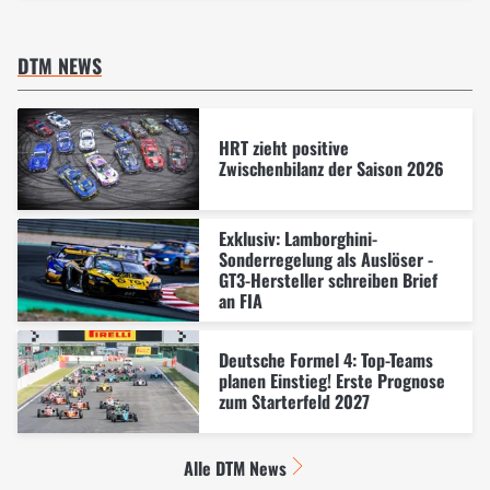
DTM NEWS
HRT zieht positive
Zwischenbilanz der Saison 2026
Exklusiv: Lamborghini-
Sonderregelung als Auslöser -
GT3-Hersteller schreiben Brief
an FIA
Deutsche Formel 4: Top-Teams
planen Einstieg! Erste Prognose
zum Starterfeld 2027
Alle DTM News