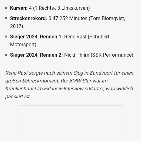
Kurven:
4 (1 Rechts-, 3 Linkskurven)
Streckenrekord:
0:47.252 Minuten (Tom Blomqvist,
2017)
Sieger 2024, Rennen 1:
Rene Rast (Schubert
Motorsport)
Sieger 2024, Rennen 2:
Nicki Thiim (SSR Performance)
Rene Rast sorgte nach seinem Sieg in Zandvoort für einen
großen Schreckmoment: Der BMW-Star war im
Krankenhaus! Im Exklusiv-Interview erklärt er, was wirklich
passiert ist.