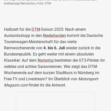
erstklassige Rennaction, Foto: DTM
Halbzeit für die
DTM
-Saison 2025: Nach einem
Auslandsstopp in den
Niederlanden
kommt die Deutsche
Tourenwagen-Meisterschaft für das vierte
Rennwochenende von
4. bis 6. Juli
wieder zurück in die
Bundesrepublik. Es geht weiter mit einem absoluten
Klassiker: Auf dem
Norisring
bestreiten die GT3-Piloten ihr
siebtes und achtes Saisonrennen. Wer zeigt das DTM-
Wochenende auf dem kurzen Stadtkurs in Nürnberg im
Free-TV und Livestream? Im Überblick von
Motorsport-
Magazin.com
findet ihr die Antwort.