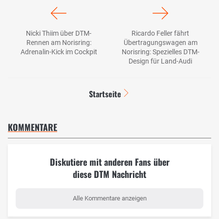
Nicki Thiim über DTM-
Ricardo Feller fährt
Rennen am Norisring:
Übertragungswagen am
Adrenalin-Kick im Cockpit
Norisring: Spezielles DTM-
Design für Land-Audi
Startseite
KOMMENTARE
Diskutiere mit anderen Fans über
diese DTM Nachricht
Alle Kommentare anzeigen