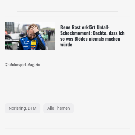
Rene Rast erklärt Unfall-
Schockmoment: Dachte, dass ich
so was Blödes niemals machen
würde
© Motorsport-Magazin
Norisring, DTM
Alle Themen