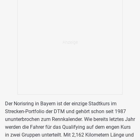
Der Norisring in Bayern ist der einzige Stadtkurs im
Strecken-Portfolio der DTM und gehört schon seit 1987
ununterbrochen zum Rennkalender. Wie bereits letztes Jahr
werden die Fahrer für das Qualifying auf dem engen Kurs
in zwei Gruppen unterteilt. Mit 2,162 Kilometern Länge und