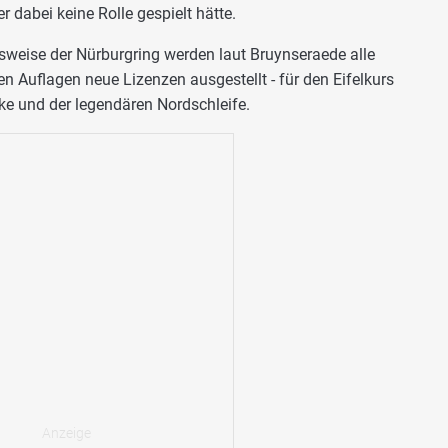
dabei keine Rolle gespielt hätte.
sweise der Nürburgring werden laut Bruynseraede alle
en Auflagen neue Lizenzen ausgestellt - für den Eifelkurs
ke und der legendären Nordschleife.