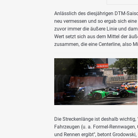
Anlässlich des diesjährigen DTM-Sais
neu vermessen und so ergab sich eine 
zuvor immer die äußere Linie und dami
Wert setzt sich aus dem Mittel der äuß
zusammen, die eine Centerline, also Mitt
Die Streckenlänge ist deshalb wichtig
Fahrzeugen (u. a. Formel-Rennwagen, 
und Rennen ergibt", betont Grodowski,