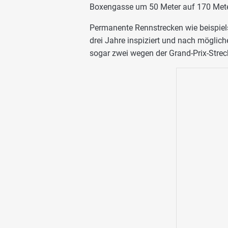
Boxengasse um 50 Meter auf 170 Meter 
Permanente Rennstrecken wie beispiel
drei Jahre inspiziert und nach möglich
sogar zwei wegen der Grand-Prix-Strec