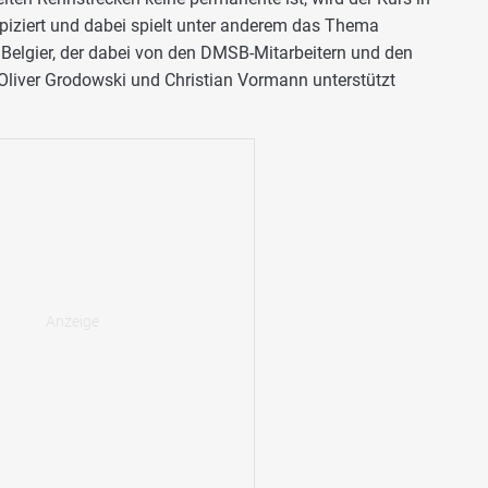
spiziert und dabei spielt unter anderem das Thema
er Belgier, der dabei von den DMSB-Mitarbeitern und den
Oliver Grodowski und Christian Vormann unterstützt