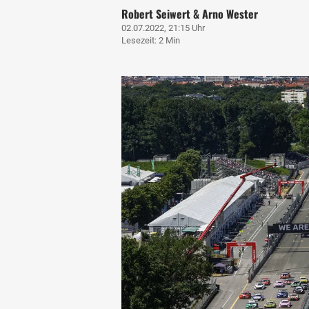
Robert Seiwert & Arno Wester
02.07.2022, 21:15 Uhr
Lesezeit: 2 Min