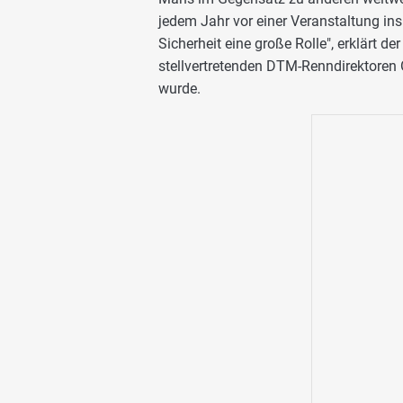
jedem Jahr vor einer Veranstaltung in
Sicherheit eine große Rolle", erklärt d
stellvertretenden DTM-Renndirektoren 
wurde.