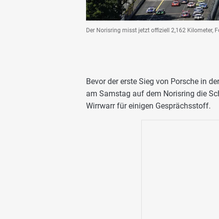
Der Norisring misst jetzt offiziell 2,162 Kilometer,
Bevor der erste Sieg von Porsche in d
am Samstag auf dem Norisring die Sch
Wirrwarr für einigen Gesprächsstoff.