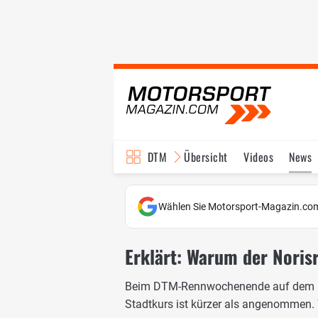
DTM
Übersicht
Videos
News
Reglement
Bilder
Wählen Sie Motorsport-Magazin.com
Erklärt: Warum der Norisr
Beim DTM-Rennwochenende auf dem No
Stadtkurs ist kürzer als angenommen. 