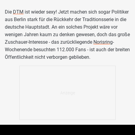
Die
DTM
ist wieder sexy! Jetzt machen sich sogar Politiker
aus Berlin stark für die Rückkehr der Traditionsserie in die
deutsche Hauptstadt. An ein solches Projekt wäre vor
wenigen Jahren kaum zu denken gewesen, doch das große
Zuschauer-Interesse - das zurückliegende
Norisring
-
Wochenende besuchten 112.000 Fans - ist auch der breiten
Öffentlichkeit nicht verborgen geblieben.