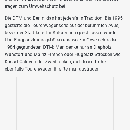
tragen zum Umweltschutz bei.
Die DTM und Berlin, das hat jedenfalls Tradition: Bis 1995
gastierte die Tourenwagenserie auf der berühmten Avus,
bevor der Stadtkurs für Autorennen geschlossen wurde.
Und Flugplatzkurse gehören ebenso zur Geschichte der
1984 gegründeten DTM: Man denke nur an Diepholz,
Wunstorf und Mainz-Finthen oder Flugplatz-Strecken wie
Kassel-Calden oder Zweibrücken, auf denen früher
ebenfalls Tourenwagen ihre Rennen austrugen.