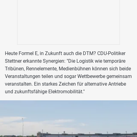
Heute Formel E, in Zukunft auch die DTM? CDU-Politiker
Stettner erkannte Synergien: "Die Logistik wie temporäre
Tribünen, Rennelemente, Medienbühnen können sich beide
Veranstaltungen teilen und sogar Wettbewerbe gemeinsam
veranstalten. Ein starkes Zeichen für alternative Antriebe
und zukunftsfähige Elektromobilität."