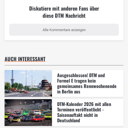
Diskutiere mit anderen Fans über
diese DTM Nachricht
Alle Kommentare anzeigen
AUCH INTERESSANT
Ausgeschlossen! DTM und
Formel E tragen kein
gemeinsames Rennwochenende
in Berlin aus
DTM-Kalender 2026 mit allen
Terminen veröffentlicht -
Saisonauftakt nicht in
Deutschland