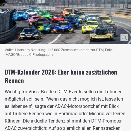
Volles Haus am Norisring: 112.000 Zuschauer kamen zur DTM, Foto:
IMAGO/Gruppe C Photography
DTM-Kalender 2026: Eher keine zusätzlichen
Rennen
Wichtig für Voss: Bei den DTM-Events sollen die Tribünen
möglichst voll sein. "Wenn das nicht möglich ist, lasse ich
es lieber sein", sagte der ADAC-Motorsportchef mit Blick
auf frühere Rennen wie in Portimao oder Misano vor leeren
Rängen. Die aktuelle Tendenz stimmt den DTM-Promoter
ADAC zuversichtlich: Auf so ziemlich allen Rennstrecken