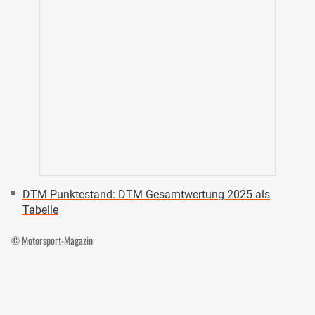
DTM Punktestand: DTM Gesamtwertung 2025 als
Tabelle
© Motorsport-Magazin