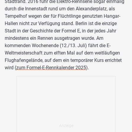
Stadtrand. 2016 fuhr die Elektro-Rennserie sogar einmalig
durch die Innenstadt rund um den Alexanderplatz, als
Tempelhof wegen der für Flüchtlinge genutzten Hangar-
Hallen nicht zur Verfügung stand. Berlin ist die einzige
Stadt in der Geschichte der Formel E, in der jedes Jahr
mindestens ein Rennen ausgetragen wurde. Am
kommenden Wochenende (12./13. Juli) fährt die E-
Weltmeisterschaft zum elften Mal auf dem weitläufigen
Flughafengelände, auf dem ein temporärer Kurs errichtet
wird (
zum Formel-E-Rennkalender 2025
).