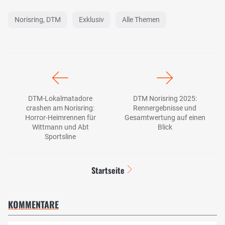
Norisring, DTM
Exklusiv
Alle Themen
DTM-Lokalmatadore
DTM Norisring 2025:
crashen am Norisring:
Rennergebnisse und
Horror-Heimrennen für
Gesamtwertung auf einen
Wittmann und Abt
Blick
Sportsline
Startseite
KOMMENTARE