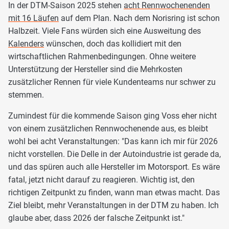
In der DTM-Saison 2025 stehen
acht Rennwochenenden
mit 16 Läufen
auf dem Plan. Nach dem Norisring ist schon
Halbzeit. Viele Fans würden sich eine Ausweitung des
Kalenders
wünschen, doch das kollidiert mit den
wirtschaftlichen Rahmenbedingungen. Ohne weitere
Unterstützung der Hersteller sind die Mehrkosten
zusätzlicher Rennen für viele Kundenteams nur schwer zu
stemmen.
Zumindest für die kommende Saison ging Voss eher nicht
von einem zusätzlichen Rennwochenende aus, es bleibt
wohl bei acht Veranstaltungen: "Das kann ich mir für 2026
nicht vorstellen. Die Delle in der Autoindustrie ist gerade da,
und das spüren auch alle Hersteller im Motorsport. Es wäre
fatal, jetzt nicht darauf zu reagieren. Wichtig ist, den
richtigen Zeitpunkt zu finden, wann man etwas macht. Das
Ziel bleibt, mehr Veranstaltungen in der DTM zu haben. Ich
glaube aber, dass 2026 der falsche Zeitpunkt ist."