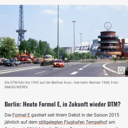
Die DTM fuhr bis 1995 auf der Berliner Avus - hier beim Rennen 1988, Foto:
IMAGO/WEREK
Berlin: Heute Formel E, in Zukunft wieder DTM?
Die
Formel E
gastiert seit ihrem Debüt in der Saison 2015
jährlich auf dem
stillgelegten Flughafen Tempelhof
am