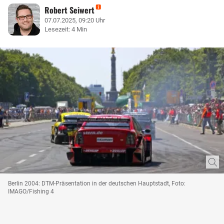
Robert Seiwert
07.07.2025, 09:20 Uhr
Lesezeit: 4 Min
Berlin 2004: DTM-Präsentation in der deutschen Hauptstadt, Foto:
IMAGO/Fishing 4