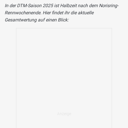
In der DTM-Saison 2025 ist Halbzeit nach dem Norisring-
Rennwochenende. Hier findet ihr die aktuelle
Gesamtwertung auf einen Blick: