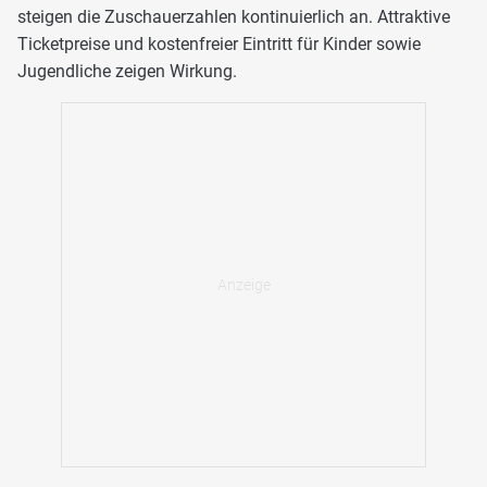
steigen die Zuschauerzahlen kontinuierlich an. Attraktive
Ticketpreise und kostenfreier Eintritt für Kinder sowie
Jugendliche zeigen Wirkung.