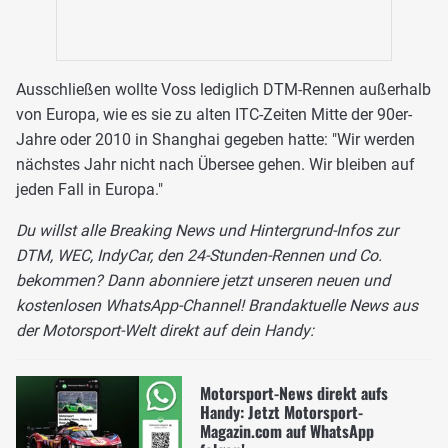
Ausschließen wollte Voss lediglich DTM-Rennen außerhalb
von Europa, wie es sie zu alten ITC-Zeiten Mitte der 90er-
Jahre oder 2010 in Shanghai gegeben hatte: "Wir werden
nächstes Jahr nicht nach Übersee gehen. Wir bleiben auf
jeden Fall in Europa."
Du willst alle Breaking News und Hintergrund-Infos zur
DTM, WEC, IndyCar, den 24-Stunden-Rennen und Co.
bekommen? Dann abonniere jetzt unseren neuen und
kostenlosen WhatsApp-Channel! Brandaktuelle News aus
der Motorsport-Welt direkt auf dein Handy:
Motorsport-News direkt aufs
Handy: Jetzt Motorsport-
Magazin.com auf WhatsApp