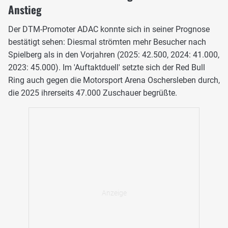
Anstieg
Der DTM-Promoter ADAC konnte sich in seiner Prognose
bestätigt sehen: Diesmal strömten mehr Besucher nach
Spielberg als in den Vorjahren (2025: 42.500, 2024: 41.000,
2023: 45.000). Im 'Auftaktduell' setzte sich der Red Bull
Ring auch gegen die Motorsport Arena Oschersleben durch,
die 2025 ihrerseits 47.000 Zuschauer begrüßte.