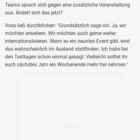
Teams sprach sich gegen eine zusätzliche Veranstaltung
aus. Ändert sich das jetzt?
Voss ließ durchblicken: "Grundsätzlich sage ich: Ja, wir
möchten erweitern. Wir möchten auch gerne weiter
internationalisieren. Wenn es ein neuntes Event gibt, wird
das wahrscheinlich im Ausland stattfinden. Ich habe bei
den Testtagen schon einmal gesagt: Vielleicht solltet ihr
euch nächstes Jahr ein Wochenende mehr frei nehmen."