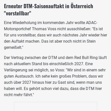
Erneuter DTM-Saisonauftakt in Österreich
"vorstellbar"
Eine Wiederholung im kommenden Jahr wollte ADAC-
Motorsportchef Thomas Voss nicht ausschließen: "Es ist
für uns vorstellbar, dass wir auch nächstes Jahr wieder hier
den Auftakt machen. Das ist aber noch nicht in Stein
gemeißelt."
Der Vertrag zwischen der DTM und dem Red Bull Ring läuft
nach aktuellem Stand bis einschließlich 2027. Eine
Verlängerung sei möglich, so Voss: "Wir sind in einem sehr
guten Austausch. Ich sehe kein großes Problem, dass wir
auch über 2027 hinaus hier zu Gast sind, wenn man uns
haben will. Es gehört schon viel dazu, dass die DTM hier
nicht mehr fährt."