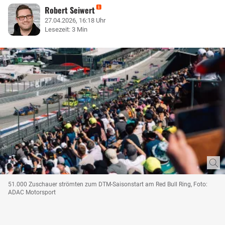
Robert Seiwert
27.04.2026, 16:18 Uhr
Lesezeit: 3 Min
51.000 Zuschauer strömten zum DTM-Saisonstart am Red Bull Ring, Foto:
ADAC Motorsport