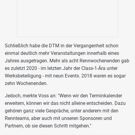
Schließlich habe die DTM in der Vergangenheit schon
einmal deutlich mehr Veranstaltungen innerhalb eines
Jahres ausgetragen. Mehr als acht Rennwochenenden gab
es zuletzt 2020 - im letzten Jahr der Class-1-Ära unter
Werksbeteiligung - mit neun Events. 2018 waren es sogar
zehn Wochenenden.
Jedoch, merkte Voss an: "Wenn wir den Terminkalender
erweitern, können wir das nicht alleine entscheiden. Dazu
gehören ganz viele Gespräche, unter anderem mit den
Rennteams, aber auch mit unseren Sponsoren und
Partnern, ob sie diesen Schritt mitgehen."