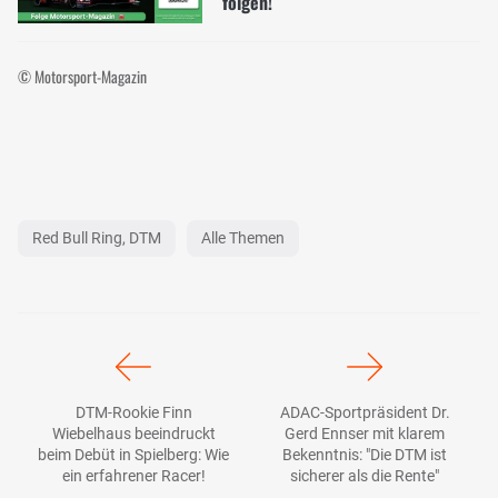
folgen!
© Motorsport-Magazin
Red Bull Ring, DTM
Alle Themen
DTM-Rookie Finn
ADAC-Sportpräsident Dr.
Wiebelhaus beeindruckt
Gerd Ennser mit klarem
beim Debüt in Spielberg: Wie
Bekenntnis: "Die DTM ist
ein erfahrener Racer!
sicherer als die Rente"