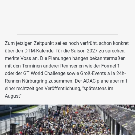
Zum jetzigen Zeitpunkt sei es noch verfrüht, schon konkret
über den DTM-Kalender für die Saison 2027 zu sprechen,
merkte Voss an. Die Planungen hängen bekanntermaßen
mit den Terminen anderer Rennserien wie der Formel 1
oder der GT World Challenge sowie Groß-Events a la 24h-
Rennen Nürburgring zusammen. Der ADAC plane aber mit
einer rechtzeitigen Veröffentlichung, "spätestens im
August".