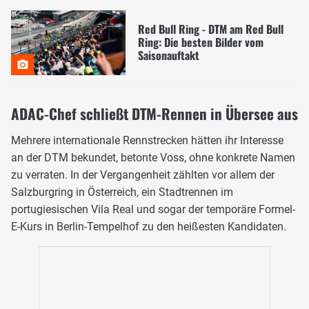
Red Bull Ring - DTM am Red Bull
Ring: Die besten Bilder vom
Saisonauftakt
ADAC-Chef schließt DTM-Rennen in Übersee aus
Mehrere internationale Rennstrecken hätten ihr Interesse
an der DTM bekundet, betonte Voss, ohne konkrete Namen
zu verraten. In der Vergangenheit zählten vor allem der
Salzburgring in Österreich, ein Stadtrennen im
portugiesischen Vila Real und sogar der temporäre Formel-
E-Kurs in Berlin-Tempelhof zu den heißesten Kandidaten.