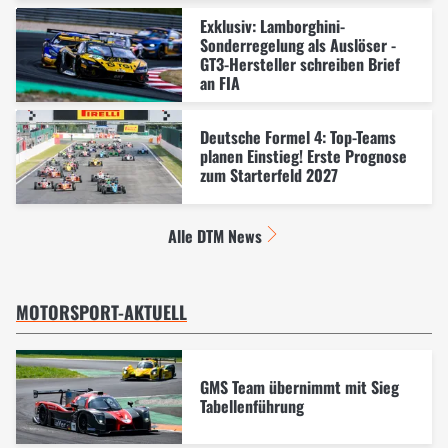
Exklusiv: Lamborghini-
Sonderregelung als Auslöser -
GT3-Hersteller schreiben Brief
an FIA
Deutsche Formel 4: Top-Teams
planen Einstieg! Erste Prognose
zum Starterfeld 2027
Alle DTM News
MOTORSPORT-AKTUELL
GMS Team übernimmt mit Sieg
Tabellenführung