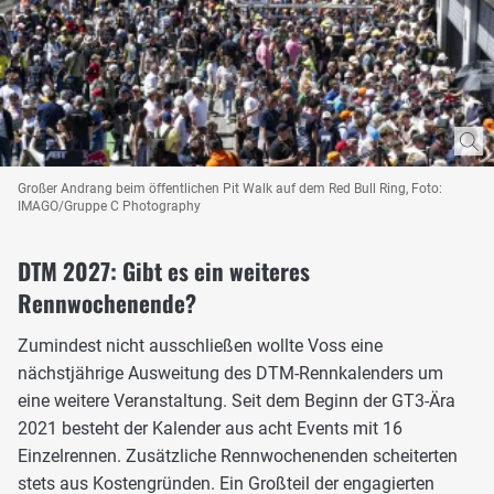
Großer Andrang beim öffentlichen Pit Walk auf dem Red Bull Ring, Foto:
IMAGO/Gruppe C Photography
DTM 2027: Gibt es ein weiteres
Rennwochenende?
Zumindest nicht ausschließen wollte Voss eine
nächstjährige Ausweitung des DTM-Rennkalenders um
eine weitere Veranstaltung. Seit dem Beginn der GT3-Ära
2021 besteht der Kalender aus acht Events mit 16
Einzelrennen. Zusätzliche Rennwochenenden scheiterten
stets aus Kostengründen. Ein Großteil der engagierten