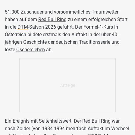
51.000 Zuschauer und vorsommerliches Traumwetter
haben auf dem
Red Bull Ring
zu einem erfolgreichen Start
in die
DTM
-Saison 2026 geführt. Der Formel-1-Kurs in
Österreich bildete erstmals den Auftakt in der über 40-
jährigen Geschichte der deutschen Traditionsserie und
löste
Oschersleben
ab.
Ein Ereignis mit Seltenheitswert: Der Red Bull Ring war
nach Zolder (von 1984-1994 mehrfach Auftakt im Wechsel