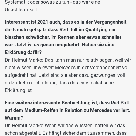
Systematik oder sowas zu tun - das war eine
Unachtsamkeit.
Interessant ist 2021 auch, dass es in der Vergangenheit
die Faustregel gab, dass Red Bull im Qualifying ein
bisschen schwächer, im Rennen aber etwas schneller
war. Jetzt ist es genau umgekehrt. Haben sie eine
Erklärung dafür?
Dr. Helmut Marko: Das kann man nur relativ sagen, weil wir
nicht wissen, inwieweit Mercedes in der Vergangenheit voll
aufgedreht hat. Jetzt sind sie aber dazu gezwungen, voll
aufzudrehen. Ich glaube, dass das eine realistische
Erklärung ist.
Eine weitere interessante Beobachtung ist, dass Red Bull
auf dem Medium-Reifen in Relation zu Mercedes verliert.
Warum?
Dr. Helmut Marko: Wenn wir das wüssten, hätten wir das
schon abgestellt. Es hängt sicher damit zusammen, dass