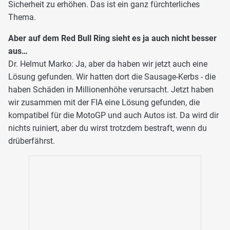
Sicherheit zu erhöhen. Das ist ein ganz fürchterliches
Thema.
Aber auf dem Red Bull Ring sieht es ja auch nicht besser
aus…
Dr. Helmut Marko: Ja, aber da haben wir jetzt auch eine
Lösung gefunden. Wir hatten dort die Sausage-Kerbs - die
haben Schäden in Millionenhöhe verursacht. Jetzt haben
wir zusammen mit der FIA eine Lösung gefunden, die
kompatibel für die MotoGP und auch Autos ist. Da wird dir
nichts ruiniert, aber du wirst trotzdem bestraft, wenn du
drüberfährst.