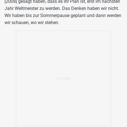
[2008] gesagt haben, dass es ihr Plan ist, erst im nächsten
Jahr Weltmeister zu werden. Das Denken haben wir nicht.
Wir haben bis zur Sommerpause geplant und dann werden
wir schauen, wo wir stehen.