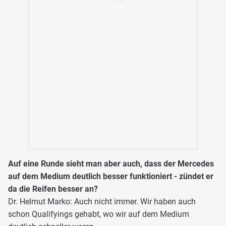
Auf eine Runde sieht man aber auch, dass der Mercedes
auf dem Medium deutlich besser funktioniert - zündet er
da die Reifen besser an?
Dr. Helmut Marko: Auch nicht immer. Wir haben auch
schon Qualifyings gehabt, wo wir auf dem Medium