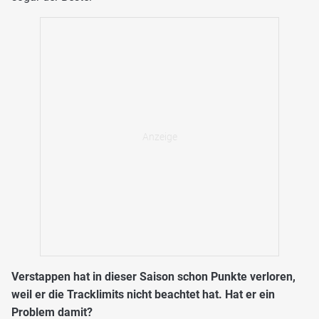
Verstappen hat in dieser Saison schon Punkte verloren,
weil er die Tracklimits nicht beachtet hat. Hat er ein
Problem damit?