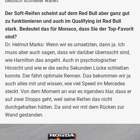
deutlich schneller waren.
Der Soft-Reifen scheint auf dem Red Bull aber ganz gut
zu funktionieren und auch im Qualifying ist Red Bull
stark. Bedeutet das für Monaco, dass Sie der Top-Favorit
sind?
Dr. Helmut Marko: Wenn wir es umsetzten, dann ja. Ich
muss aber auch sagen, dass wir darüber überrascht sind,
wie Hamilton das angeht. Auch in psychologischer
Hinsicht und wie er die sechs Sekunden Lücke schließen
konnte. Der fährt optimale Rennen. Das bekommen wir ja
auch alles mit und wissen, wie viel Speed im Mercedes
steckt. Von dem Moment an war es irgendwo klar, dass er
auf zwei Stopps geht, weil seine Reifen das nicht
durchgehalten hätten. Da sind wir mit dem Rücken zur
Wand gestanden.