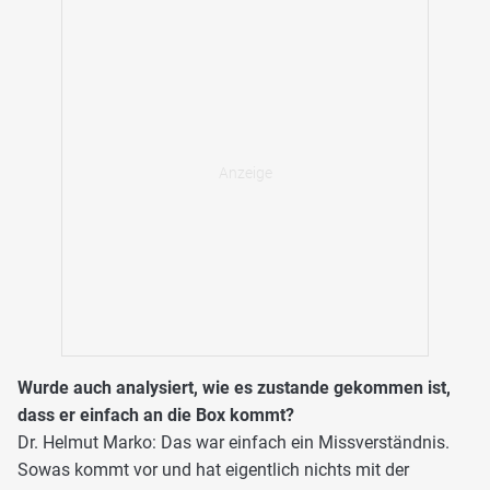
Wurde auch analysiert, wie es zustande gekommen ist,
dass er einfach an die Box kommt?
Dr. Helmut Marko: Das war einfach ein Missverständnis.
Sowas kommt vor und hat eigentlich nichts mit der