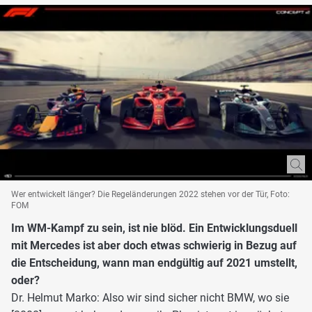
Wer entwickelt länger? Die Regeländerungen 2022 stehen vor der Tür, Foto:
FOM
Im WM-Kampf zu sein, ist nie blöd. Ein Entwicklungsduell
mit Mercedes ist aber doch etwas schwierig in Bezug auf
die Entscheidung, wann man endgültig auf 2021 umstellt,
oder?
Dr. Helmut Marko: Also wir sind sicher nicht BMW, wo sie