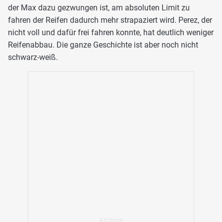
der Max dazu gezwungen ist, am absoluten Limit zu
fahren der Reifen dadurch mehr strapaziert wird. Perez, der
nicht voll und dafür frei fahren konnte, hat deutlich weniger
Reifenabbau. Die ganze Geschichte ist aber noch nicht
schwarz-weiß.