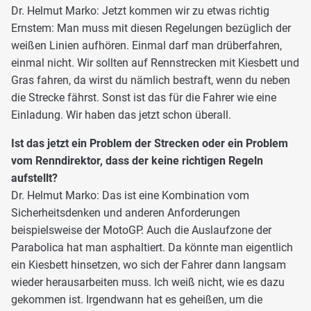
Dr. Helmut Marko: Jetzt kommen wir zu etwas richtig
Ernstem: Man muss mit diesen Regelungen bezüglich der
weißen Linien aufhören. Einmal darf man drüberfahren,
einmal nicht. Wir sollten auf Rennstrecken mit Kiesbett und
Gras fahren, da wirst du nämlich bestraft, wenn du neben
die Strecke fährst. Sonst ist das für die Fahrer wie eine
Einladung. Wir haben das jetzt schon überall.
Ist das jetzt ein Problem der Strecken oder ein Problem
vom Renndirektor, dass der keine richtigen Regeln
aufstellt?
Dr. Helmut Marko: Das ist eine Kombination vom
Sicherheitsdenken und anderen Anforderungen
beispielsweise der MotoGP. Auch die Auslaufzone der
Parabolica hat man asphaltiert. Da könnte man eigentlich
ein Kiesbett hinsetzen, wo sich der Fahrer dann langsam
wieder herausarbeiten muss. Ich weiß nicht, wie es dazu
gekommen ist. Irgendwann hat es geheißen, um die