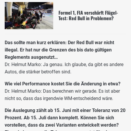
Formel 1, FIA verschärft Flügel-
Test: Red Bull in Problemen?
Das sollte man kurz erklären: Der Red Bull war nicht
illegal. Er hat nur die Grenzen des bis dato gültigen
Reglements ausgenutzt…
Dr. Helmut Marko: Ja genau. Ich glaube, da gibt es andere
Autos, die stärker betroffen sind.
Wie viel Performance kostet Sie die Änderung in etwa?
Dr. Helmut Marko: Das berechnen wir gerade. Es ist aber
nicht so, dass das irgendwie WM-entscheidend wäre.
Die Auslegung zählt ab 15. Juni mit einer Toleranz von 20
Prozent. Ab 15. Juli dann komplett. Können Sie sich
vorstellen, dass da zwei Varianten entwickelt werden?