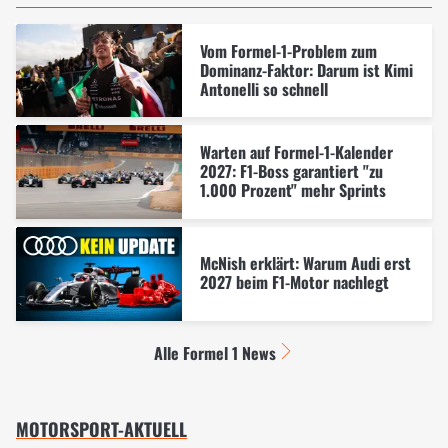
Vom Formel-1-Problem zum
Dominanz-Faktor: Darum ist Kimi
Antonelli so schnell
Warten auf Formel-1-Kalender
2027: F1-Boss garantiert "zu
1.000 Prozent" mehr Sprints
McNish erklärt: Warum Audi erst
2027 beim F1-Motor nachlegt
Alle Formel 1 News
MOTORSPORT-AKTUELL