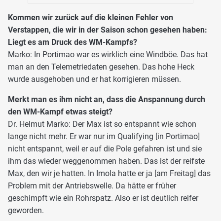
Kommen wir zurück auf die kleinen Fehler von
Verstappen, die wir in der Saison schon gesehen haben:
Liegt es am Druck des WM-Kampfs?
Marko: In Portimao war es wirklich eine Windböe. Das hat
man an den Telemetriedaten gesehen. Das hohe Heck
wurde ausgehoben und er hat korrigieren müssen.
Merkt man es ihm nicht an, dass die Anspannung durch
den WM-Kampf etwas steigt?
Dr. Helmut Marko: Der Max ist so entspannt wie schon
lange nicht mehr. Er war nur im Qualifying [in Portimao]
nicht entspannt, weil er auf die Pole gefahren ist und sie
ihm das wieder weggenommen haben. Das ist der reifste
Max, den wir je hatten. In Imola hatte er ja [am Freitag] das
Problem mit der Antriebswelle. Da hätte er früher
geschimpft wie ein Rohrspatz. Also er ist deutlich reifer
geworden.