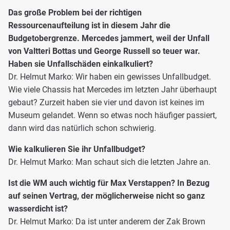
Das große Problem bei der richtigen
Ressourcenaufteilung ist in diesem Jahr die
Budgetobergrenze. Mercedes jammert, weil der Unfall
von Valtteri Bottas und George Russell so teuer war.
Haben sie Unfallschäden einkalkuliert?
Dr. Helmut Marko: Wir haben ein gewisses Unfallbudget.
Wie viele Chassis hat Mercedes im letzten Jahr überhaupt
gebaut? Zurzeit haben sie vier und davon ist keines im
Museum gelandet. Wenn so etwas noch häufiger passiert,
dann wird das natürlich schon schwierig.
Wie kalkulieren Sie ihr Unfallbudget?
Dr. Helmut Marko: Man schaut sich die letzten Jahre an.
Ist die WM auch wichtig für Max Verstappen? In Bezug
auf seinen Vertrag, der möglicherweise nicht so ganz
wasserdicht ist?
Dr. Helmut Marko: Da ist unter anderem der Zak Brown