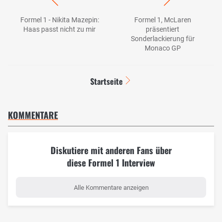
Formel 1 - Nikita Mazepin:
Formel 1, McLaren
Haas passt nicht zu mir
präsentiert
Sonderlackierung für
Monaco GP
Startseite
KOMMENTARE
Diskutiere mit anderen Fans über
diese Formel 1 Interview
Alle Kommentare anzeigen