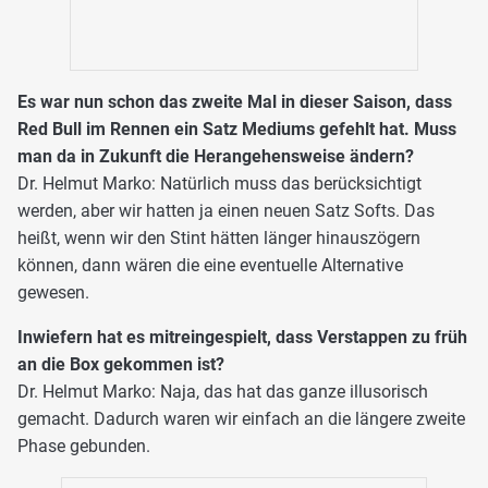
Es war nun schon das zweite Mal in dieser Saison, dass
Red Bull im Rennen ein Satz Mediums gefehlt hat. Muss
man da in Zukunft die Herangehensweise ändern?
Dr. Helmut Marko: Natürlich muss das berücksichtigt
werden, aber wir hatten ja einen neuen Satz Softs. Das
heißt, wenn wir den Stint hätten länger hinauszögern
können, dann wären die eine eventuelle Alternative
gewesen.
Inwiefern hat es mitreingespielt, dass Verstappen zu früh
an die Box gekommen ist?
Dr. Helmut Marko: Naja, das hat das ganze illusorisch
gemacht. Dadurch waren wir einfach an die längere zweite
Phase gebunden.