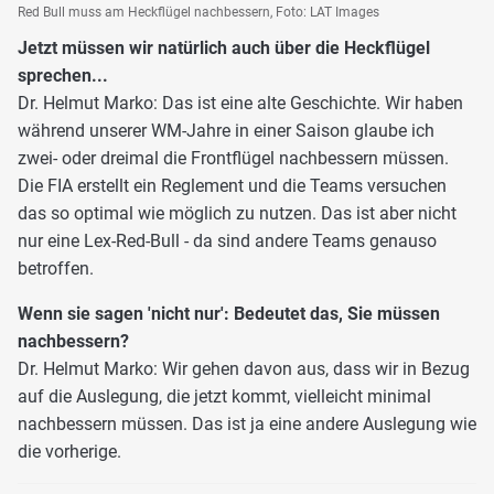
Red Bull muss am Heckflügel nachbessern, Foto: LAT Images
Jetzt müssen wir natürlich auch über die Heckflügel
sprechen...
Dr. Helmut Marko: Das ist eine alte Geschichte. Wir haben
während unserer WM-Jahre in einer Saison glaube ich
zwei- oder dreimal die Frontflügel nachbessern müssen.
Die FIA erstellt ein Reglement und die Teams versuchen
das so optimal wie möglich zu nutzen. Das ist aber nicht
nur eine Lex-Red-Bull - da sind andere Teams genauso
betroffen.
Wenn sie sagen 'nicht nur': Bedeutet das, Sie müssen
nachbessern?
Dr. Helmut Marko: Wir gehen davon aus, dass wir in Bezug
auf die Auslegung, die jetzt kommt, vielleicht minimal
nachbessern müssen. Das ist ja eine andere Auslegung wie
die vorherige.