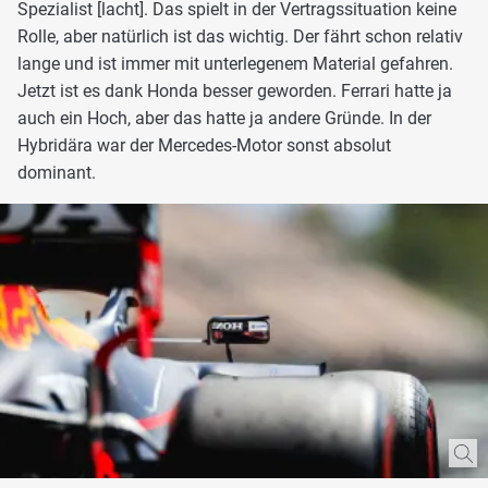
Spezialist [lacht]. Das spielt in der Vertragssituation keine
Rolle, aber natürlich ist das wichtig. Der fährt schon relativ
lange und ist immer mit unterlegenem Material gefahren.
Jetzt ist es dank Honda besser geworden. Ferrari hatte ja
auch ein Hoch, aber das hatte ja andere Gründe. In der
Hybridära war der Mercedes-Motor sonst absolut
dominant.