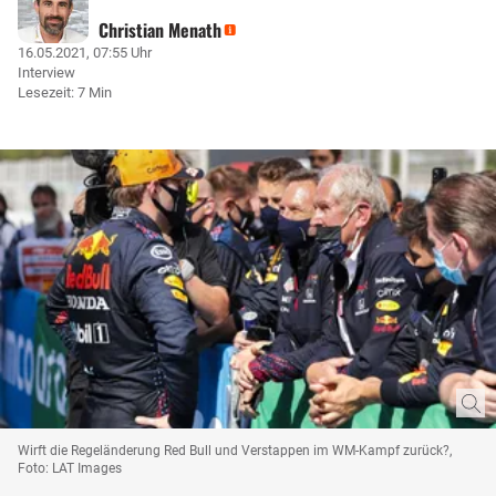
Christian Menath
16.05.2021, 07:55 Uhr
Interview
Lesezeit: 7 Min
Wirft die Regeländerung Red Bull und Verstappen im WM-Kampf zurück?,
Foto: LAT Images