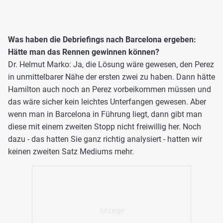
Was haben die Debriefings nach Barcelona ergeben:
Hätte man das Rennen gewinnen können?
Dr. Helmut Marko: Ja, die Lösung wäre gewesen, den Perez
in unmittelbarer Nähe der ersten zwei zu haben. Dann hätte
Hamilton auch noch an Perez vorbeikommen müssen und
das wäre sicher kein leichtes Unterfangen gewesen. Aber
wenn man in Barcelona in Führung liegt, dann gibt man
diese mit einem zweiten Stopp nicht freiwillig her. Noch
dazu - das hatten Sie ganz richtig analysiert - hatten wir
keinen zweiten Satz Mediums mehr.