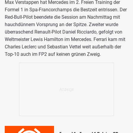
Max Verstappen hat Mercedes im 2. Freien Training der
Formel 1 in Spa-Francorchamps die Bestzeit entrissen. Der
Red-Bull-Pilot beendete die Session am Nachmittag mit
hauchdünnem Vorsprung an der Spitze. Zweiter wurde
überraschend Renault-Pilot Daniel Ricciardo, gefolgt von
Weltmeister Lewis Hamilton im Mercedes. Ferrari kam mit
Charles Leclerc und Sebastian Vettel weit außerhalb der
Top-10 auch im FP2 auf keinen grünen Zweig.