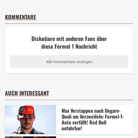
KOMMENTARE
Diskutiere mit anderen Fans über
diese Formel 1 Nachricht
Alle Kommentare anzeigen
AUCH INTERESSANT
Max Verstappen nach Ungarn-
Quali am Verzweifeln: Formel-1-
Auto verfällt! Red Bull
unfahrbar!