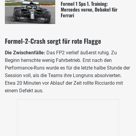
Formel 1 Spa 1. Training:
Mercedes vorne, Debakel für
Ferrari
Formel-2-Crash sorgt für rote Flagge
Die Zwischenfälle:
Das FP2 verlief äußerst ruhig. Zu
Beginn herrschte wenig Fahrbetrieb. Erst nach den
Performance-Runs wurde es für die letzte halbe Stunde der
Session voll, als die Teams ihre Longruns absolvierten.
Etwa 20 Minuten vor Ablauf der Zeit rollte Ricciardo mit
einem Defekt aus.