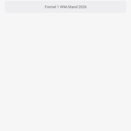
Formel 1 WM-Stand 2026