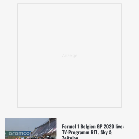
Formel 1 Belgien GP 2020 live:
TV-Programm RTL, Sky &
Zeitplan