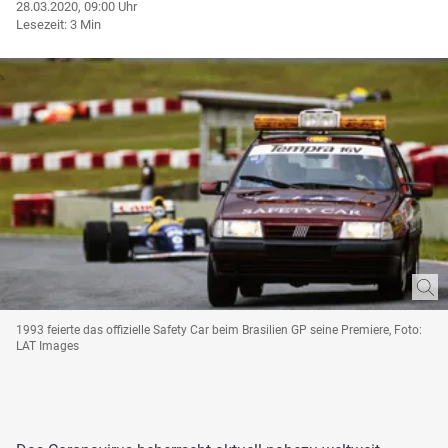
28.03.2020, 09:00 Uhr
Lesezeit: 3 Min
1993 feierte das offizielle Safety Car beim Brasilien GP seine Premiere, Foto:
LAT Images