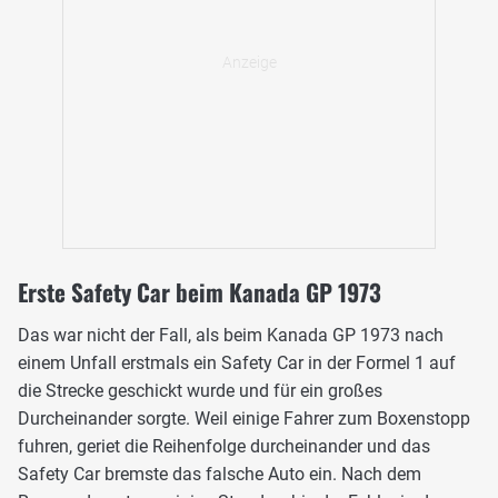
Erste Safety Car beim Kanada GP 1973
Das war nicht der Fall, als beim Kanada GP 1973 nach
einem Unfall erstmals ein Safety Car in der Formel 1 auf
die Strecke geschickt wurde und für ein großes
Durcheinander sorgte. Weil einige Fahrer zum Boxenstopp
fuhren, geriet die Reihenfolge durcheinander und das
Safety Car bremste das falsche Auto ein. Nach dem