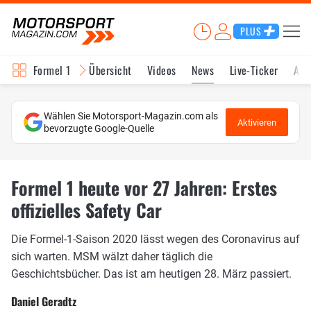
PLUS
Formel 1
Übersicht
Videos
News
Live-Ticker
Akt
Wählen Sie Motorsport-Magazin.com als
Aktivieren
bevorzugte Google-Quelle
Formel 1 heute vor 27 Jahren: Erstes
offizielles Safety Car
Die Formel-1-Saison 2020 lässt wegen des Coronavirus auf
sich warten. MSM wälzt daher täglich die
Geschichtsbücher. Das ist am heutigen 28. März passiert.
Daniel Geradtz