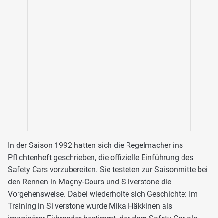
In der Saison 1992 hatten sich die Regelmacher ins
Pflichtenheft geschrieben, die offizielle Einführung des
Safety Cars vorzubereiten. Sie testeten zur Saisonmitte bei
den Rennen in Magny-Cours und Silverstone die
Vorgehensweise. Dabei wiederholte sich Geschichte: Im
Training in Silverstone wurde Mika Häkkinen als