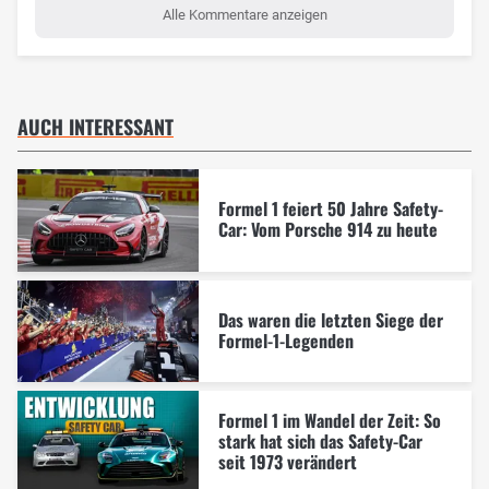
Alle Kommentare anzeigen
AUCH INTERESSANT
Formel 1 feiert 50 Jahre Safety-
Car: Vom Porsche 914 zu heute
Das waren die letzten Siege der
Formel-1-Legenden
Formel 1 im Wandel der Zeit: So
stark hat sich das Safety-Car
seit 1973 verändert