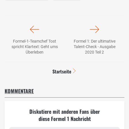
Formel-1-Teamchef Tost
Formel 1: Der ultimative
spricht Klartext: Geht ums
Talent-Check - Ausgabe
Überleben
2020 Teil 2
Startseite
KOMMENTARE
Diskutiere mit anderen Fans über
diese Formel 1 Nachricht