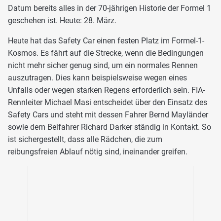
Datum bereits alles in der 70-jährigen Historie der Formel 1
geschehen ist. Heute: 28. März.
Heute hat das Safety Car einen festen Platz im Formel-1-
Kosmos. Es fährt auf die Strecke, wenn die Bedingungen
nicht mehr sicher genug sind, um ein normales Rennen
auszutragen. Dies kann beispielsweise wegen eines
Unfalls oder wegen starken Regens erforderlich sein. FIA-
Rennleiter Michael Masi entscheidet über den Einsatz des
Safety Cars und steht mit dessen Fahrer Bernd Mayländer
sowie dem Beifahrer Richard Darker ständig in Kontakt. So
ist sichergestellt, dass alle Rädchen, die zum
reibungsfreien Ablauf nötig sind, ineinander greifen.