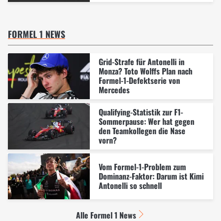
FORMEL 1 NEWS
Grid-Strafe für Antonelli in
Monza? Toto Wolffs Plan nach
Formel-1-Defektserie von
Mercedes
Qualifying-Statistik zur F1-
Sommerpause: Wer hat gegen
den Teamkollegen die Nase
vorn?
Vom Formel-1-Problem zum
Dominanz-Faktor: Darum ist Kimi
Antonelli so schnell
Alle Formel 1 News