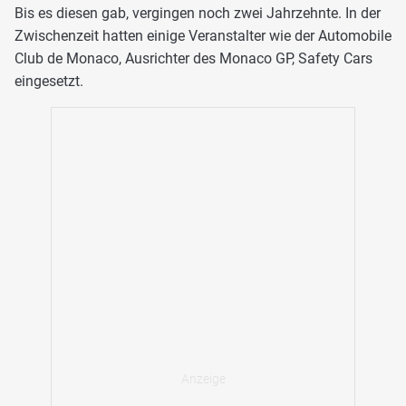
Bis es diesen gab, vergingen noch zwei Jahrzehnte. In der
Zwischenzeit hatten einige Veranstalter wie der Automobile
Club de Monaco, Ausrichter des Monaco GP, Safety Cars
eingesetzt.