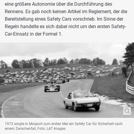
eine größere Autonomie über die Durchführung des
Rennens. Es gab noch keinen Artikel im Reglement, der die
Bereitstellung eines Safety Cars vorschrieb. Im Sinne der
Regeln handelte es sich dabei nicht um den ersten Safety-
Car-Einsatz in der Formel 1.
1973 sorgte in Mosport zum ersten Mal ein Safety Car für Sicherheit nach
einem Zwischenfall, Foto: LAT Images