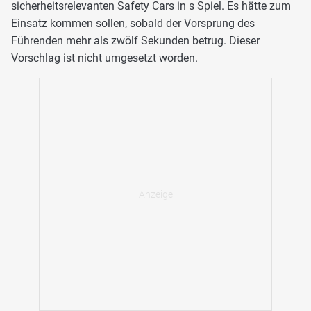
sicherheitsrelevanten Safety Cars in s Spiel. Es hätte zum
Einsatz kommen sollen, sobald der Vorsprung des
Führenden mehr als zwölf Sekunden betrug. Dieser
Vorschlag ist nicht umgesetzt worden.