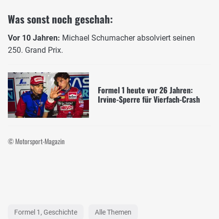
Was sonst noch geschah:
Vor 10 Jahren:
Michael Schumacher absolviert seinen
250. Grand Prix.
Formel 1 heute vor 26 Jahren:
Irvine-Sperre für Vierfach-Crash
© Motorsport-Magazin
Formel 1, Geschichte
Alle Themen