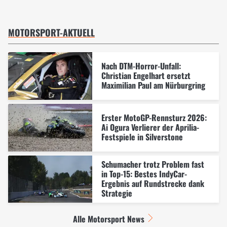
MOTORSPORT-AKTUELL
Nach DTM-Horror-Unfall:
Christian Engelhart ersetzt
Maximilian Paul am Nürburgring
Erster MotoGP-Rennsturz 2026:
Ai Ogura Verlierer der Aprilia-
Festspiele in Silverstone
Schumacher trotz Problem fast
in Top-15: Bestes IndyCar-
Ergebnis auf Rundstrecke dank
Strategie
Alle Motorsport News