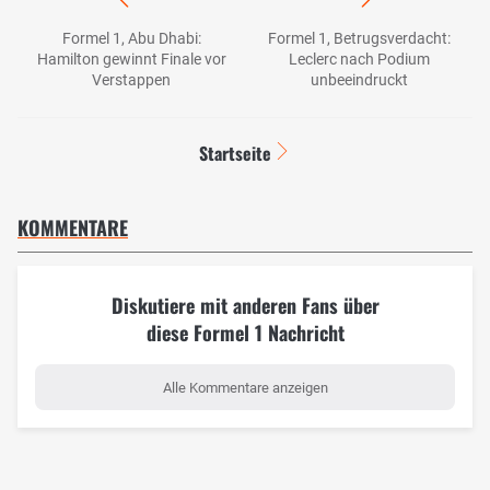
Formel 1, Abu Dhabi:
Formel 1, Betrugsverdacht:
Hamilton gewinnt Finale vor
Leclerc nach Podium
Verstappen
unbeeindruckt
Startseite
KOMMENTARE
Diskutiere mit anderen Fans über
diese Formel 1 Nachricht
Alle Kommentare anzeigen