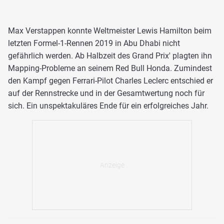
Max Verstappen konnte Weltmeister Lewis Hamilton beim
letzten Formel-1-Rennen 2019 in Abu Dhabi nicht
gefährlich werden. Ab Halbzeit des Grand Prix' plagten ihn
Mapping-Probleme an seinem Red Bull Honda. Zumindest
den Kampf gegen Ferrari-Pilot Charles Leclerc entschied er
auf der Rennstrecke und in der Gesamtwertung noch für
sich. Ein unspektakuläres Ende für ein erfolgreiches Jahr.