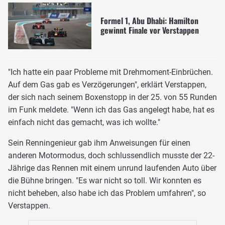
Formel 1, Abu Dhabi: Hamilton
gewinnt Finale vor Verstappen
"Ich hatte ein paar Probleme mit Drehmoment-Einbrüchen.
Auf dem Gas gab es Verzögerungen", erklärt Verstappen,
der sich nach seinem Boxenstopp in der 25. von 55 Runden
im Funk meldete. "Wenn ich das Gas angelegt habe, hat es
einfach nicht das gemacht, was ich wollte."
Sein Renningenieur gab ihm Anweisungen für einen
anderen Motormodus, doch schlussendlich musste der 22-
Jährige das Rennen mit einem unrund laufenden Auto über
die Bühne bringen. "Es war nicht so toll. Wir konnten es
nicht beheben, also habe ich das Problem umfahren", so
Verstappen.