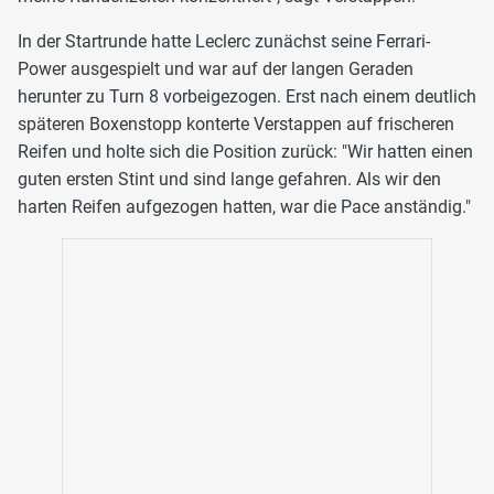
In der Startrunde hatte Leclerc zunächst seine Ferrari-
Power ausgespielt und war auf der langen Geraden
herunter zu Turn 8 vorbeigezogen. Erst nach einem deutlich
späteren Boxenstopp konterte Verstappen auf frischeren
Reifen und holte sich die Position zurück: "Wir hatten einen
guten ersten Stint und sind lange gefahren. Als wir den
harten Reifen aufgezogen hatten, war die Pace anständig."