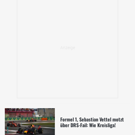
Formel 1, Sebastian Vettel motzt
über DRS-Fail: Wie Kreisliga!