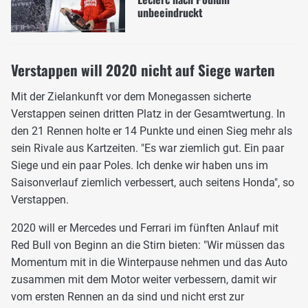
unbeeindruckt
Verstappen will 2020 nicht auf Siege warten
Mit der Zielankunft vor dem Monegassen sicherte
Verstappen seinen dritten Platz in der Gesamtwertung. In
den 21 Rennen holte er 14 Punkte und einen Sieg mehr als
sein Rivale aus Kartzeiten. "Es war ziemlich gut. Ein paar
Siege und ein paar Poles. Ich denke wir haben uns im
Saisonverlauf ziemlich verbessert, auch seitens Honda", so
Verstappen.
2020 will er Mercedes und Ferrari im fünften Anlauf mit
Red Bull von Beginn an die Stirn bieten: "Wir müssen das
Momentum mit in die Winterpause nehmen und das Auto
zusammen mit dem Motor weiter verbessern, damit wir
vom ersten Rennen an da sind und nicht erst zur