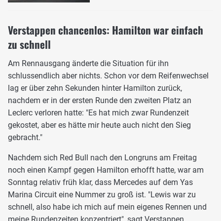
Verstappen chancenlos: Hamilton war einfach
zu schnell
Am Rennausgang änderte die Situation für ihn
schlussendlich aber nichts. Schon vor dem Reifenwechsel
lag er über zehn Sekunden hinter Hamilton zurück,
nachdem er in der ersten Runde den zweiten Platz an
Leclerc verloren hatte: "Es hat mich zwar Rundenzeit
gekostet, aber es hätte mir heute auch nicht den Sieg
gebracht."
Nachdem sich Red Bull nach den Longruns am Freitag
noch einen Kampf gegen Hamilton erhofft hatte, war am
Sonntag relativ früh klar, dass Mercedes auf dem Yas
Marina Circuit eine Nummer zu groß ist. "Lewis war zu
schnell, also habe ich mich auf mein eigenes Rennen und
meine Rundenzeiten konzentriert", sagt Verstappen.