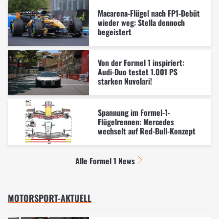
Macarena-Flügel nach FP1-Debüt
wieder weg: Stella dennoch
begeistert
Von der Formel 1 inspiriert:
Audi-Duo testet 1.001 PS
starken Nuvolari!
Spannung im Formel-1-
Flügelrennen: Mercedes
wechselt auf Red-Bull-Konzept
Alle Formel 1 News
MOTORSPORT-AKTUELL