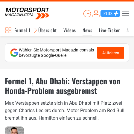
PLUS
Formel 1
Übersicht
Videos
News
Live-Ticker
Akt
Wählen Sie Motorsport-Magazin.com als
Aktivieren
bevorzugte Google-Quelle
Formel 1, Abu Dhabi: Verstappen von
Honda-Problem ausgebremst
Max Verstappen setzte sich in Abu Dhabi mit Platz zwei
gegen Charles Leclerc durch. Motor-Problem am Red Bull
bremst ihn aus. Hamilton einfach zu schnell.