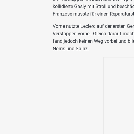
kollidierte Gasly mit Stroll und beschä
Franzose musste für einen Reparaturst
Vorne nutzte Leclerc auf der ersten Ge
Verstappen vorbei. Gleich darauf mach
fand jedoch keinen Weg vorbei und blie
Norris und Sainz.