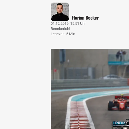
Florian Becker
01.12.2019, 15:51 Uhr
Rennbericht
Lesezeit: 5 Min