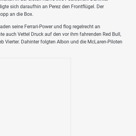
digte sich daraufhin an Perez den Frontflügel. Der
opp an die Box.
raden seine Ferrari-Power und flog regelrecht an
te auch Vettel Druck auf den vor ihm fahrenden Red Bull,
b Vierter. Dahinter folgten Albon und die McLaren-Piloten