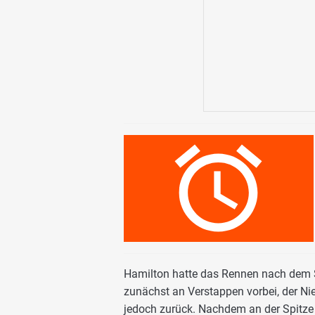
Hamilton hatte das Rennen nach dem Sta
zunächst an Verstappen vorbei, der Ni
jedoch zurück. Nachdem an der Spitze f