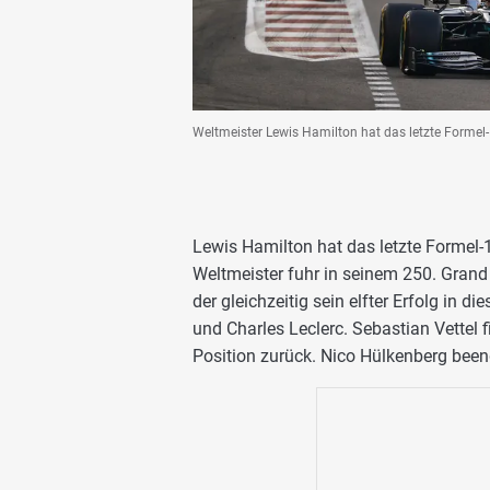
Weltmeister Lewis Hamilton hat das letzte Forme
Lewis Hamilton hat das letzte Formel
Weltmeister fuhr in seinem 250. Grand 
der gleichzeitig sein elfter Erfolg in
und Charles Leclerc. Sebastian Vettel fi
Position zurück. Nico Hülkenberg beend