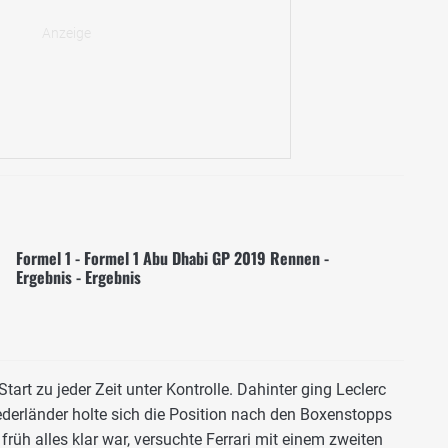
Formel 1 - Formel 1 Abu Dhabi GP 2019 Rennen -
Ergebnis - Ergebnis
rt zu jeder Zeit unter Kontrolle. Dahinter ging Leclerc
ederländer holte sich die Position nach den Boxenstopps
rüh alles klar war, versuchte Ferrari mit einem zweiten