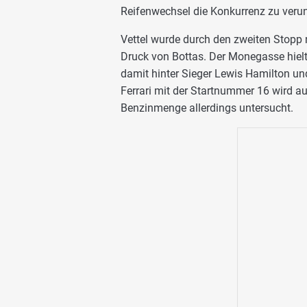
Reifenwechsel die Konkurrenz zu veruns
Vettel wurde durch den zweiten Stopp n
Druck von Bottas. Der Monegasse hielt 
damit hinter Sieger Lewis Hamilton u
Ferrari mit der Startnummer 16 wird au
Benzinmenge allerdings untersucht.