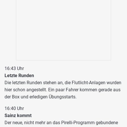
16:43 Uhr
Letzte Runden
Die letzten Runden stehen an, die Flutlicht-Anlagen wurden
hier schon angestellt. Ein paar Fahrer kommen gerade aus
der Box und erledigen Übungsstarts.
16:40 Uhr
Sainz kommt
Der neue, nicht mehr an das Pirelli-Programm gebundene