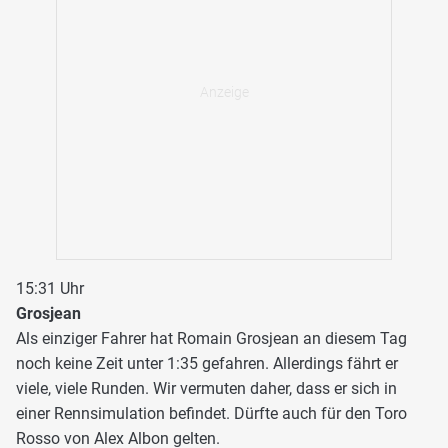
15:31 Uhr
Grosjean
Als einziger Fahrer hat Romain Grosjean an diesem Tag
noch keine Zeit unter 1:35 gefahren. Allerdings fährt er
viele, viele Runden. Wir vermuten daher, dass er sich in
einer Rennsimulation befindet. Dürfte auch für den Toro
Rosso von Alex Albon gelten.