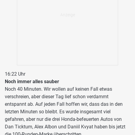
16:22 Uhr
Noch immer alles sauber
Noch 40 Minuten. Wir wollen auf keinen Fall etwas
verschreien, aber dieser Tag lief schon verdammt
entspannt ab. Auf jeden Fall hoffen wir, dass das in den
letzten Minuten so bleibt. Es wurde insgesamt viel
gefahren, aber nur die drei Honda-befeuerten Autos von
Dan Ticktum, Alex Albon und Daniil Kvyat haben bis jetzt
die 100-Runden-Marke überschritten.