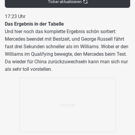
Ticker aktualisieren
17:23 Uhr
Das Ergebnis in der Tabelle
Und hier noch das komplette Ergebnis schön sortiert:
Mercedes beendet mit Bestzeit, und George Russell fährt
fast drei Sekunden schneller als im Williams. Wobei er den
Williams im Qualifying bewegte, den Mercedes beim Test.
Da wieder für China zurückzuwechseln kann man sich nur
als sehr toll vorstellen.