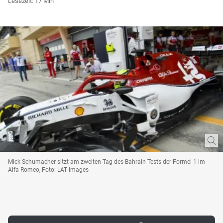
Lesezeit: 17 Min
Mick Schumacher sitzt am zweiten Tag des Bahrain-Tests der Formel 1 im
Alfa Romeo, Foto: LAT Images