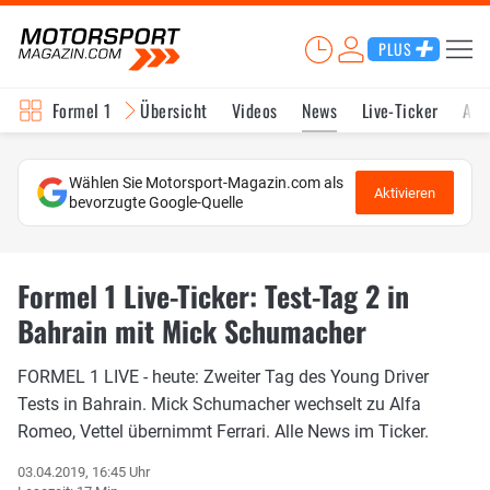
PLUS
Formel 1
Übersicht
Videos
News
Live-Ticker
Akt
Wählen Sie Motorsport-Magazin.com als
Aktivieren
bevorzugte Google-Quelle
Formel 1 Live-Ticker: Test-Tag 2 in
Bahrain mit Mick Schumacher
FORMEL 1 LIVE - heute: Zweiter Tag des Young Driver
Tests in Bahrain. Mick Schumacher wechselt zu Alfa
Romeo, Vettel übernimmt Ferrari. Alle News im Ticker.
03.04.2019, 16:45 Uhr