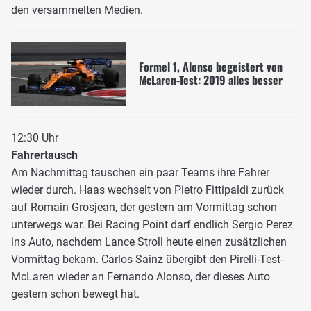
den versammelten Medien.
Formel 1, Alonso begeistert von
McLaren-Test: 2019 alles besser
12:30 Uhr
Fahrertausch
Am Nachmittag tauschen ein paar Teams ihre Fahrer
wieder durch. Haas wechselt von Pietro Fittipaldi zurück
auf Romain Grosjean, der gestern am Vormittag schon
unterwegs war. Bei Racing Point darf endlich Sergio Perez
ins Auto, nachdem Lance Stroll heute einen zusätzlichen
Vormittag bekam. Carlos Sainz übergibt den Pirelli-Test-
McLaren wieder an Fernando Alonso, der dieses Auto
gestern schon bewegt hat.