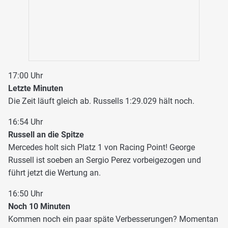
17:00 Uhr
Letzte Minuten
Die Zeit läuft gleich ab. Russells 1:29.029 hält noch.
16:54 Uhr
Russell an die Spitze
Mercedes holt sich Platz 1 von Racing Point! George
Russell ist soeben an Sergio Perez vorbeigezogen und
führt jetzt die Wertung an.
16:50 Uhr
Noch 10 Minuten
Kommen noch ein paar späte Verbesserungen? Momentan