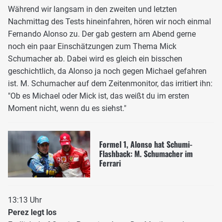
Während wir langsam in den zweiten und letzten
Nachmittag des Tests hineinfahren, hören wir noch einmal
Fernando Alonso zu. Der gab gestern am Abend gerne
noch ein paar Einschätzungen zum Thema Mick
Schumacher ab. Dabei wird es gleich ein bisschen
geschichtlich, da Alonso ja noch gegen Michael gefahren
ist. M. Schumacher auf dem Zeitenmonitor, das irritiert ihn:
"Ob es Michael oder Mick ist, das weißt du im ersten
Moment nicht, wenn du es siehst."
Formel 1, Alonso hat Schumi-
Flashback: M. Schumacher im
Ferrari
13:13 Uhr
Perez legt los