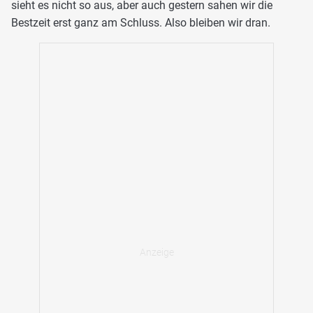
sieht es nicht so aus, aber auch gestern sahen wir die
Bestzeit erst ganz am Schluss. Also bleiben wir dran.