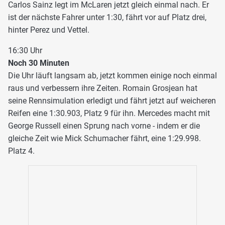
Carlos Sainz legt im McLaren jetzt gleich einmal nach. Er
ist der nächste Fahrer unter 1:30, fährt vor auf Platz drei,
hinter Perez und Vettel.
16:30 Uhr
Noch 30 Minuten
Die Uhr läuft langsam ab, jetzt kommen einige noch einmal
raus und verbessern ihre Zeiten. Romain Grosjean hat
seine Rennsimulation erledigt und fährt jetzt auf weicheren
Reifen eine 1:30.903, Platz 9 für ihn. Mercedes macht mit
George Russell einen Sprung nach vorne - indem er die
gleiche Zeit wie Mick Schumacher fährt, eine 1:29.998.
Platz 4.