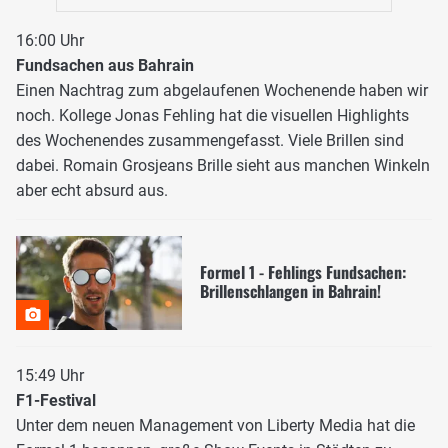
16:00 Uhr
Fundsachen aus Bahrain
Einen Nachtrag zum abgelaufenen Wochenende haben wir
noch. Kollege Jonas Fehling hat die visuellen Highlights
des Wochenendes zusammengefasst. Viele Brillen sind
dabei. Romain Grosjeans Brille sieht aus manchen Winkeln
aber echt absurd aus.
Formel 1 - Fehlings Fundsachen:
Brillenschlangen in Bahrain!
15:49 Uhr
F1-Festival
Unter dem neuen Management von Liberty Media hat die