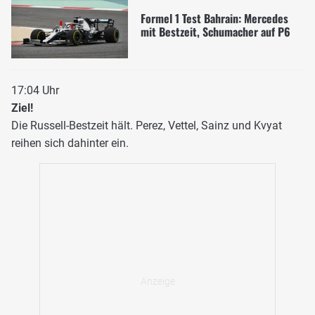
Formel 1 Test Bahrain: Mercedes
mit Bestzeit, Schumacher auf P6
17:04 Uhr
Ziel!
Die Russell-Bestzeit hält. Perez, Vettel, Sainz und Kvyat
reihen sich dahinter ein.