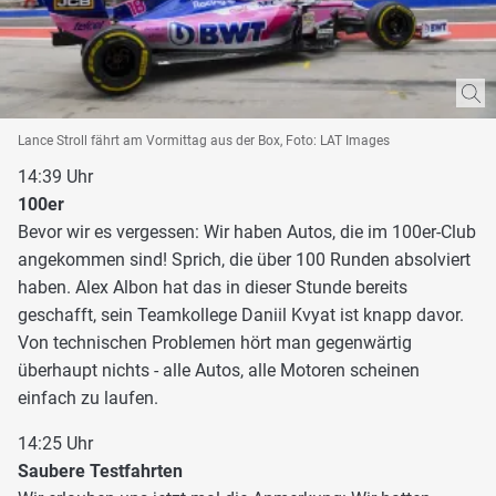
Lance Stroll fährt am Vormittag aus der Box, Foto: LAT Images
14:39 Uhr
100er
Bevor wir es vergessen: Wir haben Autos, die im 100er-Club
angekommen sind! Sprich, die über 100 Runden absolviert
haben. Alex Albon hat das in dieser Stunde bereits
geschafft, sein Teamkollege Daniil Kvyat ist knapp davor.
Von technischen Problemen hört man gegenwärtig
überhaupt nichts - alle Autos, alle Motoren scheinen
einfach zu laufen.
14:25 Uhr
Saubere Testfahrten