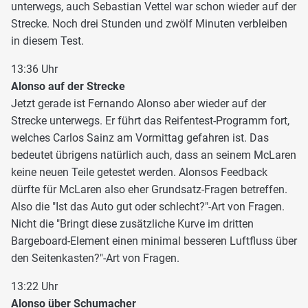
unterwegs, auch Sebastian Vettel war schon wieder auf der
Strecke. Noch drei Stunden und zwölf Minuten verbleiben
in diesem Test.
13:36 Uhr
Alonso auf der Strecke
Jetzt gerade ist Fernando Alonso aber wieder auf der
Strecke unterwegs. Er führt das Reifentest-Programm fort,
welches Carlos Sainz am Vormittag gefahren ist. Das
bedeutet übrigens natürlich auch, dass an seinem McLaren
keine neuen Teile getestet werden. Alonsos Feedback
dürfte für McLaren also eher Grundsatz-Fragen betreffen.
Also die "Ist das Auto gut oder schlecht?"-Art von Fragen.
Nicht die "Bringt diese zusätzliche Kurve im dritten
Bargeboard-Element einen minimal besseren Luftfluss über
den Seitenkasten?"-Art von Fragen.
13:22 Uhr
Alonso über Schumacher