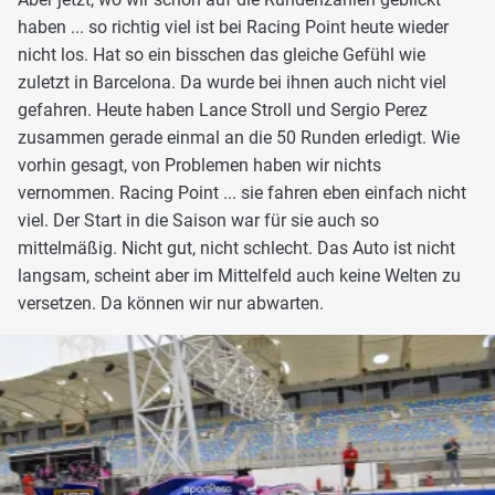
haben ... so richtig viel ist bei Racing Point heute wieder
nicht los. Hat so ein bisschen das gleiche Gefühl wie
zuletzt in Barcelona. Da wurde bei ihnen auch nicht viel
gefahren. Heute haben Lance Stroll und Sergio Perez
zusammen gerade einmal an die 50 Runden erledigt. Wie
vorhin gesagt, von Problemen haben wir nichts
vernommen. Racing Point ... sie fahren eben einfach nicht
viel. Der Start in die Saison war für sie auch so
mittelmäßig. Nicht gut, nicht schlecht. Das Auto ist nicht
langsam, scheint aber im Mittelfeld auch keine Welten zu
versetzen. Da können wir nur abwarten.