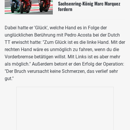
Sachsenring-König Marc Marquez
fordern
Dabei hatte er 'Glück', welche Hand es in Folge der
unglücklichen Berührung mit Pedro Acosta bei der Dutch
TT erwischt hatte: "Zum Glück ist es die linke Hand. Mit der
rechten Hand wäre es unmöglich zu fahren, wenn du die
Vorderbremse betätigen willst. Mit Links ist es aber mehr
als möglich." Außerdem betont er den Erfolg der Operation:
"Der Bruch verursacht keine Schmerzen, das verlief sehr
gut."