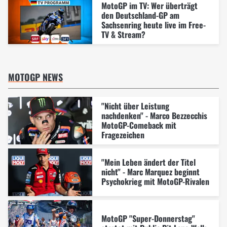
MotoGP im TV: Wer überträgt
den Deutschland-GP am
Sachsenring heute live im Free-
TV & Stream?
MOTOGP NEWS
"Nicht über Leistung
nachdenken" - Marco Bezzecchis
MotoGP-Comeback mit
Fragezeichen
"Mein Leben ändert der Titel
nicht" - Marc Marquez beginnt
Psychokrieg mit MotoGP-Rivalen
MotoGP "Super-Donnerstag"