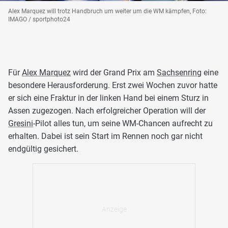
Alex Marquez will trotz Handbruch um weiter um die WM kämpfen, Foto:
IMAGO / sportphoto24
Für
Alex Marquez
wird der Grand Prix am
Sachsenring
eine
besondere Herausforderung. Erst zwei Wochen zuvor hatte
er sich eine Fraktur in der linken Hand bei einem Sturz in
Assen zugezogen. Nach erfolgreicher Operation will der
Gresini
-Pilot alles tun, um seine WM-Chancen aufrecht zu
erhalten. Dabei ist sein Start im Rennen noch gar nicht
endgültig gesichert.