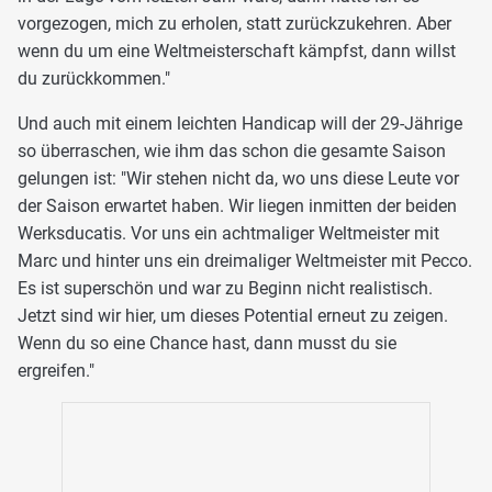
vorgezogen, mich zu erholen, statt zurückzukehren. Aber
wenn du um eine Weltmeisterschaft kämpfst, dann willst
du zurückkommen."
Und auch mit einem leichten Handicap will der 29-Jährige
so überraschen, wie ihm das schon die gesamte Saison
gelungen ist: "Wir stehen nicht da, wo uns diese Leute vor
der Saison erwartet haben. Wir liegen inmitten der beiden
Werksducatis. Vor uns ein achtmaliger Weltmeister mit
Marc und hinter uns ein dreimaliger Weltmeister mit Pecco.
Es ist superschön und war zu Beginn nicht realistisch.
Jetzt sind wir hier, um dieses Potential erneut zu zeigen.
Wenn du so eine Chance hast, dann musst du sie
ergreifen."