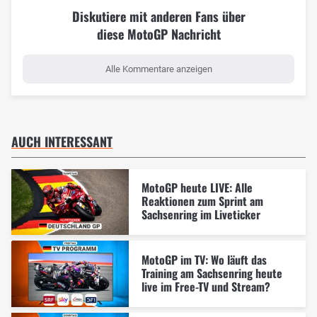
Diskutiere mit anderen Fans über
diese MotoGP Nachricht
Alle Kommentare anzeigen
AUCH INTERESSANT
MotoGP heute LIVE: Alle
Reaktionen zum Sprint am
Sachsenring im Liveticker
MotoGP im TV: Wo läuft das
Training am Sachsenring heute
live im Free-TV und Stream?