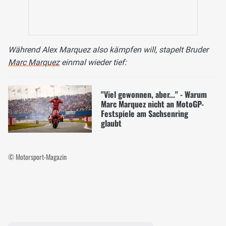
Während Alex Marquez also kämpfen will, stapelt Bruder
Marc Marquez
einmal wieder tief:
"Viel gewonnen, aber..." - Warum
Marc Marquez nicht an MotoGP-
Festspiele am Sachsenring
glaubt
© Motorsport-Magazin