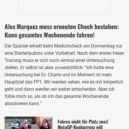
Alex Marquez muss erneuten Check bestehen:
Kann gesamtes Wochenende fahren!
Der Spanier erhielt beim Medizincheck am Donnerstag nur
eine Starterlaubnis unter Vorbehalt. Nach dem ersten freien
Training muss er sich noch einmal einer Untersuchung
stellen. Er selbst ist aber zuversichtlich: "Ich hatte eine
Untersuchung bei Dr. Charte und im Moment ist mein
Hauptziel das FP1. Wir werden sehen, wie es mir körperlich
geht und dann werden wir weiter entscheiden. Aber ich
fühle mich so, als ob ich das gesamte Wochenende
absolvieren kann."
Fahren nicht für Platz zwei!
MotoGP-Konkurrenz will