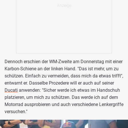
Dennoch erschien der WM-Zweite am Donnerstag mit einer
Karbon-Schiene an der linken Hand. "Das ist mehr, um zu
schützen. Einfach zu vermeiden, dass mich da etwas trifft",
entwarnt er. Dasselbe Prozedere will er auch auf seiner
Ducati
anwenden: "Sicher werde ich etwas im Handschuh
platzieren, um mich zu schützen. Das werde ich auf dem
Motorrad ausprobieren und auch verschiedene Lenkergriffe
versuchen."