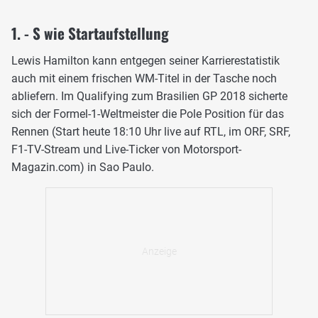
1. - S wie Startaufstellung
Lewis Hamilton kann entgegen seiner Karrierestatistik
auch mit einem frischen WM-Titel in der Tasche noch
abliefern. Im Qualifying zum Brasilien GP 2018 sicherte
sich der Formel-1-Weltmeister die Pole Position für das
Rennen (Start heute 18:10 Uhr live auf RTL, im ORF, SRF,
F1-TV-Stream und Live-Ticker von Motorsport-
Magazin.com) in Sao Paulo.