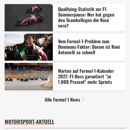
Qualifying-Statistik zur F1-
Sommerpause: Wer hat gegen
den Teamkollegen die Nase
vorn?
Vom Formel-1-Problem zum
Dominanz-Faktor: Darum ist Kimi
Antonelli so schnell
Warten auf Formel-1-Kalender
2027: F1-Boss garantiert "zu
1.000 Prozent" mehr Sprints
Alle Formel 1 News
MOTORSPORT-AKTUELL