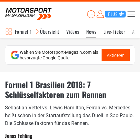
PLUS
Formel 1
Übersicht
Videos
News
Live-Ticker
Akt
Wählen Sie Motorsport-Magazin.com als
Aktivieren
bevorzugte Google-Quelle
Formel 1 Brasilien 2018: 7
Schlüsselfaktoren zum Rennen
Sebastian Vettel vs. Lewis Hamilton, Ferrari vs. Mercedes
heißt schon in der Startaufstellung das Duell in Sao Paulo.
Die Schlüsselfaktoren für das Rennen.
Jonas Fehling