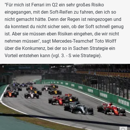
"Für mich ist Ferrari im Q2 ein sehr großes Risiko
eingegangen, mit den Soft-Reifen zu fahren, den ich so
nicht gemacht hätte. Denn der Regen ist reingezogen und
da konntest du nicht sicher sein, ob der Soft schnell genug
ist. Aber sie müssen eben Risiken eingehen, die wir nicht
nehmen müssen", sagt Mercedes-Teamchef Toto Wolff
über die Konkurrenz, bei der so in Sachen Strategie ein
Vorteil entstehen kann (vgl. 3. - S wie Strategie).