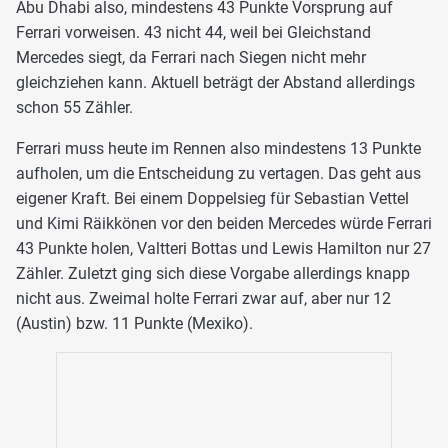
Abu Dhabi also, mindestens 43 Punkte Vorsprung auf
Ferrari vorweisen. 43 nicht 44, weil bei Gleichstand
Mercedes siegt, da Ferrari nach Siegen nicht mehr
gleichziehen kann. Aktuell beträgt der Abstand allerdings
schon 55 Zähler.
Ferrari muss heute im Rennen also mindestens 13 Punkte
aufholen, um die Entscheidung zu vertagen. Das geht aus
eigener Kraft. Bei einem Doppelsieg für Sebastian Vettel
und Kimi Räikkönen vor den beiden Mercedes würde Ferrari
43 Punkte holen, Valtteri Bottas und Lewis Hamilton nur 27
Zähler. Zuletzt ging sich diese Vorgabe allerdings knapp
nicht aus. Zweimal holte Ferrari zwar auf, aber nur 12
(Austin) bzw. 11 Punkte (Mexiko).