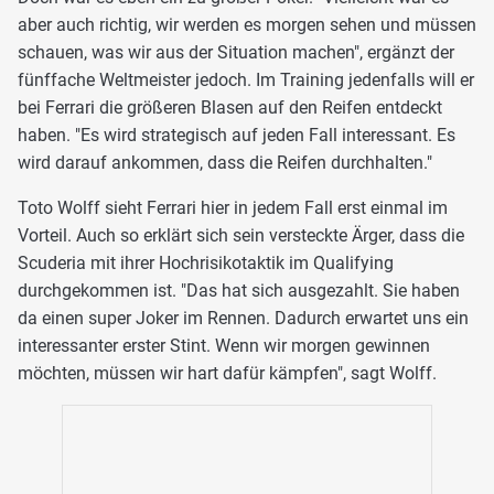
aber auch richtig, wir werden es morgen sehen und müssen
schauen, was wir aus der Situation machen", ergänzt der
fünffache Weltmeister jedoch. Im Training jedenfalls will er
bei Ferrari die größeren Blasen auf den Reifen entdeckt
haben. "Es wird strategisch auf jeden Fall interessant. Es
wird darauf ankommen, dass die Reifen durchhalten."
Toto Wolff sieht Ferrari hier in jedem Fall erst einmal im
Vorteil. Auch so erklärt sich sein versteckte Ärger, dass die
Scuderia mit ihrer Hochrisikotaktik im Qualifying
durchgekommen ist. "Das hat sich ausgezahlt. Sie haben
da einen super Joker im Rennen. Dadurch erwartet uns ein
interessanter erster Stint. Wenn wir morgen gewinnen
möchten, müssen wir hart dafür kämpfen", sagt Wolff.