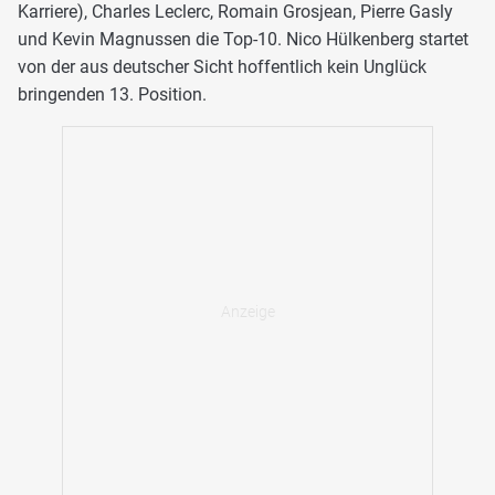
Karriere), Charles Leclerc, Romain Grosjean, Pierre Gasly
und Kevin Magnussen die Top-10. Nico Hülkenberg startet
von der aus deutscher Sicht hoffentlich kein Unglück
bringenden 13. Position.