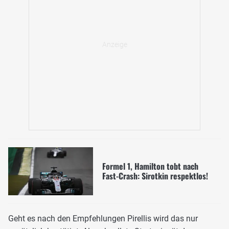
Formel 1, Hamilton tobt nach
Fast-Crash: Sirotkin respektlos!
Geht es nach den Empfehlungen Pirellis wird das nur