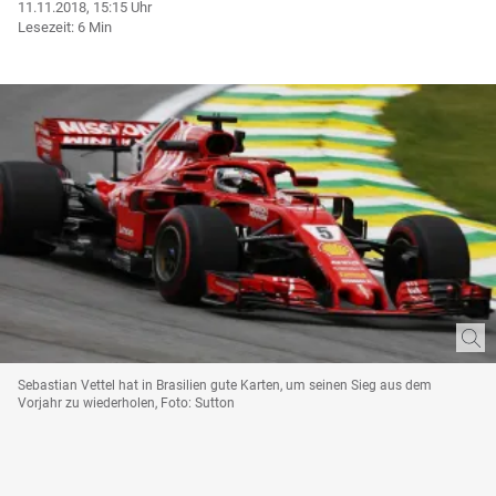
11.11.2018, 15:15 Uhr
Lesezeit: 6 Min
Sebastian Vettel hat in Brasilien gute Karten, um seinen Sieg aus dem
Vorjahr zu wiederholen, Foto: Sutton