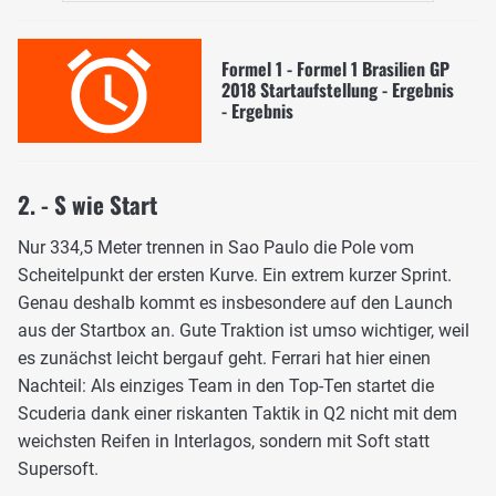
Formel 1 - Formel 1 Brasilien GP
2018 Startaufstellung - Ergebnis
- Ergebnis
2. - S wie Start
Nur 334,5 Meter trennen in Sao Paulo die Pole vom
Scheitelpunkt der ersten Kurve. Ein extrem kurzer Sprint.
Genau deshalb kommt es insbesondere auf den Launch
aus der Startbox an. Gute Traktion ist umso wichtiger, weil
es zunächst leicht bergauf geht. Ferrari hat hier einen
Nachteil: Als einziges Team in den Top-Ten startet die
Scuderia dank einer riskanten Taktik in Q2 nicht mit dem
weichsten Reifen in Interlagos, sondern mit Soft statt
Supersoft.