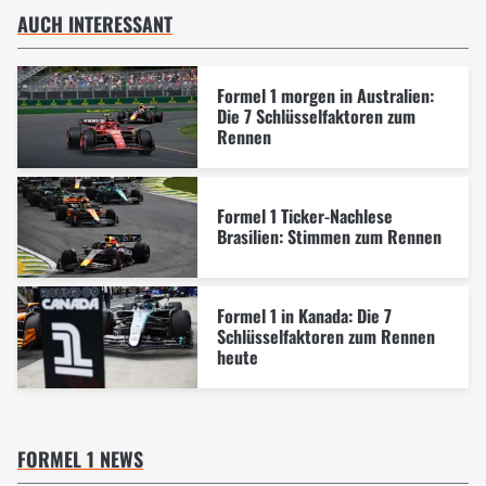
AUCH INTERESSANT
Formel 1 morgen in Australien:
Die 7 Schlüsselfaktoren zum
Rennen
Formel 1 Ticker-Nachlese
Brasilien: Stimmen zum Rennen
Formel 1 in Kanada: Die 7
Schlüsselfaktoren zum Rennen
heute
FORMEL 1 NEWS