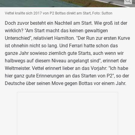
Vettel krallte sich 2017 von P2 Bottas direkt am Start, Foto: Sutton
Doch zuvor besteht ein Nachteil am Start. Wie groß ist der
wirklich? "Am Start macht das keinen gewaltigen
Unterschied", relativiert Hamilton. "Der Run zur ersten Kurve
ist ohnehin nicht so lang. Und Ferrari hatte schon das
ganze Jahr sowieso ziemlich gute Starts, auch wenn wir
halbwegs auf diesem Niveau angelangt sind", erinnert der
Weltmeister. Vettel erinnert lieber an das Vorjahr: "Ich habe
hier ganz gute Erinnerungen an das Starten von P2", so der
Deutsche über seinen Move gegen Bottas vor einem Jahr.