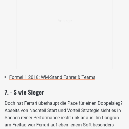
Formel 1 2018: WM-Stand Fahrer & Teams
7. - S wie Sieger
Doch hat Ferrari überhaupt die Pace für einen Doppelsieg?
Abseits von Nachteil Start und Vorteil Strategie sieht es in
Sachen reiner Performance recht unklar aus. Im Longrun
am Freitag war Ferrari auf eben jenem Soft besonders