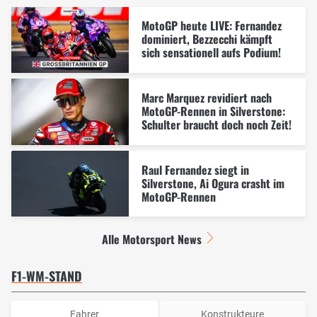
MotoGP heute LIVE: Fernandez
dominiert, Bezzecchi kämpft
sich sensationell aufs Podium!
Marc Marquez revidiert nach
MotoGP-Rennen in Silverstone:
Schulter braucht doch noch Zeit!
Raul Fernandez siegt in
Silverstone, Ai Ogura crasht im
MotoGP-Rennen
Alle Motorsport News
F1-WM-STAND
Fahrer
Konstrukteure