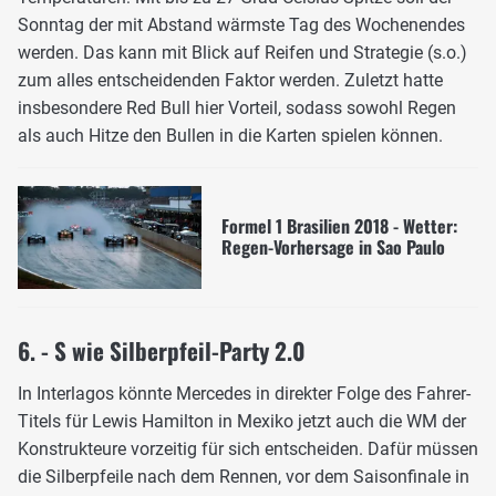
Sonntag der mit Abstand wärmste Tag des Wochenendes
werden. Das kann mit Blick auf Reifen und Strategie (s.o.)
zum alles entscheidenden Faktor werden. Zuletzt hatte
insbesondere Red Bull hier Vorteil, sodass sowohl Regen
als auch Hitze den Bullen in die Karten spielen können.
Formel 1 Brasilien 2018 - Wetter:
Regen-Vorhersage in Sao Paulo
6. - S wie Silberpfeil-Party 2.0
In Interlagos könnte Mercedes in direkter Folge des Fahrer-
Titels für Lewis Hamilton in Mexiko jetzt auch die WM der
Konstrukteure vorzeitig für sich entscheiden. Dafür müssen
die Silberpfeile nach dem Rennen, vor dem Saisonfinale in