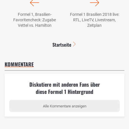
Formel 1, Brasilien-
Formel 1 Brasilien 2018 live:
Favoritencheck: Zugabe
RTL, LiveTV, Livestream,
Vettel vs. Hamilton
Zeitplan
Startseite
KOMMENTARE
Diskutiere mit anderen Fans über
diese Formel 1 Hintergrund
Alle Kommentare anzeigen