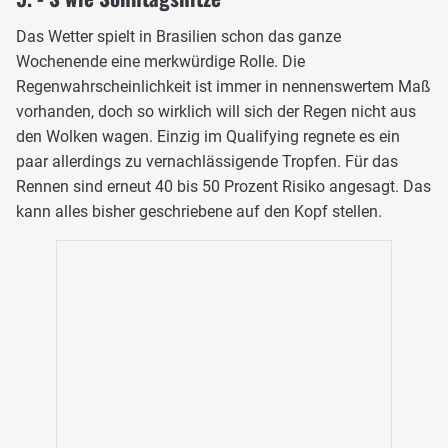
Das Wetter spielt in Brasilien schon das ganze
Wochenende eine merkwürdige Rolle. Die
Regenwahrscheinlichkeit ist immer in nennenswertem Maß
vorhanden, doch so wirklich will sich der Regen nicht aus
den Wolken wagen. Einzig im Qualifying regnete es ein
paar allerdings zu vernachlässigende Tropfen. Für das
Rennen sind erneut 40 bis 50 Prozent Risiko angesagt. Das
kann alles bisher geschriebene auf den Kopf stellen.