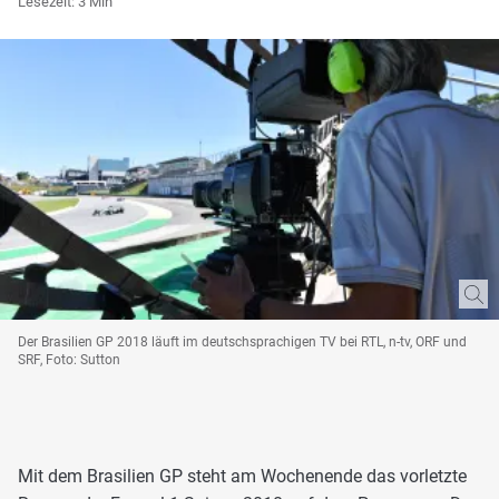
Lesezeit: 3 Min
Der Brasilien GP 2018 läuft im deutschsprachigen TV bei RTL, n-tv, ORF und
SRF, Foto: Sutton
Mit dem Brasilien GP steht am Wochenende das vorletzte