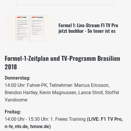
Formel 1: Live-Stream F1 TV Pro
jetzt buchbar - So teuer ist es
Formel-1-Zeitplan und TV-Programm Brasilien
2018
Donnerstag:
14:00 Uhr: Fahrer-PK, Teilnehmer: Marcus Ericsson,
Brendon Hartley, Kevin Magnussen, Lance Stroll, Stoffel
Vandoorne
Freitag:
14:00 Uhr - 15:30 Uhr: 1. Freies Training
(LIVE: F1 TV Pro,
n-tv, ntv.de, tvnow.de)