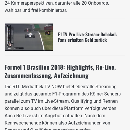
24 Kameraperspektiven, darunter alle 20 Onboards,
wählbar und frei kombinierbar.
F1 TV Pro Live-Stream-Debakel:
Fans erhalten Geld zurück
Formel 1 Brasilien 2018: Highlights, Re-Live,
Zusammenfassung, Aufzeichnung
Die RTL-Mediathek TV NOW bietet ebenfalls Streaming
und zeigt das gesamte F1-Programm des Kölner Senders
parallel zum TV im Live-Stream. Qualifying und Rennen
können also auch über diese Plattform verfolgt werden.
Auch Re-Live ist im Angebot enthalten. Nach dem
Rennwochenende können also Aufzeichnungen von