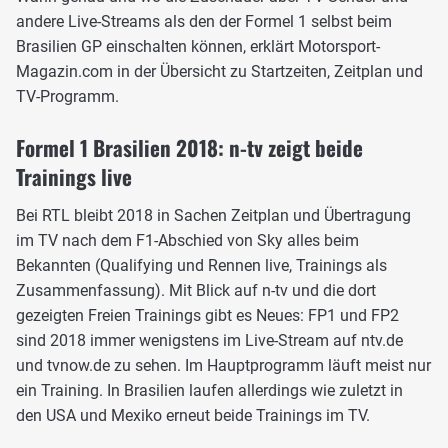
andere Live-Streams als den der Formel 1 selbst beim
Brasilien GP einschalten können, erklärt Motorsport-
Magazin.com in der Übersicht zu Startzeiten, Zeitplan und
TV-Programm.
Formel 1 Brasilien 2018: n-tv zeigt beide
Trainings live
Bei RTL bleibt 2018 in Sachen Zeitplan und Übertragung
im TV nach dem F1-Abschied von Sky alles beim
Bekannten (Qualifying und Rennen live, Trainings als
Zusammenfassung). Mit Blick auf n-tv und die dort
gezeigten Freien Trainings gibt es Neues: FP1 und FP2
sind 2018 immer wenigstens im Live-Stream auf ntv.de
und tvnow.de zu sehen. Im Hauptprogramm läuft meist nur
ein Training. In Brasilien laufen allerdings wie zuletzt in
den USA und Mexiko erneut beide Trainings im TV.