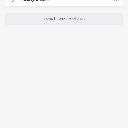
Formel 1 WM-Stand 2026