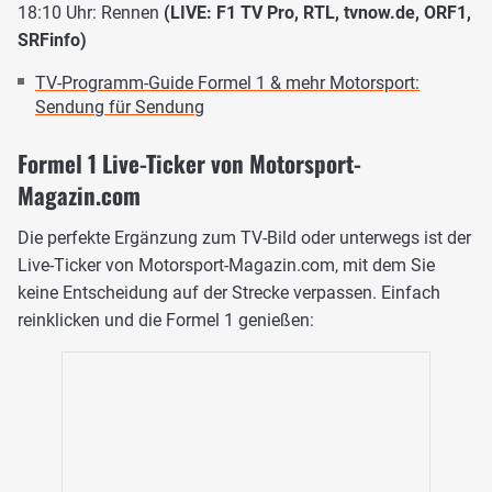
18:10 Uhr: Rennen
(LIVE: F1 TV Pro, RTL, tvnow.de, ORF1,
SRFinfo)
TV-Programm-Guide Formel 1 & mehr Motorsport:
Sendung für Sendung
Formel 1 Live-Ticker von Motorsport-
Magazin.com
Die perfekte Ergänzung zum TV-Bild oder unterwegs ist der
Live-Ticker von Motorsport-Magazin.com, mit dem Sie
keine Entscheidung auf der Strecke verpassen. Einfach
reinklicken und die Formel 1 genießen: