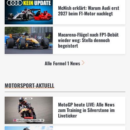
McNish erklärt: Warum Audi erst
2027 beim F1-Motor nachlegt
Macarena-Flügel nach FP1-Debüt
wieder weg: Stella dennoch
begeistert
Alle Formel 1 News
MOTORSPORT-AKTUELL
MotoGP heute LIVE: Alle News
zum Training in Silverstone im
Liveticker