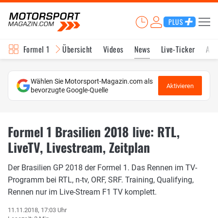
PLUS
Formel 1
Übersicht
Videos
News
Live-Ticker
Akt
Wählen Sie Motorsport-Magazin.com als
Aktivieren
bevorzugte Google-Quelle
Formel 1 Brasilien 2018 live: RTL,
LiveTV, Livestream, Zeitplan
Der Brasilien GP 2018 der Formel 1. Das Rennen im TV-
Programm bei RTL, n-tv, ORF, SRF. Training, Qualifying,
Rennen nur im Live-Stream F1 TV komplett.
11.11.2018, 17:03 Uhr