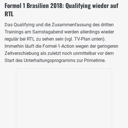
Formel 1 Brasilien 2018: Qualifying wieder auf
RTL
Das Qualifying und die Zusammenfassung des dritten
Trainings am Samstagabend werden allerdings wieder
regulär bei RTL zu sehen sein (vgl. TV-Plan unten).
Immerhin läuft die Formel-1-Action wegen der geringeren
Zeitverschiebung als zuletzt noch unmittelbar vor dem
Start des Unterhaltungsprogramms zur Primetime.