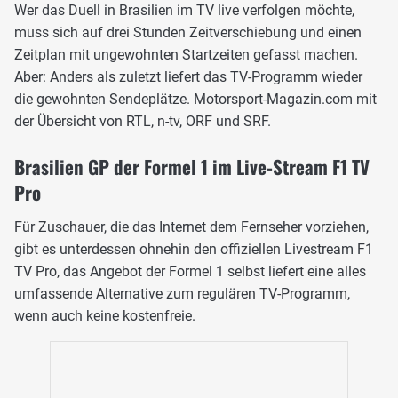
Wer das Duell in Brasilien im TV live verfolgen möchte,
muss sich auf drei Stunden Zeitverschiebung und einen
Zeitplan mit ungewohnten Startzeiten gefasst machen.
Aber: Anders als zuletzt liefert das TV-Programm wieder
die gewohnten Sendeplätze. Motorsport-Magazin.com mit
der Übersicht von RTL, n-tv, ORF und SRF.
Brasilien GP der Formel 1 im Live-Stream F1 TV
Pro
Für Zuschauer, die das Internet dem Fernseher vorziehen,
gibt es unterdessen ohnehin den offiziellen Livestream F1
TV Pro, das Angebot der Formel 1 selbst liefert eine alles
umfassende Alternative zum regulären TV-Programm,
wenn auch keine kostenfreie.