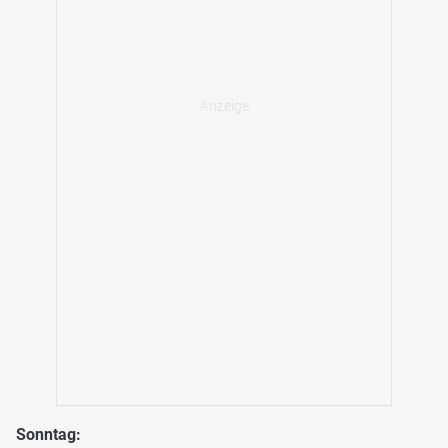
Sonntag: