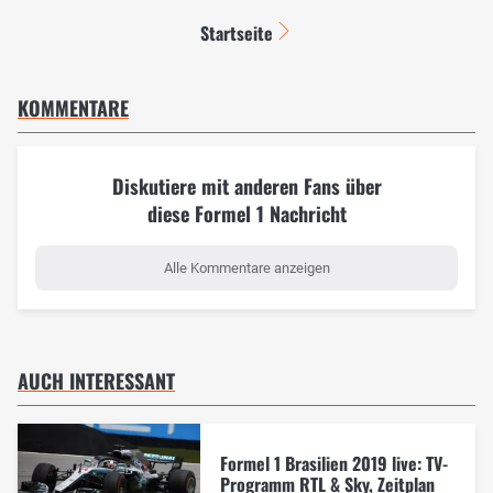
Startseite
KOMMENTARE
Diskutiere mit anderen Fans über
diese Formel 1 Nachricht
Alle Kommentare anzeigen
AUCH INTERESSANT
Formel 1 Brasilien 2019 live: TV-
Programm RTL & Sky, Zeitplan