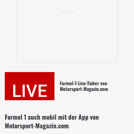
Formel-1-Live-Ticker von
LIVE
Motorsport-Magazin.com
Formel 1 auch mobil mit der App von
Motorsport-Magazin.com