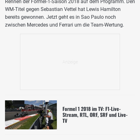
Rennen der Formel-1-Saison 2018 auf dem Programm. Den
WM-Titel gegen Sebastian Vettel hat Lewis Hamilton
bereits gewonnen. Jetzt geht es in Sao Paulo noch
zwischen Mercedes und Ferrari um die Team-Wertung.
Formel 1 2018 im TV: F1-Live-
Stream, RTL, ORF, SRF und Live-
TV