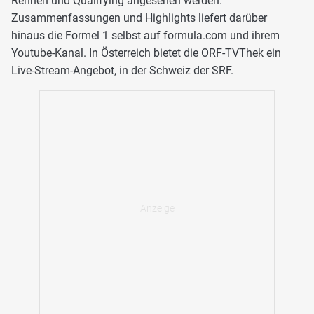
Rennen und Qualifying angesehen werden.
Zusammenfassungen und Highlights liefert darüber
hinaus die Formel 1 selbst auf formula.com und ihrem
Youtube-Kanal. In Österreich bietet die ORF-TVThek ein
Live-Stream-Angebot, in der Schweiz der SRF.