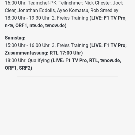
16:00 Uhr: Teamchef-PK, Teilnehmer: Nick Chester, Jock
Clear, Jonathan Eddolls, Ayao Komatsu, Rob Smedley
18:00 Uhr - 19:30 Uhr: 2. Freies Training
(LIVE: F1 TV Pro,
n-tv, ORF1, ntv.de, tvnow.de)
Samstag:
15:00 Uhr - 16:00 Uhr: 3. Freies Training
(LIVE: F1 TV Pro;
Zusammenfassung: RTL 17:00 Uhr)
18:00 Uhr: Qualifying
(LIVE: F1 TV Pro, RTL, tvnow.de,
ORF1, SRF2)