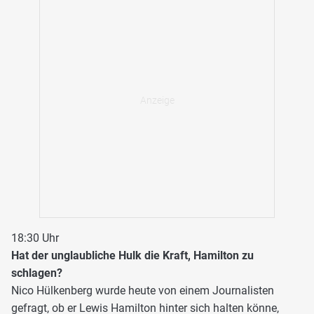
18:30 Uhr
Hat der unglaubliche Hulk die Kraft, Hamilton zu
schlagen?
Nico Hülkenberg wurde heute von einem Journalisten
gefragt, ob er Lewis Hamilton hinter sich halten könne,