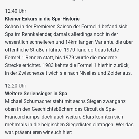
12:40 Uhr
Kleiner Exkurs in die Spa-Historie
Schon in der Premieren-Saison der Formel 1 befand sich
Spa im Rennkalender, damals allerdings noch in der
wesentlich schnelleren und 14km langen Variante, die über
öffentliche Straßen führte. 1970 fand dort das letzte
Formel-1-Rennen statt, bis 1979 wurde die moderne
Strecke errichtet. 1983 kehrte die Formel 1 hierhin zurück,
in der Zwischenzeit wich sie nach Nivelles und Zolder aus.
12:20 Uhr
Weitere Seriensieger in Spa
Michael Schumacher steht mit sechs Siegen zwar ganz
oben in den Geschichtsbüchern des Circuit de Spa-
Francorchamps, doch auch weitere Stars konnten sich
mehrmals in die belgischen Siegerlisten eintragen. Wer das
war, präsentieren wir euch hier: