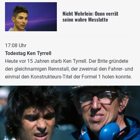
Nicht Wehrlein: Ocon verrät
seine wahre Messlatte
17:08 Uhr
Todestag Ken Tyrrell
Heute vor 15 Jahren starb Ken Tyrrell. Der Brite gründete
den gleichnamigen Rennstall, der zweimal den Fahrer- und
einmal den Konstrukteurs-Titel der Formel 1 holen konnte.