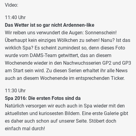
Video:
11:40 Uhr
Das Wetter ist so gar nicht Ardennen-like
Wir reiben uns verwundert die Augen: Sonnenschein!
Überhaupt kein einziges Wölkchen zu sehen! Nanu? Ist das
wirklich Spa? Es scheint zumindest so, denn dieses Foto
wurde vom DAMS-Team getwittert, das an diesem
Wochenende wieder in den Nachwuchsserien GP2 und GP3
am Start sein wird. Zu diesen Serien erhaltet ihr alle News
auch an diesem Wochenende im entsprechenden Ticker.
11:30 Uhr
Spa 2016: Die ersten Fotos sind da
Natürlich versorgen wir euch auch in Spa wieder mit den
aktuellsten und kuriosesten Bildern. Eine erste Galerie gibt
es daher auch schon auf unserer Seite. Stöbert doch
einfach mal durch!