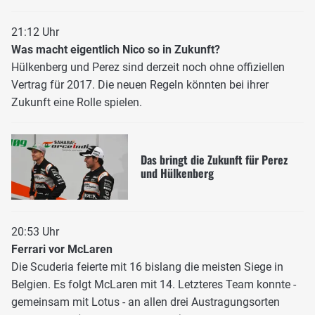
21:12 Uhr
Was macht eigentlich Nico so in Zukunft?
Hülkenberg und Perez sind derzeit noch ohne offiziellen
Vertrag für 2017. Die neuen Regeln könnten bei ihrer
Zukunft eine Rolle spielen.
Das bringt die Zukunft für Perez
und Hülkenberg
20:53 Uhr
Ferrari vor McLaren
Die Scuderia feierte mit 16 bislang die meisten Siege in
Belgien. Es folgt McLaren mit 14. Letzteres Team konnte -
gemeinsam mit Lotus - an allen drei Austragungsorten