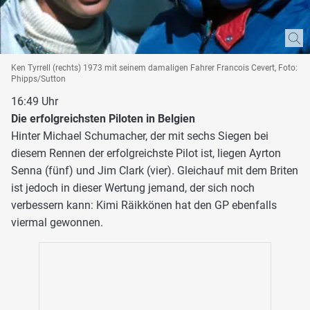
Ken Tyrrell (rechts) 1973 mit seinem damaligen Fahrer Francois Cevert, Foto:
Phipps/Sutton
16:49 Uhr
Die erfolgreichsten Piloten in Belgien
Hinter Michael Schumacher, der mit sechs Siegen bei
diesem Rennen der erfolgreichste Pilot ist, liegen Ayrton
Senna (fünf) und Jim Clark (vier). Gleichauf mit dem Briten
ist jedoch in dieser Wertung jemand, der sich noch
verbessern kann: Kimi Räikkönen hat den GP ebenfalls
viermal gewonnen.