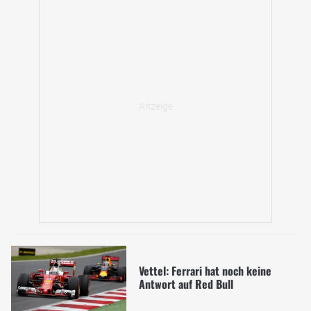
Vettel: Ferrari hat noch keine
Antwort auf Red Bull