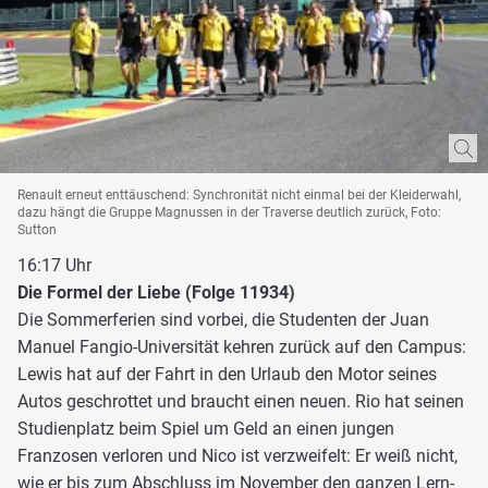
Renault erneut enttäuschend: Synchronität nicht einmal bei der Kleiderwahl,
dazu hängt die Gruppe Magnussen in der Traverse deutlich zurück, Foto:
Sutton
16:17 Uhr
Die Formel der Liebe (Folge 11934)
Die Sommerferien sind vorbei, die Studenten der Juan
Manuel Fangio-Universität kehren zurück auf den Campus:
Lewis hat auf der Fahrt in den Urlaub den Motor seines
Autos geschrottet und braucht einen neuen. Rio hat seinen
Studienplatz beim Spiel um Geld an einen jungen
Franzosen verloren und Nico ist verzweifelt: Er weiß nicht,
wie er bis zum Abschluss im November den ganzen Lern-