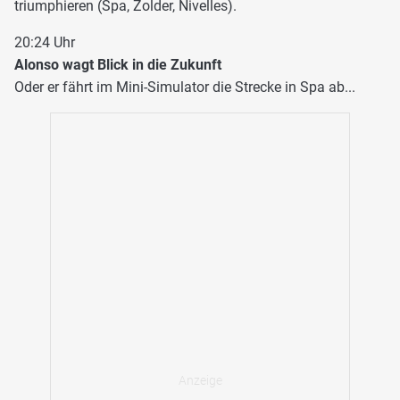
triumphieren (Spa, Zolder, Nivelles).
20:24 Uhr
Alonso wagt Blick in die Zukunft
Oder er fährt im Mini-Simulator die Strecke in Spa ab...