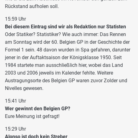
Rückstand aufholen soll.
15:59 Uhr
Bei diesem Eintrag sind wir als Redaktion nur Statisten
Oder Statiker? Statistiker? Wie auch immer: Das Rennen
am Sonntag wird der 60. Belgien GP in der Geschichte der
Formel 1 sein. 48 davon wurden in Spa gefahren, darunter
jener in der Auftaktsaison der Königsklasse 1950. Seit
1984 startete man ausschließlich hier, wobei das Land
2003 und 2006 jeweils im Kalender fehlte. Weitere
Austragungsorte des Belgien GP waren zuvor Zolder und
Nivelles gewesen.
15:41 Uhr
Wer gewinnt den Belgien GP?
Eure Meinung ist gefragt!
15:29 Uhr
Alonso ist doch kein Streber