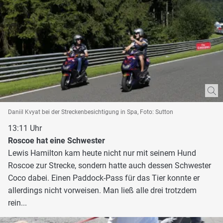
Daniil Kvyat bei der Streckenbesichtigung in Spa, Foto: Sutton
13:11 Uhr
Roscoe hat eine Schwester
Lewis Hamilton kam heute nicht nur mit seinem Hund
Roscoe zur Strecke, sondern hatte auch dessen Schwester
Coco dabei. Einen Paddock-Pass für das Tier konnte er
allerdings nicht vorweisen. Man ließ alle drei trotzdem
rein...