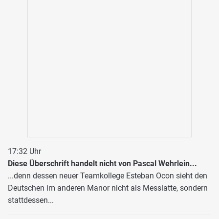
17:32 Uhr
Diese Überschrift handelt nicht von Pascal Wehrlein...
...denn dessen neuer Teamkollege Esteban Ocon sieht den
Deutschen im anderen Manor nicht als Messlatte, sondern
stattdessen...