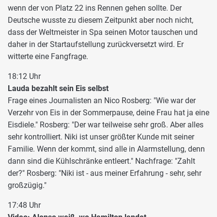
wenn der von Platz 22 ins Rennen gehen sollte. Der
Deutsche wusste zu diesem Zeitpunkt aber noch nicht,
dass der Weltmeister in Spa seinen Motor tauschen und
daher in der Startaufstellung zurückversetzt wird. Er
witterte eine Fangfrage.
18:12 Uhr
Lauda bezahlt sein Eis selbst
Frage eines Journalisten an Nico Rosberg: "Wie war der
Verzehr von Eis in der Sommerpause, deine Frau hat ja eine
Eisdiele." Rosberg: "Der war teilweise sehr groß. Aber alles
sehr kontrolliert. Niki ist unser größter Kunde mit seiner
Familie. Wenn der kommt, sind alle in Alarmstellung, denn
dann sind die Kühlschränke entleert." Nachfrage: "Zahlt
der?" Rosberg: "Niki ist - aus meiner Erfahrung - sehr, sehr
großzügig."
17:48 Uhr