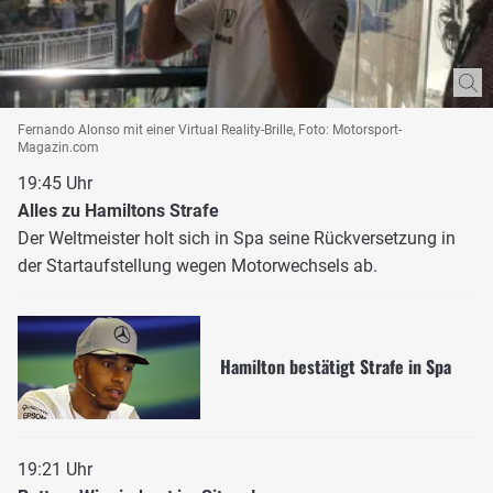
Fernando Alonso mit einer Virtual Reality-Brille, Foto: Motorsport-
Magazin.com
19:45 Uhr
Alles zu Hamiltons Strafe
Der Weltmeister holt sich in Spa seine Rückversetzung in
der Startaufstellung wegen Motorwechsels ab.
Hamilton bestätigt Strafe in Spa
19:21 Uhr