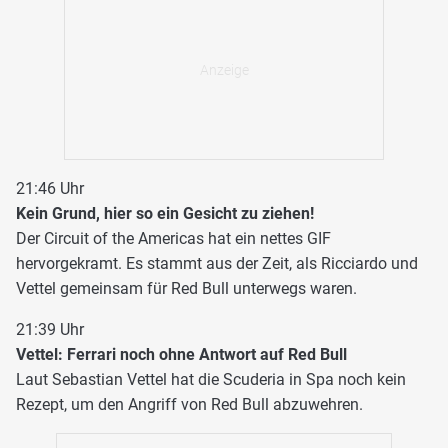
21:46 Uhr
Kein Grund, hier so ein Gesicht zu ziehen!
Der Circuit of the Americas hat ein nettes GIF
hervorgekramt. Es stammt aus der Zeit, als Ricciardo und
Vettel gemeinsam für Red Bull unterwegs waren.
21:39 Uhr
Vettel: Ferrari noch ohne Antwort auf Red Bull
Laut Sebastian Vettel hat die Scuderia in Spa noch kein
Rezept, um den Angriff von Red Bull abzuwehren.