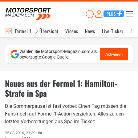
PLUS
Formel 1
Übersicht
Videos
News
Live-Ticker
Akt
Wählen Sie Motorsport-Magazin.com als
Aktivieren
bevorzugte Google-Quelle
Neues aus der Formel 1: Hamilton-
Strafe in Spa
Die Sommerpause ist fast vorbei: Einen Tag müssen die
Fans noch auf Formel-1-Action verzichten. Alles zu den
letzten Vorbereitungen aus Spa im Ticker:
25.08.2016, 21:39 Uhr