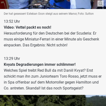
Der hat gesessen! Esteban Ocon steigt aus seinem Manor, Foto: Sutton
13:52 Uhr
Video: Vettel packt es noch!
Herausforderung für den Deutschen bei der Scuderia: Er
muss einige Miniatur-Ferrari in einer Minute als Geschenk
einpacken. Das Ergebnis: Nicht schön!
13:29 Uhr
Kvyats Degradierungen immer schlimmer!
Welches Spiel treibt Red Bull da mit Daniil Kvyat? Erst
schickt man ihn zum Juniorteam Toro Rosso, jetzt muss er
in Spa offenbar auf dem Motorroller gegen Hamilton und
Co. antreten. Skandal! Ist das noch Sportsgeist?