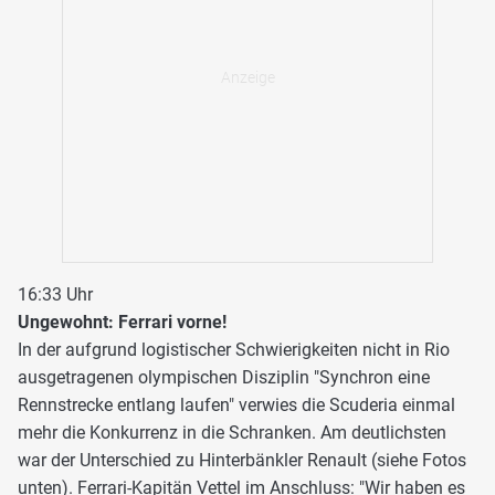
16:33 Uhr
Ungewohnt: Ferrari vorne!
In der aufgrund logistischer Schwierigkeiten nicht in Rio
ausgetragenen olympischen Disziplin "Synchron eine
Rennstrecke entlang laufen" verwies die Scuderia einmal
mehr die Konkurrenz in die Schranken. Am deutlichsten
war der Unterschied zu Hinterbänkler Renault (siehe Fotos
unten). Ferrari-Kapitän Vettel im Anschluss: "Wir haben es