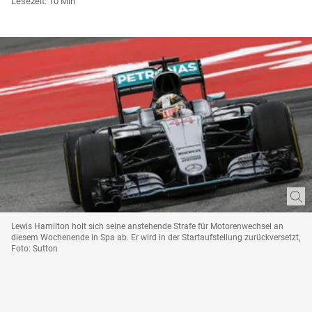
Lesezeit: 10 Min
Lewis Hamilton holt sich seine anstehende Strafe für Motorenwechsel an
diesem Wochenende in Spa ab. Er wird in der Startaufstellung zurückversetzt,
Foto: Sutton