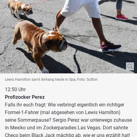
Lewis Hamilton samt Anhang heute in Spa, Foto: Sutton
12:50 Uhr
Profizocker Perez
Falls ihr euch fragt: Wie verbringt eigentlich ein richtiger
Formel-1-Fahrer (mal abgesehen von Lewis Hamilton)
seine Sommerpause? Sergio Perez war unterwegs zuhause
in Mexiko und im Zockerparadies Las Vegas. Dort sahnte
Checo beim Black Jack mächtig ab, wie er uns erzählt hat!