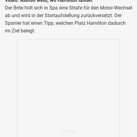
Video: Alonso weiß, wo Hamilton landet
Der Brite holt sich in Spa eine Strafe für den Motor-Wechsel
ab und wird in der Startaufstellung zurückversetzt. Der
Spanier hat einen Tipp, welchen Platz Hamilton dadurch
im Ziel belegt.