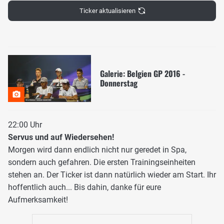
Ticker aktualisieren
Galerie: Belgien GP 2016 -
Donnerstag
22:00 Uhr
Servus und auf Wiedersehen!
Morgen wird dann endlich nicht nur geredet in Spa,
sondern auch gefahren. Die ersten Trainingseinheiten
stehen an. Der Ticker ist dann natürlich wieder am Start. Ihr
hoffentlich auch... Bis dahin, danke für eure
Aufmerksamkeit!