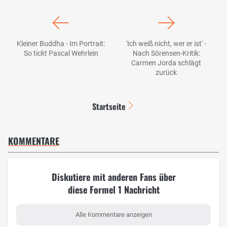
Kleiner Buddha - Im Portrait:
'Ich weiß nicht, wer er ist' -
So tickt Pascal Wehrlein
Nach Sörensen-Kritik:
Carmen Jorda schlägt
zurück
Startseite
KOMMENTARE
Diskutiere mit anderen Fans über
diese Formel 1 Nachricht
Alle Kommentare anzeigen