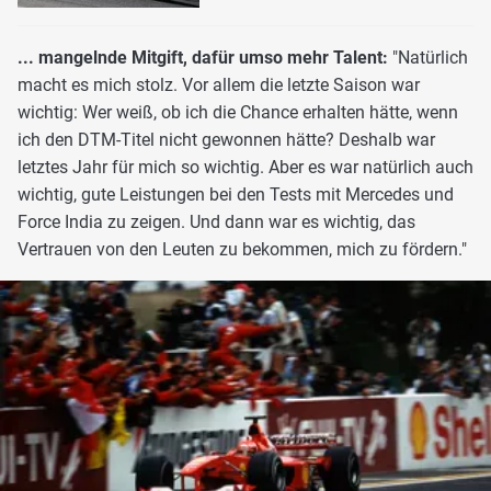
... mangelnde Mitgift, dafür umso mehr Talent:
"Natürlich
macht es mich stolz. Vor allem die letzte Saison war
wichtig: Wer weiß, ob ich die Chance erhalten hätte, wenn
ich den DTM-Titel nicht gewonnen hätte? Deshalb war
letztes Jahr für mich so wichtig. Aber es war natürlich auch
wichtig, gute Leistungen bei den Tests mit Mercedes und
Force India zu zeigen. Und dann war es wichtig, das
Vertrauen von den Leuten zu bekommen, mich zu fördern."