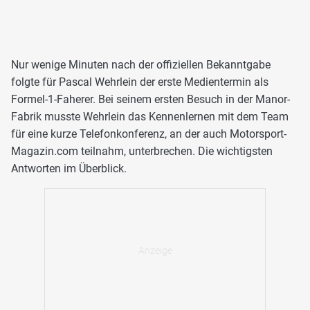
Nur wenige Minuten nach der offiziellen Bekanntgabe
folgte für Pascal Wehrlein der erste Medientermin als
Formel-1-Faherer. Bei seinem ersten Besuch in der Manor-
Fabrik musste Wehrlein das Kennenlernen mit dem Team
für eine kurze Telefonkonferenz, an der auch Motorsport-
Magazin.com teilnahm, unterbrechen. Die wichtigsten
Antworten im Überblick.