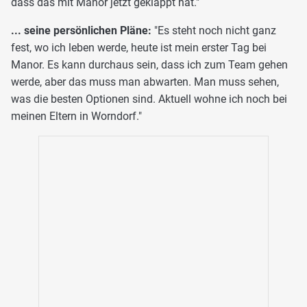
dass das mit Manor jetzt geklappt hat."
... seine persönlichen Pläne:
"Es steht noch nicht ganz
fest, wo ich leben werde, heute ist mein erster Tag bei
Manor. Es kann durchaus sein, dass ich zum Team gehen
werde, aber das muss man abwarten. Man muss sehen,
was die besten Optionen sind. Aktuell wohne ich noch bei
meinen Eltern in Worndorf."