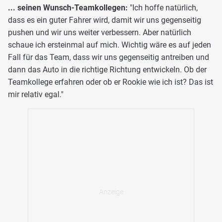
... seinen Wunsch-Teamkollegen:
"Ich hoffe natürlich,
dass es ein guter Fahrer wird, damit wir uns gegenseitig
pushen und wir uns weiter verbessern. Aber natürlich
schaue ich ersteinmal auf mich. Wichtig wäre es auf jeden
Fall für das Team, dass wir uns gegenseitig antreiben und
dann das Auto in die richtige Richtung entwickeln. Ob der
Teamkollege erfahren oder ob er Rookie wie ich ist? Das ist
mir relativ egal."