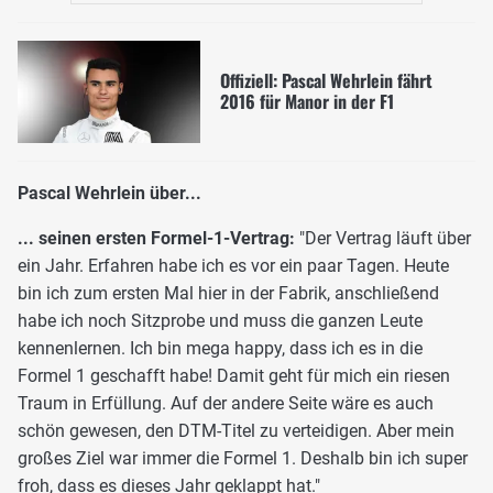
Offiziell: Pascal Wehrlein fährt
2016 für Manor in der F1
Pascal Wehrlein über...
... seinen ersten Formel-1-Vertrag:
"Der Vertrag läuft über
ein Jahr. Erfahren habe ich es vor ein paar Tagen. Heute
bin ich zum ersten Mal hier in der Fabrik, anschließend
habe ich noch Sitzprobe und muss die ganzen Leute
kennenlernen. Ich bin mega happy, dass ich es in die
Formel 1 geschafft habe! Damit geht für mich ein riesen
Traum in Erfüllung. Auf der andere Seite wäre es auch
schön gewesen, den DTM-Titel zu verteidigen. Aber mein
großes Ziel war immer die Formel 1. Deshalb bin ich super
froh, dass es dieses Jahr geklappt hat."