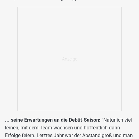
... seine Erwartungen an die Debüt-Saison:
"Natürlich viel
lernen, mit dem Team wachsen und hoffentlich dann
Erfolge feiern. Letztes Jahr war der Abstand groß und man