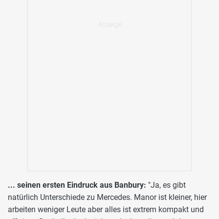
... seinen ersten Eindruck aus Banbury:
"Ja, es gibt
natürlich Unterschiede zu Mercedes. Manor ist kleiner, hier
arbeiten weniger Leute aber alles ist extrem kompakt und