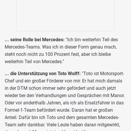
... seine Rolle bei Mercedes:
"Ich bin weiterhin Teil des
Mercedes-Teams. Was ich in dieser Form genau mach,
steht noch nicht zu 100 Prozent fest, aber ich bleibe
weiterhin Teil von Mercedes."
... die Unterstützung von Toto Wolff:
"Toto ist Motorsport-
Chef und ein großer Förderer von mir. Er hat mich damals
in der DTM schon immer sehr gefördert und auch jetzt
wieder bei den Verhandlungen und Gesprächen mit Manor.
Oder vor anderthalb Jahren, als ich als Ersatzfahrer in das
Formel-1-Team befördert wurde. Daran hat er großen
Anteil. Dafür bin ich Toto und dem gesamten Mercedes-
Team sehr dankbar. Viele Leute haben daran mitgewirkt,