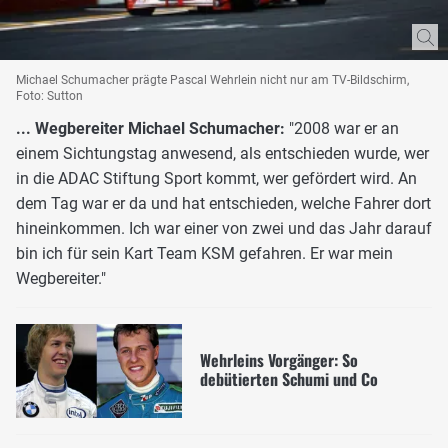
Michael Schumacher prägte Pascal Wehrlein nicht nur am TV-Bildschirm,
Foto: Sutton
... Wegbereiter Michael Schumacher:
"2008 war er an
einem Sichtungstag anwesend, als entschieden wurde, wer
in die ADAC Stiftung Sport kommt, wer gefördert wird. An
dem Tag war er da und hat entschieden, welche Fahrer dort
hineinkommen. Ich war einer von zwei und das Jahr darauf
bin ich für sein Kart Team KSM gefahren. Er war mein
Wegbereiter."
Wehrleins Vorgänger: So
debütierten Schumi und Co