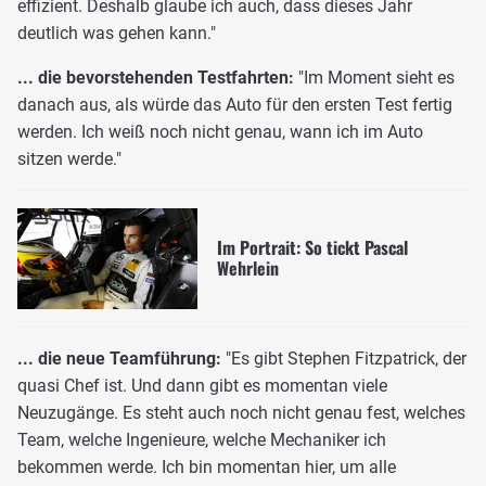
effizient. Deshalb glaube ich auch, dass dieses Jahr
deutlich was gehen kann."
... die bevorstehenden Testfahrten:
"Im Moment sieht es
danach aus, als würde das Auto für den ersten Test fertig
werden. Ich weiß noch nicht genau, wann ich im Auto
sitzen werde."
Im Portrait: So tickt Pascal
Wehrlein
... die neue Teamführung:
"Es gibt Stephen Fitzpatrick, der
quasi Chef ist. Und dann gibt es momentan viele
Neuzugänge. Es steht auch noch nicht genau fest, welches
Team, welche Ingenieure, welche Mechaniker ich
bekommen werde. Ich bin momentan hier, um alle