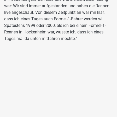
war: Wir sind immer aufgestanden und haben die Rennen
live angeschaut. Von diesem Zeitpunkt an war mir klar,
dass ich eines Tages auch Formel-1-Fahrer werden will.
Spätestens 1999 oder 2000, als ich bei einem Formel-1-
Rennen in Hockenheim war, wusste ich, dass ich eines
Tages mal da unten mitfahren möchte."