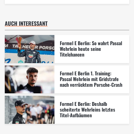
AUCH INTERESSANT
Formel E Berlin: So wahrt Pascal
Wehrlein heute seine
Titelchancen
Formel E Berlin 1. Training:
Pascal Wehrlein mit Gridstrafe
nach verrücktem Porsche-Crash
Formel E Berlin: Deshalb
scheiterte Wehrleins letztes
Titel-Aufbäumen