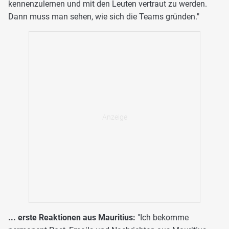
kennenzulernen und mit den Leuten vertraut zu werden.
Dann muss man sehen, wie sich die Teams gründen."
... erste Reaktionen aus Mauritius:
"Ich bekomme