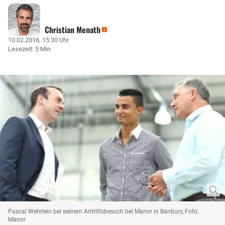
Christian Menath
10.02.2016, 15:30 Uhr
Lesezeit: 5 Min
Pascal Wehrlein bei seinem Antrittsbesuch bei Manor in Banbury, Foto:
Manor