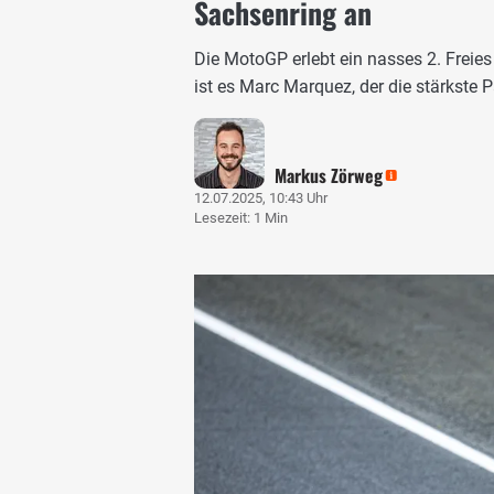
Sachsenring an
Die MotoGP erlebt ein nasses 2. Freie
ist es Marc Marquez, der die stärkste Pa
Markus Zörweg
12.07.2025, 10:43 Uhr
Lesezeit: 1 Min