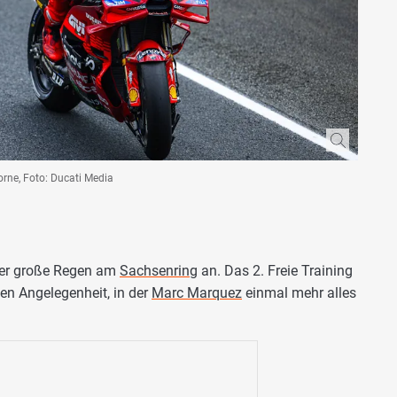
orne, Foto: Ducati Media
der große Regen am
Sachsenring
an. Das 2. Freie Training
en Angelegenheit, in der
Marc Marquez
einmal mehr alles