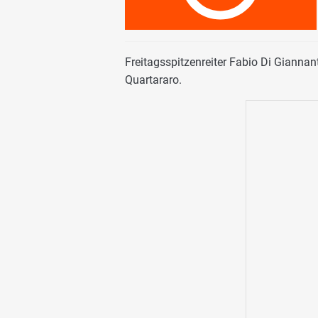
Freitagsspitzenreiter Fabio Di Gianna
Quartararo.