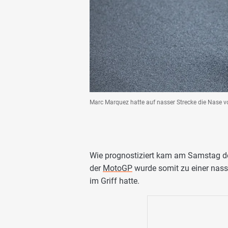
Marc Marquez hatte auf nasser Strecke die Nase v
Wie prognostiziert kam am Samstag 
der
MotoGP
wurde somit zu einer nass
im Griff hatte.