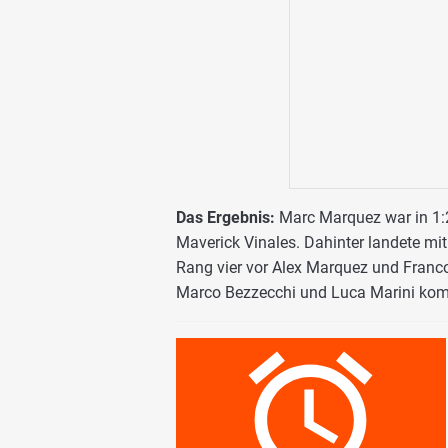
Das Ergebnis:
Marc Marquez war in 1:
Maverick Vinales. Dahinter landete mit
Rang vier vor Alex Marquez und Franco
Marco Bezzecchi und Luca Marini komp