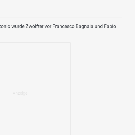
ntonio wurde Zwölfter vor Francesco Bagnaia und Fabio