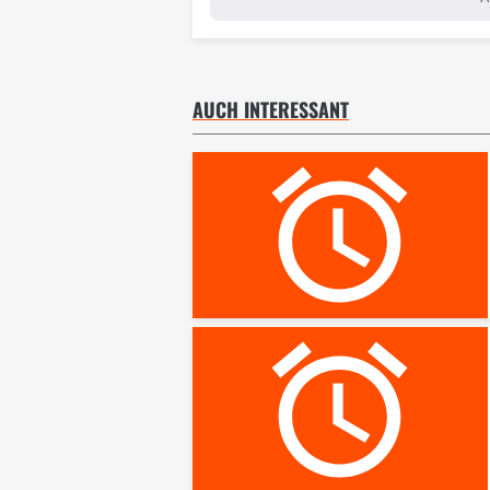
AUCH INTERESSANT