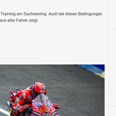
s Training am Sachsenring. Auch bei diesen Bedingungen
ce aller Fahrer zeigt.