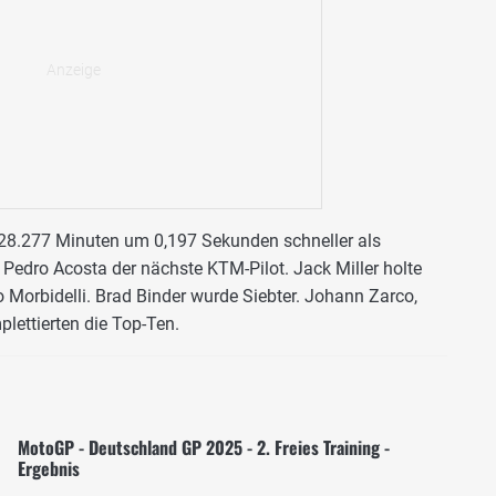
28.277 Minuten um 0,197 Sekunden schneller als
 Pedro Acosta der nächste KTM-Pilot. Jack Miller holte
 Morbidelli. Brad Binder wurde Siebter. Johann Zarco,
lettierten die Top-Ten.
MotoGP - Deutschland GP 2025 - 2. Freies Training -
Ergebnis