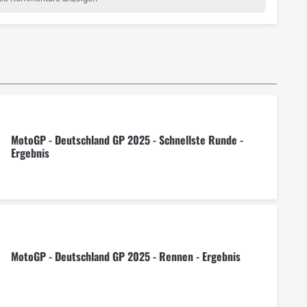
MotoGP - Deutschland GP 2025 - Schnellste Runde -
Ergebnis
MotoGP - Deutschland GP 2025 - Rennen - Ergebnis