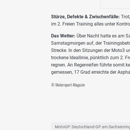
Stürze, Defekte & Zwischenfälle:
Trot
im 2. Freien Training alles unter Kontro
Das Wetter:
Über Nacht hatte es am Sa
Samstagmorgen auf, der Trainingsbetri
Strecke. In den Sitzungen der Moto3 u
trockene Ideallinie, pünktlich zum 2. 
regnen. An Regenreifen führte somit 
gemessen, 17 Grad erreichte der Aspha
© Motorsport-Magazin
MotoGP: Deutschland-GP am Sachsenrin