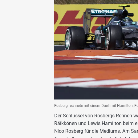
Rosberg rechnete mit einem Duell mit Hamilton, F
Der Schlüssel von Rosbergs Rennen wa
Räikkönen und Lewis Hamilton beim ers
Nico Rosberg für die Mediums. Am Samst