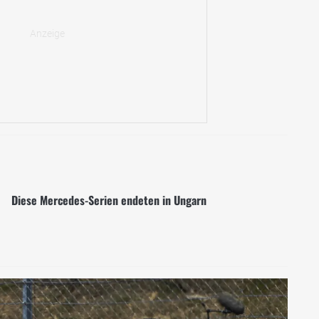
Diese Mercedes-Serien endeten in Ungarn