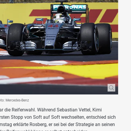
oto: Mercedes-Benz
r die Reifenwahl. Während Sebastian Vettel, Kimi
ten Stopp von Soft auf Soft wechselten, entschied sich
ag erklärte Rosberg, er sei bei der Strategie an seinen