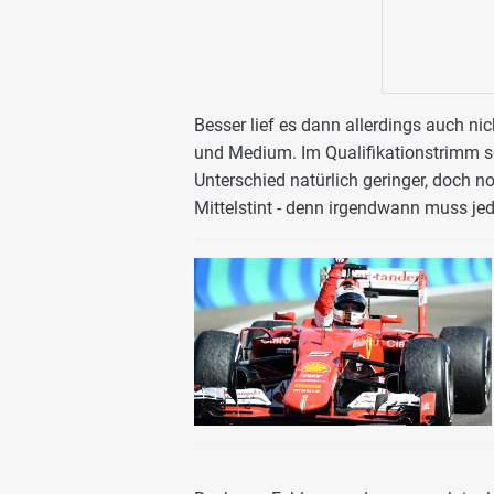
Besser lief es dann allerdings auch ni
und Medium. Im Qualifikationstrimm s
Unterschied natürlich geringer, doch n
Mittelstint - denn irgendwann muss je