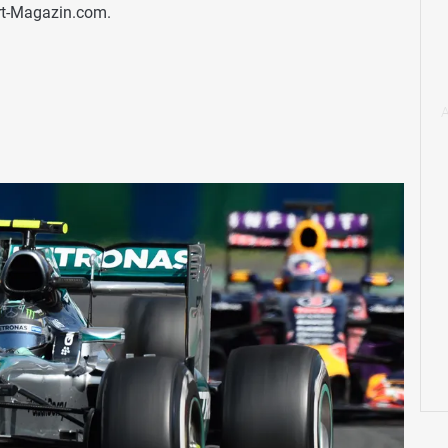
rt-Magazin.com.