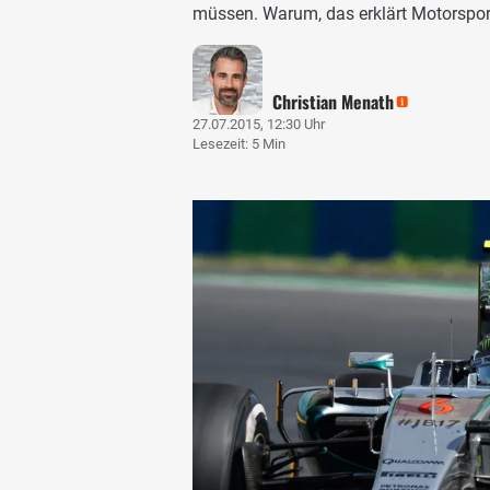
müssen. Warum, das erklärt Motorspo
Christian Menath
27.07.2015, 12:30 Uhr
Lesezeit: 5 Min