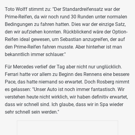
Toto Wolff stimmt zu: "Der Standardreifensatz war der
Prime-Reifen, da wir noch rund 30 Runden unter normalen
Bedingungen zu fahren hatten. Dies war der einzige Satz,
den wir aufziehen konnten. Rückblickend wäre der Option-
Reifen ideal gewesen, um Sebastian anzugreifen, der auf
den Prime-Reifen fahren musste. Aber hinterher ist man
bekanntlich immer schlauer."
Für Mercedes verlief der Tag aber nicht nur unglücklich.
Ferrari hatte vor allem zu Beginn des Rennens eine bessere
Pace, das hatte niemand so erwartet. Doch Rosberg nimmt
es gelassen: "Unser Auto ist noch immer fantastisch. Wir
verstehen heute nicht wirklich, wir haben definitiv erwartet,
dass wir schnell sind. Ich glaube, dass wir in Spa wieder
sehr schnell sein werden."