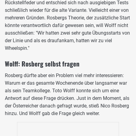
Rückstellfeder und entschied sich nach ausgiebigen Tests
schließlich wieder für die alte Variante. Vielleicht einer von
mehreren Gründen. Rosbergs Theorie, der zusätzliche Start
könnte verantwortlich dafür gewesen sein, will Wolff nicht
ausschließen: "Wir hatten zwei sehr gute Übungsstarts von
der Linie und als es draufankam, hatten wir zu viel
Wheelspin."
Wolff: Rosberg selbst fragen
Rosberg dürfte aber ein Problem viel mehr interessieren:
Warum er das gesamte Wochenende über langsamer war
als sein Teamkollege. Toto Wolff konnte sich um eine
Antwort auf diese Frage drücken. Just in dem Moment, als
der Österreicher danach gefragt wurde, stieß Nico Rosberg
hinzu. Und Wolff gab die Frage gleich weiter.