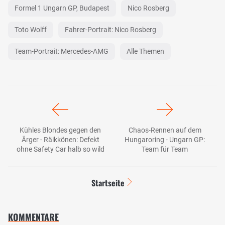
Formel 1 Ungarn GP, Budapest
Nico Rosberg
Toto Wolff
Fahrer-Portrait: Nico Rosberg
Team-Portrait: Mercedes-AMG
Alle Themen
Kühles Blondes gegen den
Chaos-Rennen auf dem
Ärger - Räikkönen: Defekt
Hungaroring - Ungarn GP:
ohne Safety Car halb so wild
Team für Team
Startseite
KOMMENTARE