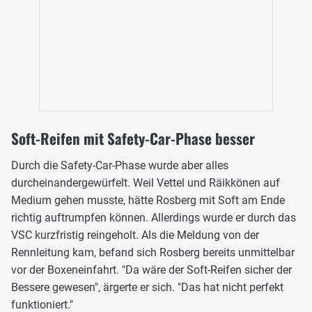
Soft-Reifen mit Safety-Car-Phase besser
Durch die Safety-Car-Phase wurde aber alles
durcheinandergewürfelt. Weil Vettel und Räikkönen auf
Medium gehen musste, hätte Rosberg mit Soft am Ende
richtig auftrumpfen können. Allerdings wurde er durch das
VSC kurzfristig reingeholt. Als die Meldung von der
Rennleitung kam, befand sich Rosberg bereits unmittelbar
vor der Boxeneinfahrt. "Da wäre der Soft-Reifen sicher der
Bessere gewesen", ärgerte er sich. "Das hat nicht perfekt
funktioniert."