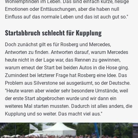
Wohlempfinden im Leben. Das sind einfach kurze, riesige
Emotionen oder Enttäuschungen, aber die haben null
Einfluss auf das normale Leben und das ist auch gut so."
Startabbruch schlecht für Kupplung
Doch zunächst gilt es für Rosberg und Mercedes,
Antworten zu finden. Antworten darauf, warum Mercedes
heute nicht in der Lage war, das Rennen zu gewinnen,
warum erneut der Start bei beiden Autos in die Hose ging.
Zumindest bei letzterer Frage hat Rosberg eine Idee. Das
Problem aus Silverstone sei ausgeräumt, so der Deutsche.
"Heute waren aber wieder sehr besondere Umstände, weil
der erste Start abgebrochen wurde und wir dann ein
weiteres Mal starten mussten. Dadurch ist alles anders, die
Kupplung und so weiter. Das macht viel aus."