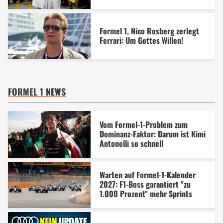
Formel 1, Nico Rosberg zerlegt
Ferrari: Um Gottes Willen!
FORMEL 1 NEWS
Vom Formel-1-Problem zum
Dominanz-Faktor: Darum ist Kimi
Antonelli so schnell
Warten auf Formel-1-Kalender
2027: F1-Boss garantiert "zu
1.000 Prozent" mehr Sprints