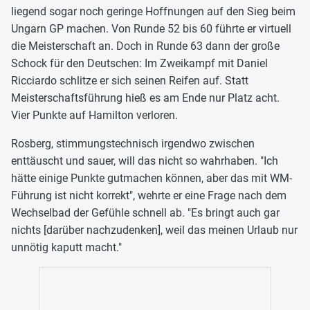
liegend sogar noch geringe Hoffnungen auf den Sieg beim
Ungarn GP machen. Von Runde 52 bis 60 führte er virtuell
die Meisterschaft an. Doch in Runde 63 dann der große
Schock für den Deutschen: Im Zweikampf mit Daniel
Ricciardo schlitze er sich seinen Reifen auf. Statt
Meisterschaftsführung hieß es am Ende nur Platz acht.
Vier Punkte auf Hamilton verloren.
Rosberg, stimmungstechnisch irgendwo zwischen
enttäuscht und sauer, will das nicht so wahrhaben. "Ich
hätte einige Punkte gutmachen können, aber das mit WM-
Führung ist nicht korrekt", wehrte er eine Frage nach dem
Wechselbad der Gefühle schnell ab. "Es bringt auch gar
nichts [darüber nachzudenken], weil das meinen Urlaub nur
unnötig kaputt macht."