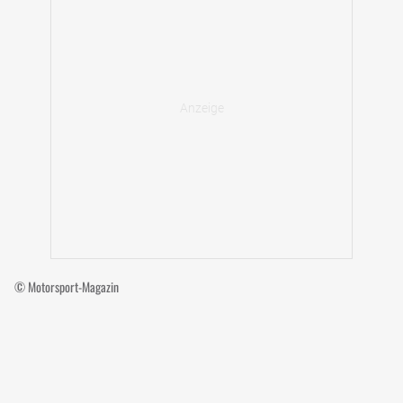
© Motorsport-Magazin