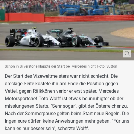
Schon in Silverstone klappte der Start bei Mercedes nicht, Foto: Sutton
Der Start des Vizeweltmeisters war nicht schlecht. Die
dreckige Seite kostete ihn am Ende die Position gegen
Vettel, gegen Räikkönen verlor er erst später. Mercedes
Motorsportchef Toto Wolff ist etwas beunruhigter ob der
misslungenen Starts. "Sehr sogar", gibt der Österreicher zu.
Nach der Sommerpause gelten beim Start neue Regeln. Die
Ingenieure dürfen keine Anweisungen mehr geben. "Für uns
kann es nur besser sein", scherzte Wolff.