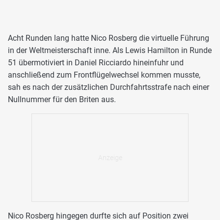
Acht Runden lang hatte Nico Rosberg die virtuelle Führung
in der Weltmeisterschaft inne. Als Lewis Hamilton in Runde
51 übermotiviert in Daniel Ricciardo hineinfuhr und
anschließend zum Frontflügelwechsel kommen musste,
sah es nach der zusätzlichen Durchfahrtsstrafe nach einer
Nullnummer für den Briten aus.
Nico Rosberg hingegen durfte sich auf Position zwei