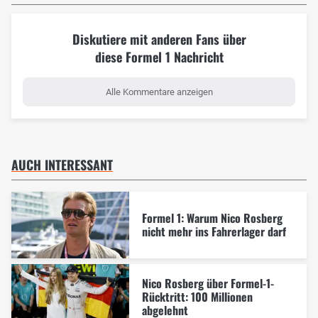
Diskutiere mit anderen Fans über
diese Formel 1 Nachricht
Alle Kommentare anzeigen
AUCH INTERESSANT
Formel 1: Warum Nico Rosberg
nicht mehr ins Fahrerlager darf
Nico Rosberg über Formel-1-
Rücktritt: 100 Millionen
abgelehnt