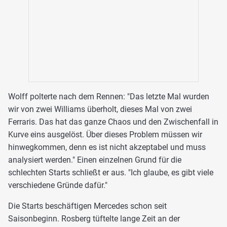
Wolff polterte nach dem Rennen: "Das letzte Mal wurden
wir von zwei Williams überholt, dieses Mal von zwei
Ferraris. Das hat das ganze Chaos und den Zwischenfall in
Kurve eins ausgelöst. Über dieses Problem müssen wir
hinwegkommen, denn es ist nicht akzeptabel und muss
analysiert werden." Einen einzelnen Grund für die
schlechten Starts schließt er aus. "Ich glaube, es gibt viele
verschiedene Gründe dafür."
Die Starts beschäftigen Mercedes schon seit
Saisonbeginn. Rosberg tüftelte lange Zeit an der