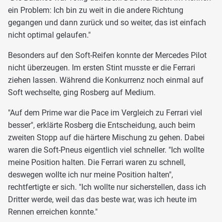
ein Problem: Ich bin zu weit in die andere Richtung
gegangen und dann zurück und so weiter, das ist einfach
nicht optimal gelaufen."
Besonders auf den Soft-Reifen konnte der Mercedes Pilot
nicht überzeugen. Im ersten Stint musste er die Ferrari
ziehen lassen. Während die Konkurrenz noch einmal auf
Soft wechselte, ging Rosberg auf Medium.
"Auf dem Prime war die Pace im Vergleich zu Ferrari viel
besser", erklärte Rosberg die Entscheidung, auch beim
zweiten Stopp auf die härtere Mischung zu gehen. Dabei
waren die Soft-Pneus eigentlich viel schneller. "Ich wollte
meine Position halten. Die Ferrari waren zu schnell,
deswegen wollte ich nur meine Position halten",
rechtfertigte er sich. "Ich wollte nur sicherstellen, dass ich
Dritter werde, weil das das beste war, was ich heute im
Rennen erreichen konnte."