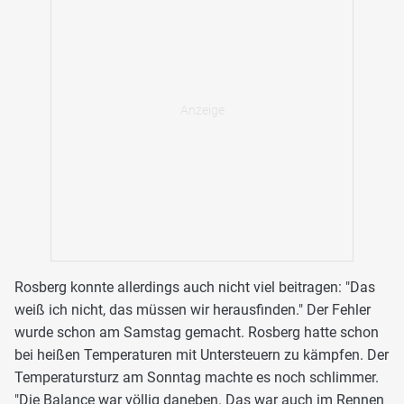
Rosberg konnte allerdings auch nicht viel beitragen: "Das
weiß ich nicht, das müssen wir herausfinden." Der Fehler
wurde schon am Samstag gemacht. Rosberg hatte schon
bei heißen Temperaturen mit Untersteuern zu kämpfen. Der
Temperatursturz am Sonntag machte es noch schlimmer.
"Die Balance war völlig daneben. Das war auch im Rennen