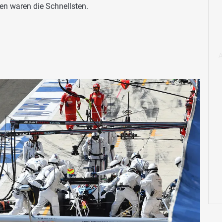
en waren die Schnellsten.