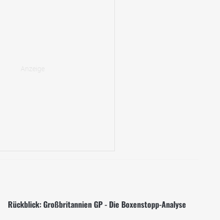
Rückblick: Großbritannien GP - Die Boxenstopp-Analyse