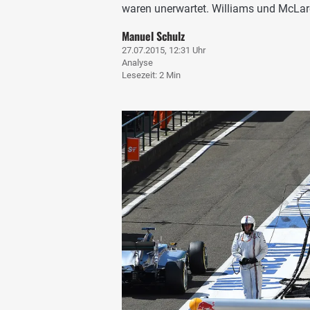
waren unerwartet. Williams und McLar
Manuel Schulz
27.07.2015, 12:31 Uhr
Analyse
Lesezeit: 2 Min