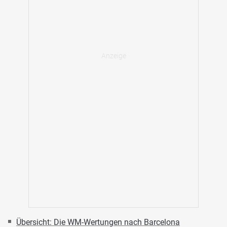
Übersicht: Die WM-Wertungen nach Barcelona