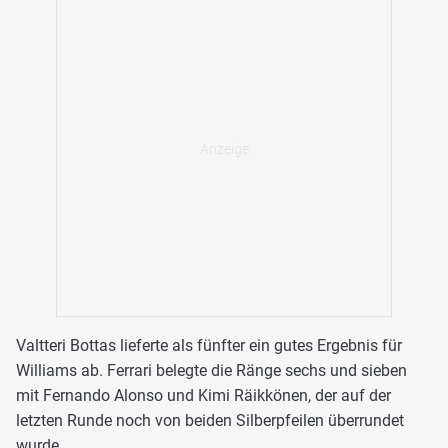
Valtteri Bottas lieferte als fünfter ein gutes Ergebnis für
Williams ab. Ferrari belegte die Ränge sechs und sieben
mit Fernando Alonso und Kimi Räikkönen, der auf der
letzten Runde noch von beiden Silberpfeilen überrundet
wurde.