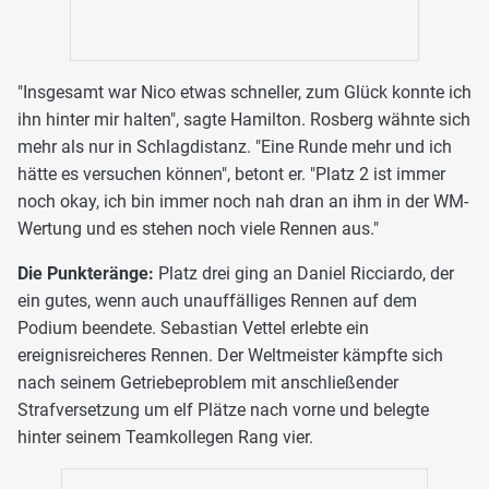
"Insgesamt war Nico etwas schneller, zum Glück konnte ich
ihn hinter mir halten", sagte Hamilton. Rosberg wähnte sich
mehr als nur in Schlagdistanz. "Eine Runde mehr und ich
hätte es versuchen können", betont er. "Platz 2 ist immer
noch okay, ich bin immer noch nah dran an ihm in der WM-
Wertung und es stehen noch viele Rennen aus."
Die Punkteränge:
Platz drei ging an Daniel Ricciardo, der
ein gutes, wenn auch unauffälliges Rennen auf dem
Podium beendete. Sebastian Vettel erlebte ein
ereignisreicheres Rennen. Der Weltmeister kämpfte sich
nach seinem Getriebeproblem mit anschließender
Strafversetzung um elf Plätze nach vorne und belegte
hinter seinem Teamkollegen Rang vier.