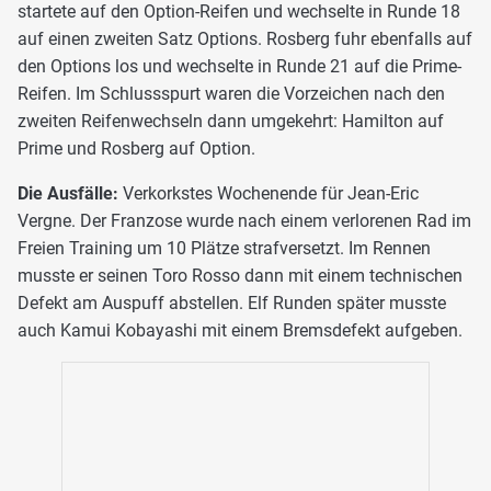
startete auf den Option-Reifen und wechselte in Runde 18
auf einen zweiten Satz Options. Rosberg fuhr ebenfalls auf
den Options los und wechselte in Runde 21 auf die Prime-
Reifen. Im Schlussspurt waren die Vorzeichen nach den
zweiten Reifenwechseln dann umgekehrt: Hamilton auf
Prime und Rosberg auf Option.
Die Ausfälle:
Verkorkstes Wochenende für Jean-Eric
Vergne. Der Franzose wurde nach einem verlorenen Rad im
Freien Training um 10 Plätze strafversetzt. Im Rennen
musste er seinen Toro Rosso dann mit einem technischen
Defekt am Auspuff abstellen. Elf Runden später musste
auch Kamui Kobayashi mit einem Bremsdefekt aufgeben.