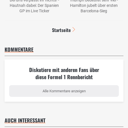
Hautnah dabei: Der Spanien
Hamilton jubelt über ersten
GP im Live Ticker
Barcelona-Sieg
Startseite
KOMMENTARE
Diskutiere mit anderen Fans über
diese Formel 1 Rennbericht
Alle Kommentare anzeigen
AUCH INTERESSANT