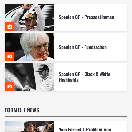
Spanien GP - Pressestimmen
Spanien GP - Fundsachen
Spanien GP - Black & White
Highlights
FORMEL 1 NEWS
Vom Formel-1-Problem zum