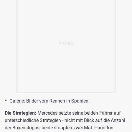
Galerie: Bilder vom Rennen in Spanien
Die Strategien:
Mercedes setzte seine beiden Fahrer auf
unterschiedliche Strategien - nicht mit Blick auf die Anzahl
der Boxenstopps, beide stoppten zwei Mal. Hamilton