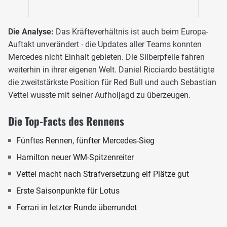
Die Analyse:
Das Kräfteverhältnis ist auch beim Europa-
Auftakt unverändert - die Updates aller Teams konnten
Mercedes nicht Einhalt gebieten. Die Silberpfeile fahren
weiterhin in ihrer eigenen Welt. Daniel Ricciardo bestätigte
die zweitstärkste Position für Red Bull und auch Sebastian
Vettel wusste mit seiner Aufholjagd zu überzeugen.
Die Top-Facts des Rennens
Fünftes Rennen, fünfter Mercedes-Sieg
Hamilton neuer WM-Spitzenreiter
Vettel macht nach Strafversetzung elf Plätze gut
Erste Saisonpunkte für Lotus
Ferrari in letzter Runde überrundet