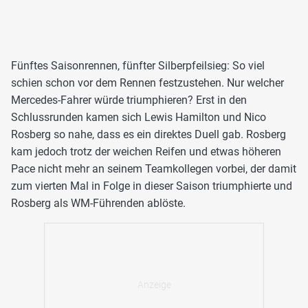
Fünftes Saisonrennen, fünfter Silberpfeilsieg: So viel
schien schon vor dem Rennen festzustehen. Nur welcher
Mercedes-Fahrer würde triumphieren? Erst in den
Schlussrunden kamen sich Lewis Hamilton und Nico
Rosberg so nahe, dass es ein direktes Duell gab. Rosberg
kam jedoch trotz der weichen Reifen und etwas höheren
Pace nicht mehr an seinem Teamkollegen vorbei, der damit
zum vierten Mal in Folge in dieser Saison triumphierte und
Rosberg als WM-Führenden ablöste.