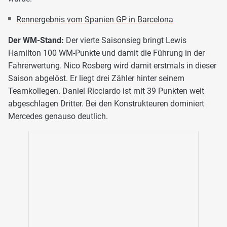
Rennergebnis vom Spanien GP in Barcelona
Der WM-Stand:
Der vierte Saisonsieg bringt Lewis
Hamilton 100 WM-Punkte und damit die Führung in der
Fahrerwertung. Nico Rosberg wird damit erstmals in dieser
Saison abgelöst. Er liegt drei Zähler hinter seinem
Teamkollegen. Daniel Ricciardo ist mit 39 Punkten weit
abgeschlagen Dritter. Bei den Konstrukteuren dominiert
Mercedes genauso deutlich.