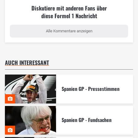
Diskutiere mit anderen Fans über
diese Formel 1 Nachricht
Alle Kommentare anzeigen
AUCH INTERESSANT
Spanien GP - Pressestimmen
Spanien GP - Fundsachen