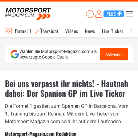
PLUS
Formel 1
Übersicht
Videos
News
Live-Ticker
Akt
Wählen Sie Motorsport-Magazin.com als
Aktivieren
bevorzugte Google-Quelle
Bei uns verpasst ihr nichts! - Hautnah
dabei: Der Spanien GP im Live Ticker
Die Formel 1 gastiert zum Spanien GP in Barcelona. Vom
1. Training bis zum Rennen: Mit dem Live-Ticker von
Motorsport-Magazin.com seid ihr auf dem Laufenden.
Motorsport-Magazin.com Redaktion