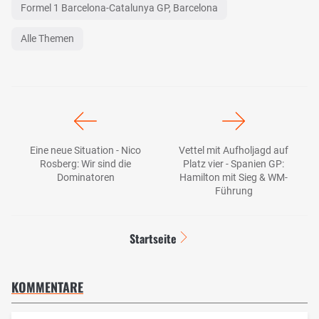
Formel 1 Barcelona-Catalunya GP, Barcelona
Alle Themen
Eine neue Situation - Nico
Vettel mit Aufholjagd auf
Rosberg: Wir sind die
Platz vier - Spanien GP:
Dominatoren
Hamilton mit Sieg & WM-
Führung
Startseite
KOMMENTARE