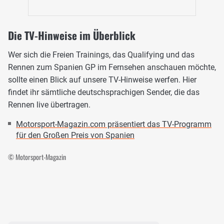
Die TV-Hinweise im Überblick
Wer sich die Freien Trainings, das Qualifying und das
Rennen zum Spanien GP im Fernsehen anschauen möchte,
sollte einen Blick auf unsere TV-Hinweise werfen. Hier
findet ihr sämtliche deutschsprachigen Sender, die das
Rennen live übertragen.
Motorsport-Magazin.com präsentiert das TV-Programm
für den Großen Preis von Spanien
© Motorsport-Magazin