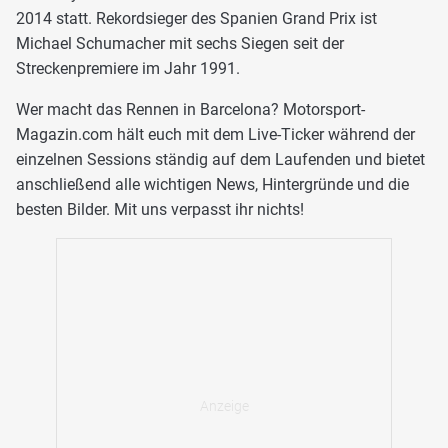
2014 statt. Rekordsieger des Spanien Grand Prix ist
Michael Schumacher mit sechs Siegen seit der
Streckenpremiere im Jahr 1991.
Wer macht das Rennen in Barcelona? Motorsport-
Magazin.com hält euch mit dem Live-Ticker während der
einzelnen Sessions ständig auf dem Laufenden und bietet
anschließend alle wichtigen News, Hintergründe und die
besten Bilder. Mit uns verpasst ihr nichts!