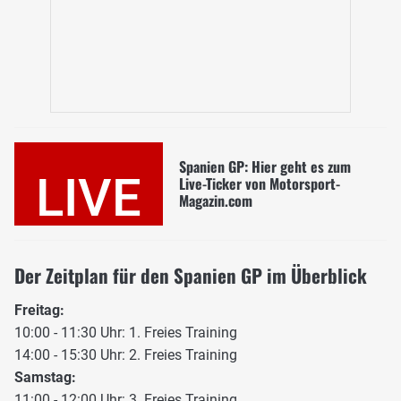
Spanien GP: Hier geht es zum
LIVE
Live-Ticker von Motorsport-
Magazin.com
Der Zeitplan für den Spanien GP im Überblick
Freitag:
10:00 - 11:30 Uhr: 1. Freies Training
14:00 - 15:30 Uhr: 2. Freies Training
Samstag:
11:00 - 12:00 Uhr: 3. Freies Training