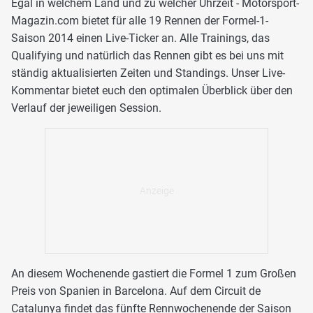
Egal in welchem Land und zu welcher Uhrzeit - Motorsport-
Magazin.com bietet für alle 19 Rennen der Formel-1-
Saison 2014 einen Live-Ticker an. Alle Trainings, das
Qualifying und natürlich das Rennen gibt es bei uns mit
ständig aktualisierten Zeiten und Standings. Unser Live-
Kommentar bietet euch den optimalen Überblick über den
Verlauf der jeweiligen Session.
An diesem Wochenende gastiert die Formel 1 zum Großen
Preis von Spanien in Barcelona. Auf dem Circuit de
Catalunya findet das fünfte Rennwochenende der Saison