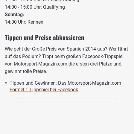
14:00 - 15:00 Uhr: Qualifying
Sonntag:
14:00 Uhr: Rennen
Tippen und Preise abkassieren
Wie geht der Große Preis von Spanien 2014 aus? Wer fährt
auf das Podium? Tippt beim großen Facebook-Tippspiel
von Motorsport-Magazin.com die ersten drei Plätze und
gewinnt tolle Preise.
Tippen und Gewinnen: Das Motorsport-Magazin.com
Formel 1 Tippspiel bei Facebook