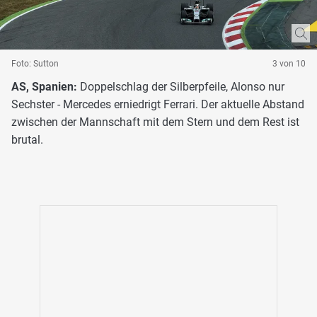
Foto: Sutton
3 von 10
AS, Spanien:
Doppelschlag der Silberpfeile, Alonso nur
Sechster - Mercedes erniedrigt Ferrari. Der aktuelle Abstand
zwischen der Mannschaft mit dem Stern und dem Rest ist
brutal.