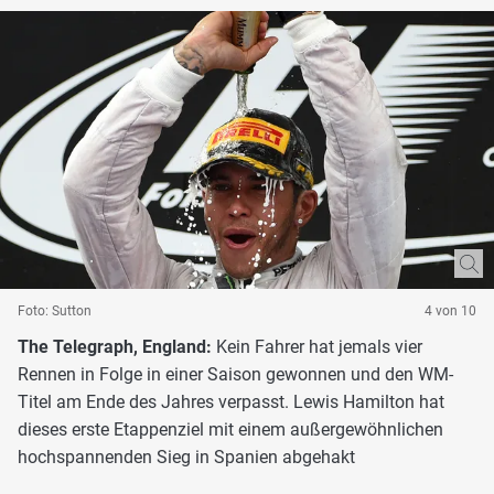
Foto: Sutton
4 von 10
The Telegraph, England:
Kein Fahrer hat jemals vier
Rennen in Folge in einer Saison gewonnen und den WM-
Titel am Ende des Jahres verpasst. Lewis Hamilton hat
dieses erste Etappenziel mit einem außergewöhnlichen
hochspannenden Sieg in Spanien abgehakt