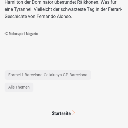
Hamilton der Dominator überrundet Räikkönen. Was für
eine Tyrannei! Vielleicht der schwärzeste Tag in der Ferrari-
Geschichte von Fernando Alonso.
© Motorsport-Magazin
Formel 1 Barcelona-Catalunya GP, Barcelona
Alle Themen
Startseite