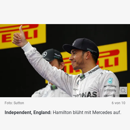
Foto: Sutton
6 von 10
Independent, England:
Hamilton blüht mit Mercedes auf.