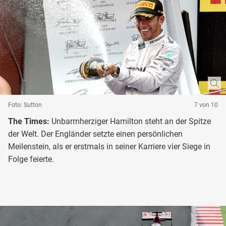
Foto: Sutton
7 von 10
The Times:
Unbarmherziger Hamilton steht an der Spitze
der Welt. Der Engländer setzte einen persönlichen
Meilenstein, als er erstmals in seiner Karriere vier Siege in
Folge feierte.