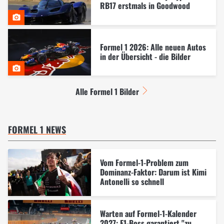
RB17 erstmals in Goodwood
Formel 1 2026: Alle neuen Autos
in der Übersicht - die Bilder
Alle Formel 1 Bilder
FORMEL 1 NEWS
Vom Formel-1-Problem zum
Dominanz-Faktor: Darum ist Kimi
Antonelli so schnell
Warten auf Formel-1-Kalender
2027: F1-Boss garantiert "zu