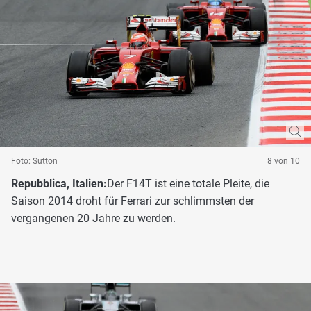
Foto: Sutton
8 von 10
Repubblica, Italien:
Der F14T ist eine totale Pleite, die
Saison 2014 droht für Ferrari zur schlimmsten der
vergangenen 20 Jahre zu werden.