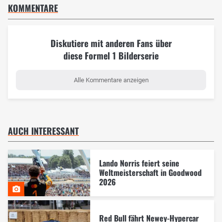
KOMMENTARE
Diskutiere mit anderen Fans über
diese Formel 1 Bilderserie
Alle Kommentare anzeigen
AUCH INTERESSANT
Lando Norris feiert seine
Weltmeisterschaft in Goodwood
2026
Red Bull fährt Newey-Hypercar