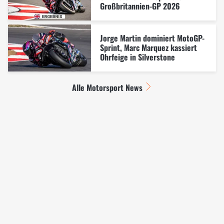
Großbritannien-GP 2026
Jorge Martin dominiert MotoGP-
Sprint, Marc Marquez kassiert
Ohrfeige in Silverstone
Alle Motorsport News