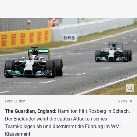
Foto: Sutton
5 von 10
The Guardian, England:
Hamilton hält Rosberg in Schach.
Der Engländer wehrt die späten Attacken seines
Teamkollegen ab und übernimmt die Führung im WM-
Klassement