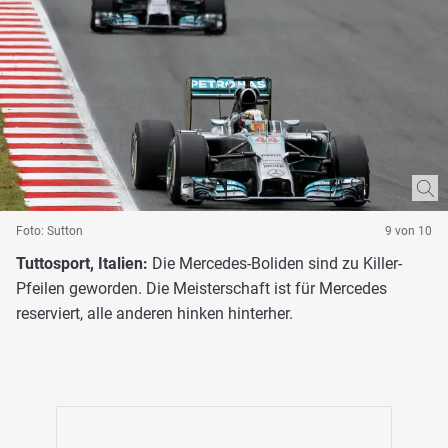
Foto: Sutton
9 von 10
Tuttosport, Italien:
Die Mercedes-Boliden sind zu Killer-
Pfeilen geworden. Die Meisterschaft ist für Mercedes
reserviert, alle anderen hinken hinterher.