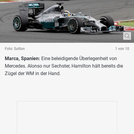
Foto: Sutton
1 von 10
Marca, Spanien:
Eine beleidigende Überlegenheit von
Mercedes. Alonso nur Sechster, Hamilton hält bereits die
Zügel der WM in der Hand.