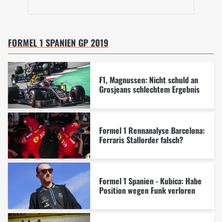
FORMEL 1 SPANIEN GP 2019
F1, Magnussen: Nicht schuld an
Grosjeans schlechtem Ergebnis
Formel 1 Rennanalyse Barcelona:
Ferraris Stallorder falsch?
Formel 1 Spanien - Kubica: Habe
Position wegen Funk verloren