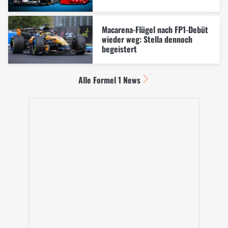
Macarena-Flügel nach FP1-Debüt
wieder weg: Stella dennoch
begeistert
Alle Formel 1 News