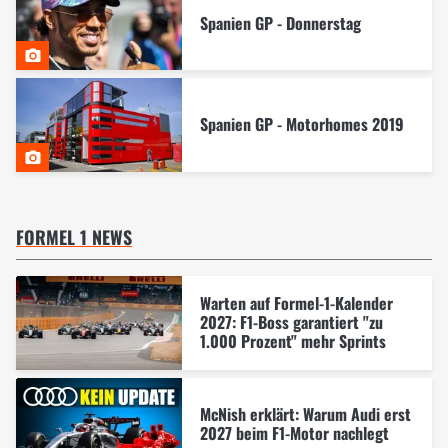
Spanien GP - Donnerstag
Spanien GP - Motorhomes 2019
FORMEL 1 NEWS
Warten auf Formel-1-Kalender
2027: F1-Boss garantiert "zu
1.000 Prozent" mehr Sprints
McNish erklärt: Warum Audi erst
2027 beim F1-Motor nachlegt