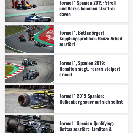
Formel 1 Spanien 2019: Stroll
und Norris kommen straffrei
davon
Formel 1, Bottas ärgert
Kupplungsproblem: Ganze Arbeit
zerstört
Formel 1, Spanien 2019:
Hamilton siegt, Ferrari stolpert
erneut
Formel 1 2019 Spanien:
Hülkenberg sauer auf sich selbst
Formel 1 Spanien-Qualifying:
Bottas zerstört Hamilton &