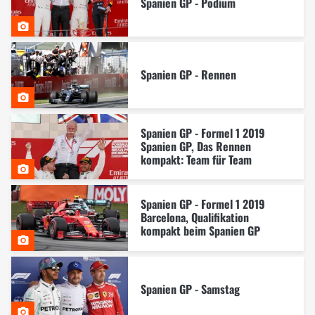
Spanien GP - Podium
Spanien GP - Rennen
Spanien GP - Formel 1 2019
Spanien GP, Das Rennen
kompakt: Team für Team
Spanien GP - Formel 1 2019
Barcelona, Qualifikation
kompakt beim Spanien GP
Spanien GP - Samstag