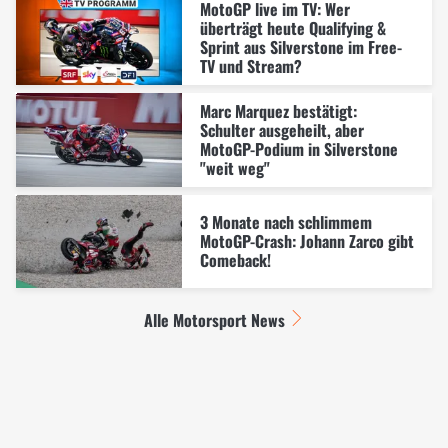
MotoGP live im TV: Wer
überträgt heute Qualifying &
Sprint aus Silverstone im Free-
TV und Stream?
Marc Marquez bestätigt:
Schulter ausgeheilt, aber
MotoGP-Podium in Silverstone
"weit weg"
3 Monate nach schlimmem
MotoGP-Crash: Johann Zarco gibt
Comeback!
Alle Motorsport News