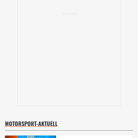
MOTORSPORT-AKTUELL