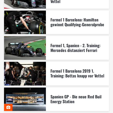
Vettel
Formel 1 Barcelona: Hamilton
gewinnt Qualifying-Generalprobe
Formel 1, Spanien - 2. Training:
Mercedes distanziert Ferrari
Formel 1 Barcelona 2019 1.
Training: Bottas knapp vor Vettel
Spanien GP - Die neue Red Buil
Energy Station