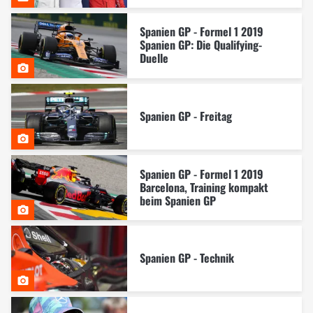
Spanien GP - Formel 1 2019
Spanien GP: Die Qualifying-
Duelle
Spanien GP - Freitag
Spanien GP - Formel 1 2019
Barcelona, Training kompakt
beim Spanien GP
Spanien GP - Technik