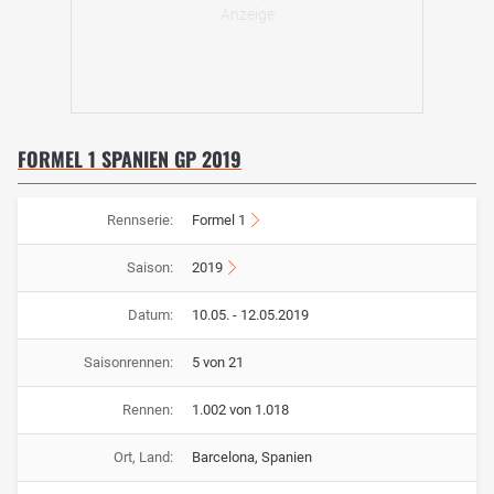
FORMEL 1 SPANIEN GP 2019
Rennserie:
Formel 1
Saison:
2019
Datum:
10.05. - 12.05.2019
Saisonrennen:
5 von 21
Rennen:
1.002 von 1.018
Ort, Land:
Barcelona, Spanien