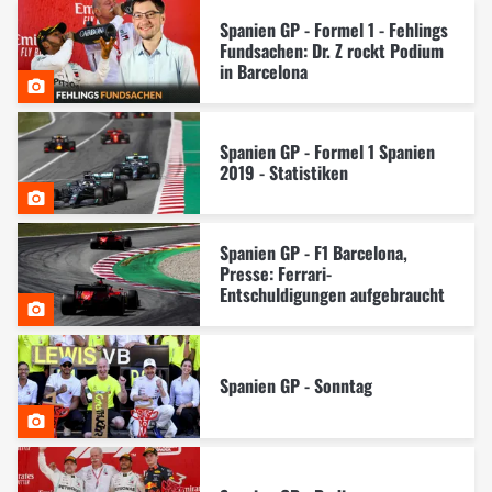
Spanien GP - Formel 1 - Fehlings
Fundsachen: Dr. Z rockt Podium
in Barcelona
Spanien GP - Formel 1 Spanien
2019 - Statistiken
Spanien GP - F1 Barcelona,
Presse: Ferrari-
Entschuldigungen aufgebraucht
Spanien GP - Sonntag