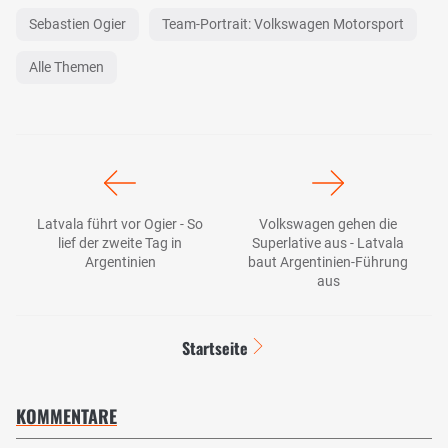
Sebastien Ogier
Team-Portrait: Volkswagen Motorsport
Alle Themen
Latvala führt vor Ogier - So
Volkswagen gehen die
lief der zweite Tag in
Superlative aus - Latvala
Argentinien
baut Argentinien-Führung
aus
Startseite
KOMMENTARE