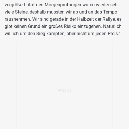
vergrößert. Auf den Morgenprüfungen waren wieder sehr
viele Steine, deshalb mussten wir ab und an das Tempo
rausnehmen. Wir sind gerade in der Halbzeit der Rallye, es
gibt keinen Grund ein großes Risiko einzugehen. Natürlich
will ich um den Sieg kämpfen, aber nicht um jeden Preis."