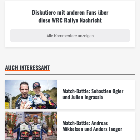
Diskutiere mit anderen Fans über
diese WRC Rallye Nachricht
Alle Kommentare anzeigen
AUCH INTERESSANT
Match-Battle: Sebastien Ogier
und Julien Ingrassia
Match-Battle: Andreas
Mikkelsen und Anders Jaeger