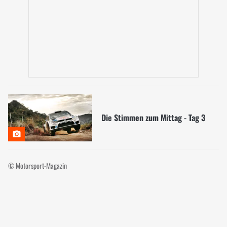
Die Stimmen zum Mittag - Tag 3
© Motorsport-Magazin