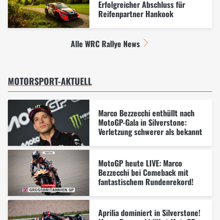
Erfolgreicher Abschluss für
Reifenpartner Hankook
Alle WRC Rallye News
MOTORSPORT-AKTUELL
Marco Bezzecchi enthüllt nach
MotoGP-Gala in Silverstone:
Verletzung schwerer als bekannt
MotoGP heute LIVE: Marco
Bezzecchi bei Comeback mit
fantastischem Rundenrekord!
Aprilia dominiert in Silverstone!