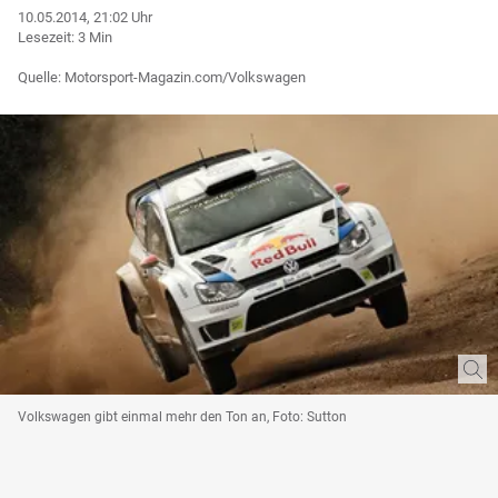
10.05.2014, 21:02 Uhr
Lesezeit: 3 Min
Quelle: Motorsport-Magazin.com/Volkswagen
Volkswagen gibt einmal mehr den Ton an, Foto: Sutton