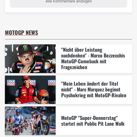
Alle Kommentare anzeigen
MOTOGP NEWS
"Nicht über Leistung
nachdenken" - Marco Bezzecchis
MotoGP-Comeback mit
Fragezeichen
"Mein Leben ändert der Titel
nicht" - Marc Marquez beginnt
Psychokrieg mit MotoGP-Rivalen
MotoGP "Super-Donnerstag"
startet mit Public Pit Lane Walk