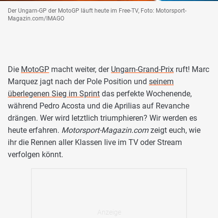
Der Ungarn-GP der MotoGP läuft heute im Free-TV, Foto: Motorsport-
Magazin.com/IMAGO
Die
MotoGP
macht weiter, der
Ungarn-Grand-Prix
ruft! Marc
Marquez jagt nach der Pole Position und
seinem
überlegenen Sieg im Sprint
das perfekte Wochenende,
während Pedro Acosta und die Aprilias auf Revanche
drängen. Wer wird letztlich triumphieren? Wir werden es
heute erfahren.
Motorsport-Magazin.com
zeigt euch, wie
ihr die Rennen aller Klassen live im TV oder Stream
verfolgen könnt.