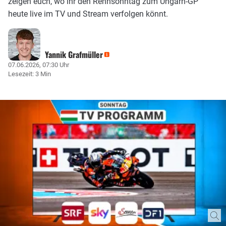
zeigen euch, wo ihr den Rennsonntag zum Ungarn-GP
heute live im TV und Stream verfolgen könnt.
Yannik Grafmüller
07.06.2026, 07:30 Uhr
Lesezeit: 3 Min