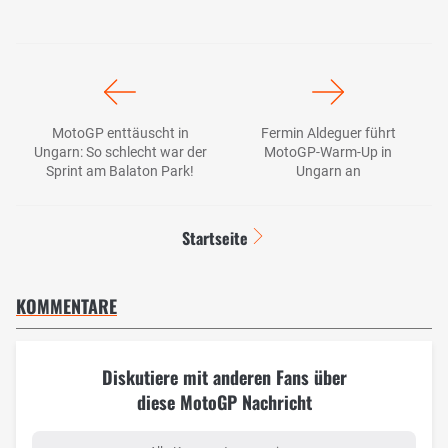
MotoGP enttäuscht in
Fermin Aldeguer führt
Ungarn: So schlecht war der
MotoGP-Warm-Up in
Sprint am Balaton Park!
Ungarn an
Startseite
KOMMENTARE
Diskutiere mit anderen Fans über
diese MotoGP Nachricht