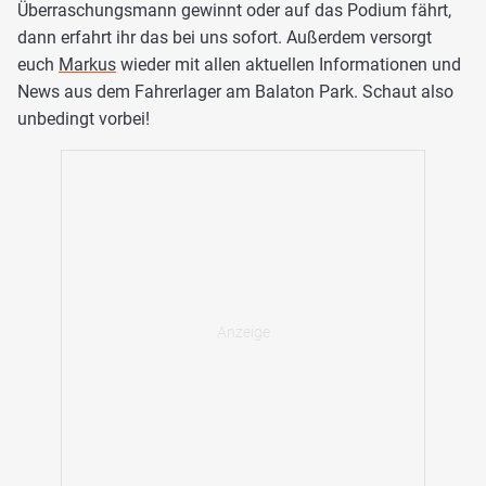
Überraschungsmann gewinnt oder auf das Podium fährt,
dann erfahrt ihr das bei uns sofort. Außerdem versorgt
euch
Markus
wieder mit allen aktuellen Informationen und
News aus dem Fahrerlager am Balaton Park. Schaut also
unbedingt vorbei!