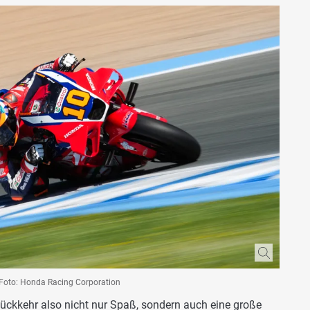
 Foto: Honda Racing Corporation
ückkehr also nicht nur Spaß, sondern auch eine große