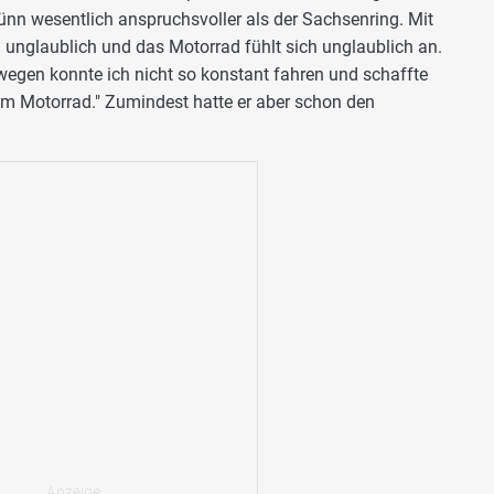
rünn wesentlich anspruchsvoller als der Sachsenring. Mit
 unglaublich und das Motorrad fühlt sich unglaublich an.
egen konnte ich nicht so konstant fahren und schaffte
em Motorrad." Zumindest hatte er aber schon den