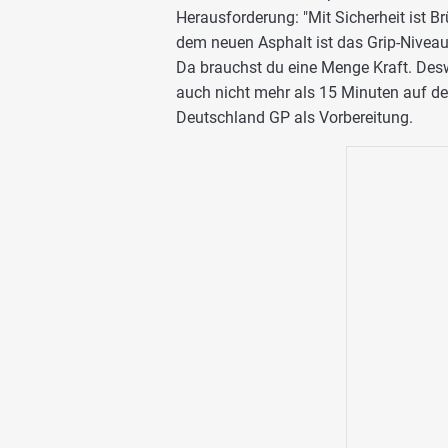
Herausforderung: "Mit Sicherheit ist B
dem neuen Asphalt ist das Grip-Niveau
Da brauchst du eine Menge Kraft. Desw
auch nicht mehr als 15 Minuten auf d
Deutschland GP als Vorbereitung.