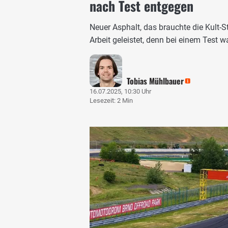
nach Test entgegen
Neuer Asphalt, das brauchte die Kult-
Arbeit geleistet, denn bei einem Test w
Tobias Mühlbauer
16.07.2025, 10:30 Uhr
Lesezeit: 2 Min