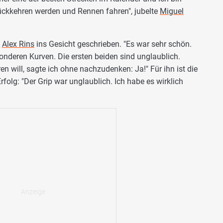
rückkehren werden und Rennen fahren", jubelte
Miguel
e
Alex Rins
ins Gesicht geschrieben. "Es war sehr schön.
onderen Kurven. Die ersten beiden sind unglaublich.
en will, sagte ich ohne nachzudenken: Ja!" Für ihn ist die
rfolg: "Der Grip war unglaublich. Ich habe es wirklich