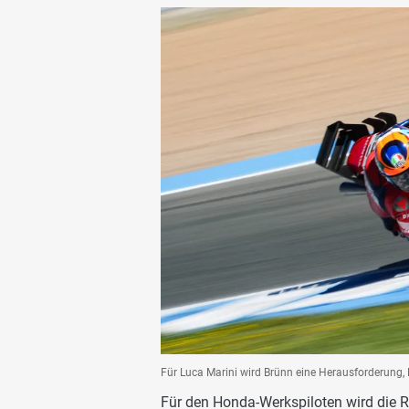
Für Luca Marini wird Brünn eine Herausforderung,
Für den Honda-Werkspiloten wird die R