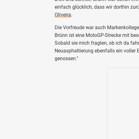
einfach glücklich, dass wir dorthin zu
Oliveira
.
Die Vorfreude war auch Markenkolleg
Brünn ist eine MotoGP-Strecke mit bes
Sobald sie mich fragten, ob ich da fahr
Neuasphaltierung ebenfalls ein voller E
genossen."