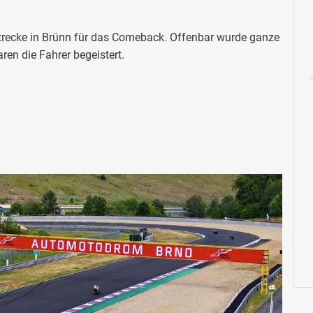
Strecke in Brünn für das Comeback. Offenbar wurde ganze
aren die Fahrer begeistert.