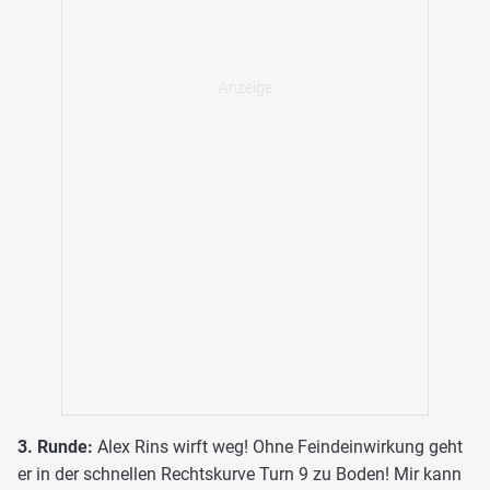
3. Runde:
Alex Rins wirft weg! Ohne Feindeinwirkung geht
er in der schnellen Rechtskurve Turn 9 zu Boden! Mir kann