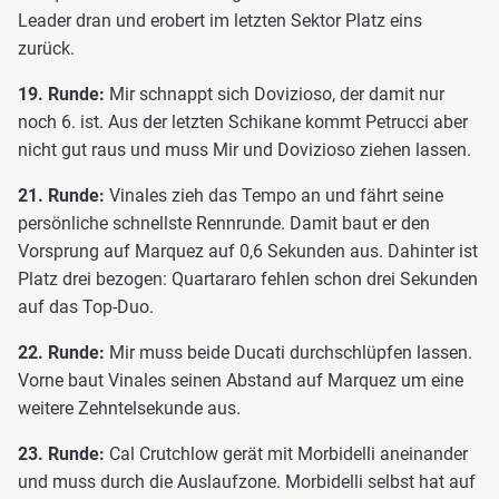
Leader dran und erobert im letzten Sektor Platz eins
zurück.
19. Runde:
Mir schnappt sich Dovizioso, der damit nur
noch 6. ist. Aus der letzten Schikane kommt Petrucci aber
nicht gut raus und muss Mir und Dovizioso ziehen lassen.
21. Runde:
Vinales zieh das Tempo an und fährt seine
persönliche schnellste Rennrunde. Damit baut er den
Vorsprung auf Marquez auf 0,6 Sekunden aus. Dahinter ist
Platz drei bezogen: Quartararo fehlen schon drei Sekunden
auf das Top-Duo.
22. Runde:
Mir muss beide Ducati durchschlüpfen lassen.
Vorne baut Vinales seinen Abstand auf Marquez um eine
weitere Zehntelsekunde aus.
23. Runde:
Cal Crutchlow gerät mit Morbidelli aneinander
und muss durch die Auslaufzone. Morbidelli selbst hat auf