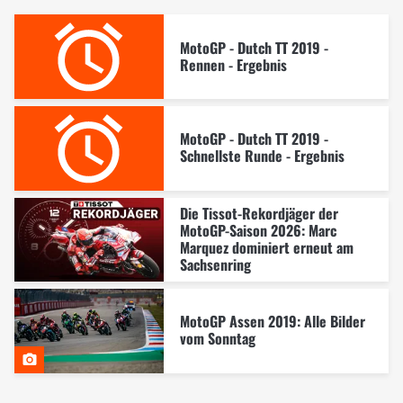
MotoGP - Dutch TT 2019 -
Rennen - Ergebnis
MotoGP - Dutch TT 2019 -
Schnellste Runde - Ergebnis
Die Tissot-Rekordjäger der
MotoGP-Saison 2026: Marc
Marquez dominiert erneut am
Sachsenring
MotoGP Assen 2019: Alle Bilder
vom Sonntag