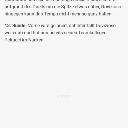
aufgrund des Duells um die Spitze etwas näher, Dovizioso
hingegen kann das Tempo nicht mehr so ganz halten.
13. Runde:
Vorne wird gelauert, dahinter fällt Dovizioso
weiter ab und hat nun bereits seinen Teamkollegen
Petrucci im Nacken.