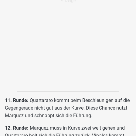
11. Runde:
Quartararo kommt beim Beschleunigen auf die
Gegengerade nicht gut aus der Kurve. Diese Chance nutzt
Marquez und schnappt sich die Führung.
12. Runde:
Marquez muss in Kurve zwei weit gehen und
Quartararo holt sich die Führung zurück. Vinales kommt