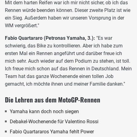
Mit dem harten Reifen war ich mir nicht sicher, ob ich das
Rennen würde beenden können. Dieser zweite Platz ist wie
ein Sieg. Außerdem haben wir unseren Vorsprung in der
WM vergrößert."
Fabio Quartararo (Petronas Yamaha, 3.):
"Es war
schwierig, das Bike zu kontrollieren. Aber ich habe zum
ersten Mal ein Rennen angeführt und darüber freue ich
mich sehr. Auch wieder auf dem Podium zu stehen, ist toll.
Ich freue mich schon auf das Rennen in Deutschland. Mein
Team hat das ganze Wochenende einen tollen Job
gemacht, ich möchte ihnen und meiner Familie danken."
Die Lehren aus dem MotoGP-Rennen
Yamaha kann doch noch siegen
Debakel-Wochenende für Valentino Rossi
Fabio Quartararos Yamaha fehlt Power