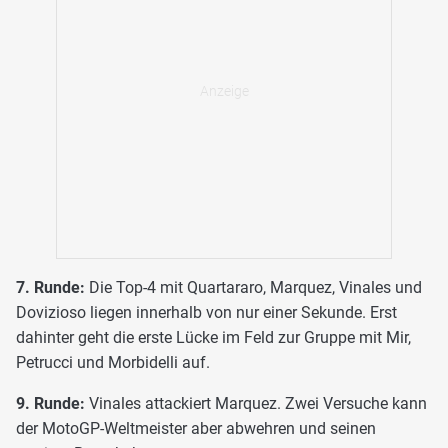
7. Runde:
Die Top-4 mit Quartararo, Marquez, Vinales und
Dovizioso liegen innerhalb von nur einer Sekunde. Erst
dahinter geht die erste Lücke im Feld zur Gruppe mit Mir,
Petrucci und Morbidelli auf.
9. Runde:
Vinales attackiert Marquez. Zwei Versuche kann
der MotoGP-Weltmeister aber abwehren und seinen