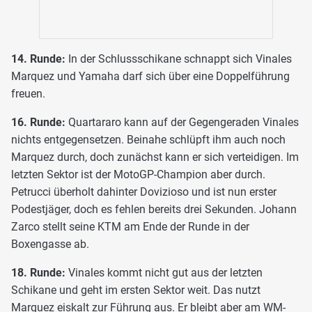
14. Runde:
In der Schlussschikane schnappt sich Vinales
Marquez und Yamaha darf sich über eine Doppelführung
freuen.
16. Runde:
Quartararo kann auf der Gegengeraden Vinales
nichts entgegensetzen. Beinahe schlüpft ihm auch noch
Marquez durch, doch zunächst kann er sich verteidigen. Im
letzten Sektor ist der MotoGP-Champion aber durch.
Petrucci überholt dahinter Dovizioso und ist nun erster
Podestjäger, doch es fehlen bereits drei Sekunden. Johann
Zarco stellt seine KTM am Ende der Runde in der
Boxengasse ab.
18. Runde:
Vinales kommt nicht gut aus der letzten
Schikane und geht im ersten Sektor weit. Das nutzt
Marquez eiskalt zur Führung aus. Er bleibt aber am WM-