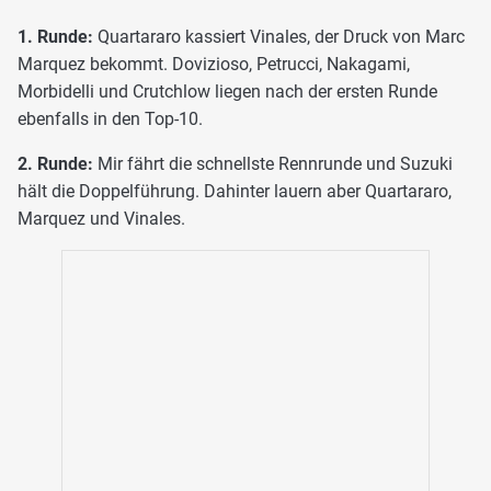
1. Runde:
Quartararo kassiert Vinales, der Druck von Marc
Marquez bekommt. Dovizioso, Petrucci, Nakagami,
Morbidelli und Crutchlow liegen nach der ersten Runde
ebenfalls in den Top-10.
2. Runde:
Mir fährt die schnellste Rennrunde und Suzuki
hält die Doppelführung. Dahinter lauern aber Quartararo,
Marquez und Vinales.