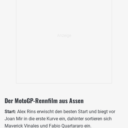
Der MotoGP-Rennfilm aus Assen
Start:
Alex Rins erwischt den besten Start und biegt vor
Joan Mir in die erste Kurve ein, dahinter sortieren sich
Maverick Vinales und Fabio Quartararo ein.