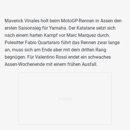
Maverick Vinales holt beim MotoGP-Rennen in Assen den
ersten Saisonsieg für Yamaha. Der Katalane setzt sich
nach einem harten Kampf vor Marc Marquez durch.
Polesitter Fabio Quartararo führt das Rennen zwar lange
an, muss sich am Ende aber mit dem dritten Rang
begnügen. Für Valentino Rossi endet ein schwaches
Assen-Wochenende mit einem frühen Ausfall.