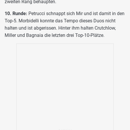
zweiten Rang behaupten.
10. Runde:
Petrucci schnappt sich Mir und ist damit in den
Top-5. Morbidelli konnte das Tempo dieses Duos nicht
halten und ist abgerissen. Hinter ihm halten Crutchlow,
Miller und Bagnaia die letzten drei Top-10-Plätze.