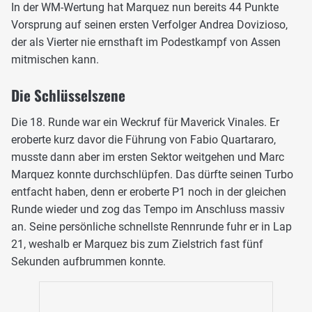
In der WM-Wertung hat Marquez nun bereits 44 Punkte
Vorsprung auf seinen ersten Verfolger Andrea Dovizioso,
der als Vierter nie ernsthaft im Podestkampf von Assen
mitmischen kann.
Die Schlüsselszene
Die 18. Runde war ein Weckruf für Maverick Vinales. Er
eroberte kurz davor die Führung von Fabio Quartararo,
musste dann aber im ersten Sektor weitgehen und Marc
Marquez konnte durchschlüpfen. Das dürfte seinen Turbo
entfacht haben, denn er eroberte P1 noch in der gleichen
Runde wieder und zog das Tempo im Anschluss massiv
an. Seine persönliche schnellste Rennrunde fuhr er in Lap
21, weshalb er Marquez bis zum Zielstrich fast fünf
Sekunden aufbrummen konnte.