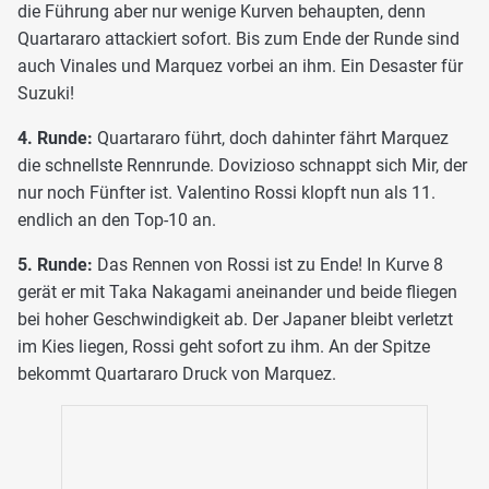
die Führung aber nur wenige Kurven behaupten, denn
Quartararo attackiert sofort. Bis zum Ende der Runde sind
auch Vinales und Marquez vorbei an ihm. Ein Desaster für
Suzuki!
4. Runde:
Quartararo führt, doch dahinter fährt Marquez
die schnellste Rennrunde. Dovizioso schnappt sich Mir, der
nur noch Fünfter ist. Valentino Rossi klopft nun als 11.
endlich an den Top-10 an.
5. Runde:
Das Rennen von Rossi ist zu Ende! In Kurve 8
gerät er mit Taka Nakagami aneinander und beide fliegen
bei hoher Geschwindigkeit ab. Der Japaner bleibt verletzt
im Kies liegen, Rossi geht sofort zu ihm. An der Spitze
bekommt Quartararo Druck von Marquez.