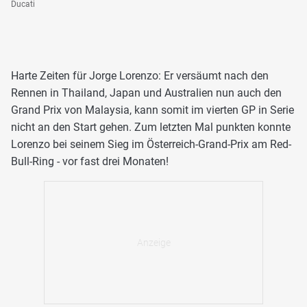
Ducati
Harte Zeiten für Jorge Lorenzo: Er versäumt nach den
Rennen in Thailand, Japan und Australien nun auch den
Grand Prix von Malaysia, kann somit im vierten GP in Serie
nicht an den Start gehen. Zum letzten Mal punkten konnte
Lorenzo bei seinem Sieg im Österreich-Grand-Prix am Red-
Bull-Ring - vor fast drei Monaten!