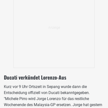
Ducati verkündet Lorenzo-Aus
Kurz vor 9 Uhr Ortszeit in Sepang wurde dann die
Entscheidung offiziell von Ducati bekanntgegeben.
"Michele Pirro wird Jorge Lorenzo für das restliche
Wochenende des Malaysia-GP ersetzen. Jorge hat gestern