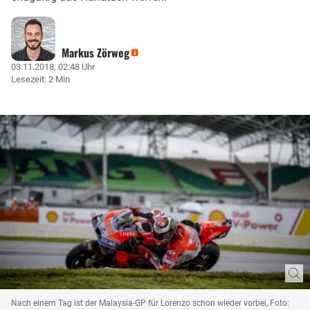
Markus Zörweg
03.11.2018, 02:48 Uhr
Lesezeit: 2 Min
Nach einem Tag ist der Malaysia-GP für Lorenzo schon wieder vorbei, Foto: