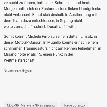
versucht zu fahren, hatte aber Schmerzen und heute
Morgen hatte sich der Zustand seines linken Handgelenks
nicht verbessert. Er hat sich deshalb in Abstimmung mit
dem Team dazu entschlossen, in Sepang nicht
weiterzumachen", schrieb Ducati auf Twitter.
Somit kommt Michele Pirro zu seinem dritten Einsatz in
dieser MotoGP-Saison. In Mugello konnte er nach einem
schlimmen Trainingssturz nicht am Rennen teilnehmen, in
Misano holte er als 15. einen Punkt in der
Weltmeisterschaft.
© Motorsport-Magazin
MotoGP: Malaysia GP in Sepang
Jorge Lorenzo