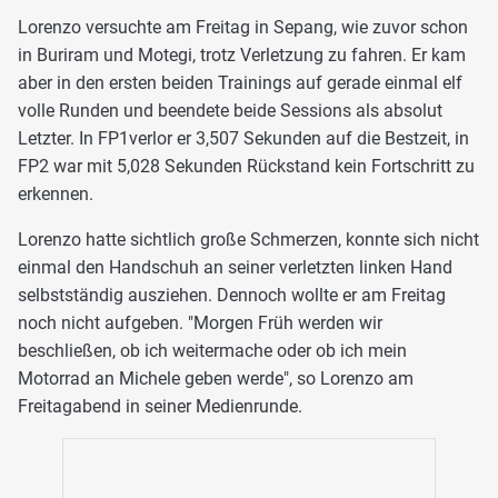
Lorenzo versuchte am Freitag in Sepang, wie zuvor schon
in Buriram und Motegi, trotz Verletzung zu fahren. Er kam
aber in den ersten beiden Trainings auf gerade einmal elf
volle Runden und beendete beide Sessions als absolut
Letzter. In FP1verlor er 3,507 Sekunden auf die Bestzeit, in
FP2 war mit 5,028 Sekunden Rückstand kein Fortschritt zu
erkennen.
Lorenzo hatte sichtlich große Schmerzen, konnte sich nicht
einmal den Handschuh an seiner verletzten linken Hand
selbstständig ausziehen. Dennoch wollte er am Freitag
noch nicht aufgeben. "Morgen Früh werden wir
beschließen, ob ich weitermache oder ob ich mein
Motorrad an Michele geben werde", so Lorenzo am
Freitagabend in seiner Medienrunde.