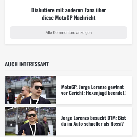
Diskutiere mit anderen Fans über
diese MotoGP Nachricht
Alle Kommentare anzeigen
AUCH INTERESSANT
MotoGP, Jorge Lorenzo gewinnt
vor Gericht: Hexenjagd beendet!
Jorge Lorenzo besucht DTM: Bist
du im Auto schneller als Rossi?