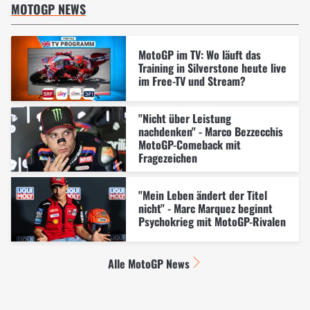
MOTOGP NEWS
MotoGP im TV: Wo läuft das
Training in Silverstone heute live
im Free-TV und Stream?
"Nicht über Leistung
nachdenken" - Marco Bezzecchis
MotoGP-Comeback mit
Fragezeichen
"Mein Leben ändert der Titel
nicht" - Marc Marquez beginnt
Psychokrieg mit MotoGP-Rivalen
Alle MotoGP News