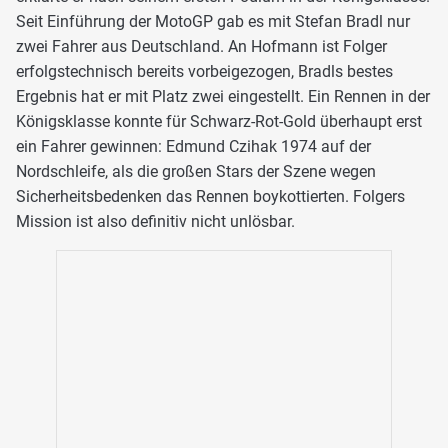
Seit Einführung der MotoGP gab es mit Stefan Bradl nur
zwei Fahrer aus Deutschland. An Hofmann ist Folger
erfolgstechnisch bereits vorbeigezogen, Bradls bestes
Ergebnis hat er mit Platz zwei eingestellt. Ein Rennen in der
Königsklasse konnte für Schwarz-Rot-Gold überhaupt erst
ein Fahrer gewinnen: Edmund Czihak 1974 auf der
Nordschleife, als die großen Stars der Szene wegen
Sicherheitsbedenken das Rennen boykottierten. Folgers
Mission ist also definitiv nicht unlösbar.