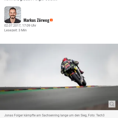
Markus Zörweg
02.07.2017, 17:09 Uhr
Lesezeit: 3 Min
Jonas Folger kämpfte am Sachsenring lange um den Sieg, Foto: Tech3