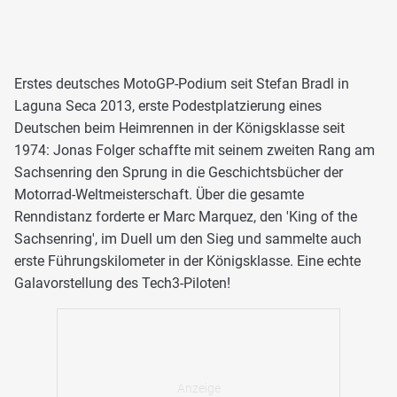
Erstes deutsches MotoGP-Podium seit Stefan Bradl in
Laguna Seca 2013, erste Podestplatzierung eines
Deutschen beim Heimrennen in der Königsklasse seit
1974: Jonas Folger schaffte mit seinem zweiten Rang am
Sachsenring den Sprung in die Geschichtsbücher der
Motorrad-Weltmeisterschaft. Über die gesamte
Renndistanz forderte er Marc Marquez, den 'King of the
Sachsenring', im Duell um den Sieg und sammelte auch
erste Führungskilometer in der Königsklasse. Eine echte
Galavorstellung des Tech3-Piloten!