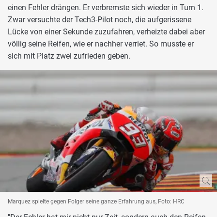
einen Fehler drängen. Er verbremste sich wieder in Turn 1.
Zwar versuchte der Tech3-Pilot noch, die aufgerissene
Lücke von einer Sekunde zuzufahren, verheizte dabei aber
völlig seine Reifen, wie er nachher verriet. So musste er
sich mit Platz zwei zufrieden geben.
Marquez spielte gegen Folger seine ganze Erfahrung aus, Foto: HRC