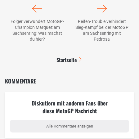
Folger verwundert MotoGP-
Reifen-Trouble verhindert
Champion Marquez am
Sieg-Kampf bei der MotoGP
Sachsenring: Was machst
am Sachsenring mit
du hier?
Pedrosa
Startseite
KOMMENTARE
Diskutiere mit anderen Fans über
diese MotoGP Nachricht
Alle Kommentare anzeigen