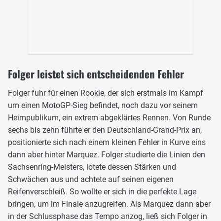
Folger leistet sich entscheidenden Fehler
Folger fuhr für einen Rookie, der sich erstmals im Kampf
um einen MotoGP-Sieg befindet, noch dazu vor seinem
Heimpublikum, ein extrem abgeklärtes Rennen. Von Runde
sechs bis zehn führte er den Deutschland-Grand-Prix an,
positionierte sich nach einem kleinen Fehler in Kurve eins
dann aber hinter Marquez. Folger studierte die Linien den
Sachsenring-Meisters, lotete dessen Stärken und
Schwächen aus und achtete auf seinen eigenen
Reifenverschleiß. So wollte er sich in die perfekte Lage
bringen, um im Finale anzugreifen. Als Marquez dann aber
in der Schlussphase das Tempo anzog, ließ sich Folger in