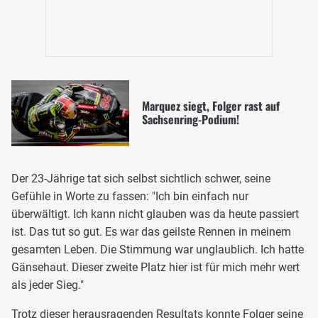
Marquez siegt, Folger rast auf
Sachsenring-Podium!
Der 23-Jährige tat sich selbst sichtlich schwer, seine
Gefühle in Worte zu fassen: "Ich bin einfach nur
überwältigt. Ich kann nicht glauben was da heute passiert
ist. Das tut so gut. Es war das geilste Rennen in meinem
gesamten Leben. Die Stimmung war unglaublich. Ich hatte
Gänsehaut. Dieser zweite Platz hier ist für mich mehr wert
als jeder Sieg."
Trotz dieser herausragenden Resultats konnte Folger seine