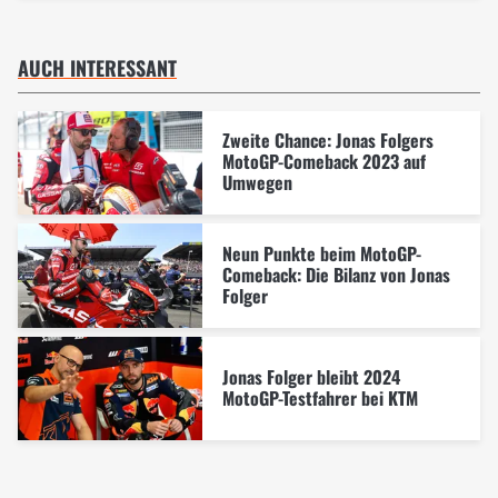
AUCH INTERESSANT
Zweite Chance: Jonas Folgers
MotoGP-Comeback 2023 auf
Umwegen
Neun Punkte beim MotoGP-
Comeback: Die Bilanz von Jonas
Folger
Jonas Folger bleibt 2024
MotoGP-Testfahrer bei KTM