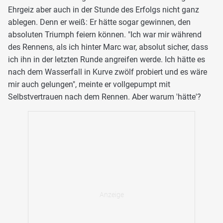
Ehrgeiz aber auch in der Stunde des Erfolgs nicht ganz
ablegen. Denn er weiß: Er hätte sogar gewinnen, den
absoluten Triumph feiern können. "Ich war mir während
des Rennens, als ich hinter Marc war, absolut sicher, dass
ich ihn in der letzten Runde angreifen werde. Ich hätte es
nach dem Wasserfall in Kurve zwölf probiert und es wäre
mir auch gelungen", meinte er vollgepumpt mit
Selbstvertrauen nach dem Rennen. Aber warum 'hätte'?