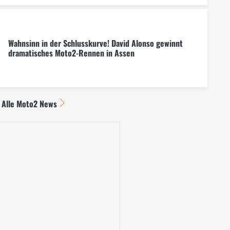
Wahnsinn in der Schlusskurve! David Alonso gewinnt
dramatisches Moto2-Rennen in Assen
Alle Moto2 News