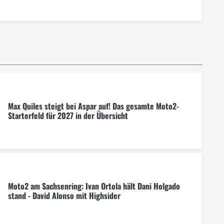
Max Quiles steigt bei Aspar auf! Das gesamte Moto2-
Starterfeld für 2027 in der Übersicht
Moto2 am Sachsenring: Ivan Ortola hält Dani Holgado
stand - David Alonso mit Highsider