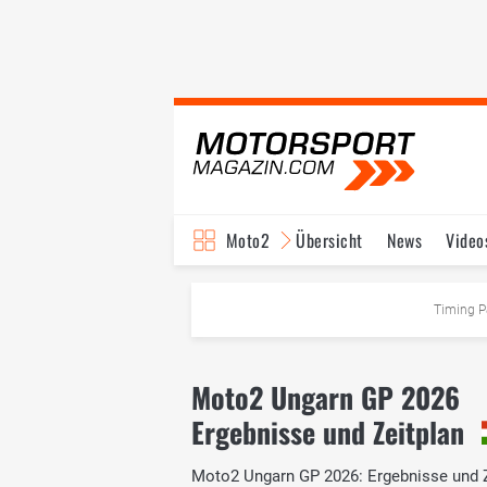
Moto2
Übersicht
News
Video
Timing P
Moto2 Ungarn GP 2026
Ergebnisse und Zeitplan
Moto2 Ungarn GP 2026: Ergebnisse und Ze