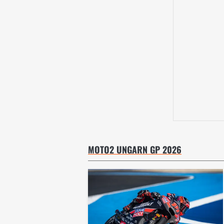
MOTO2 UNGARN GP 2026