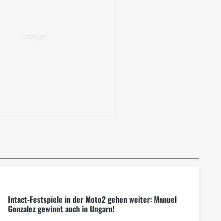
Intact-Festspiele in der Moto2 gehen weiter: Manuel
Gonzalez gewinnt auch in Ungarn!