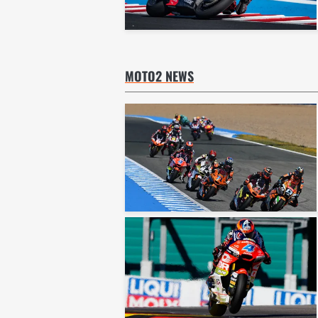
MOTO2 NEWS