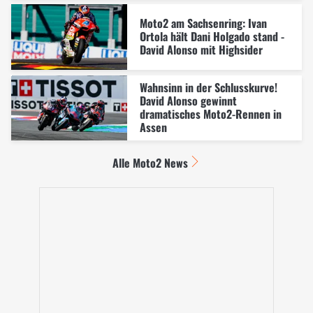
Moto2 am Sachsenring: Ivan
Ortola hält Dani Holgado stand -
David Alonso mit Highsider
Wahnsinn in der Schlusskurve!
David Alonso gewinnt
dramatisches Moto2-Rennen in
Assen
Alle Moto2 News