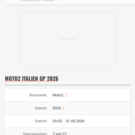
MOTO2 ITALIEN GP 2026
Rennserie:
Moto2
Saison:
2026
Datum:
29.05. - 31.05.2026
Saisonrennen:
7 von 22