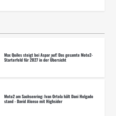
Max Quiles steigt bei Aspar auf! Das gesamte Moto2-
Starterfeld für 2027 in der Übersicht
Moto2 am Sachsenring: Ivan Ortola hält Dani Holgado
stand - David Alonso mit Highsider