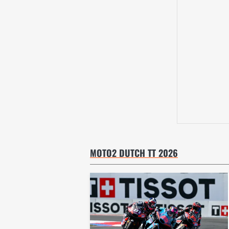
MOTO2 DUTCH TT 2026