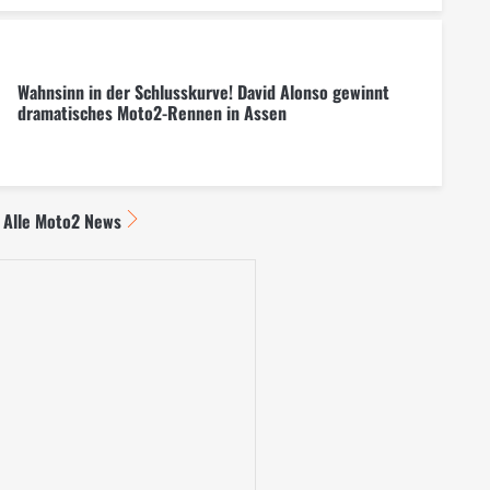
Wahnsinn in der Schlusskurve! David Alonso gewinnt
dramatisches Moto2-Rennen in Assen
Alle Moto2 News