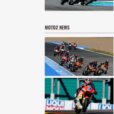
MOTO2 NEWS