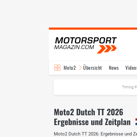
Moto2
Übersicht
News
Video
Timing P
Moto2 Dutch TT 2026
Ergebnisse und Zeitplan
Moto2 Dutch TT 2026: Ergebnisse und Zeit