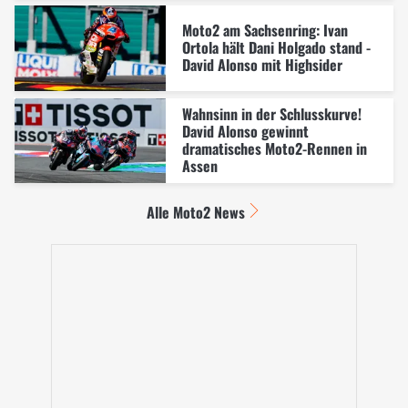
Moto2 am Sachsenring: Ivan
Ortola hält Dani Holgado stand -
David Alonso mit Highsider
Wahnsinn in der Schlusskurve!
David Alonso gewinnt
dramatisches Moto2-Rennen in
Assen
Alle Moto2 News