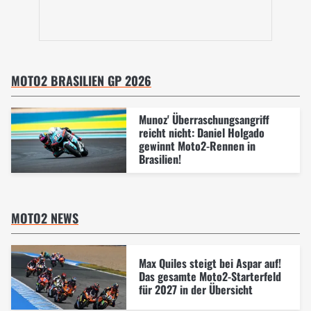
MOTO2 BRASILIEN GP 2026
Munoz' Überraschungsangriff
reicht nicht: Daniel Holgado
gewinnt Moto2-Rennen in
Brasilien!
MOTO2 NEWS
Max Quiles steigt bei Aspar auf!
Das gesamte Moto2-Starterfeld
für 2027 in der Übersicht