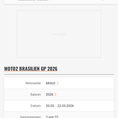
MOTO2 BRASILIEN GP 2026
Rennserie:
Moto2
Saison:
2026
Datum:
20.03. - 22.03.2026
Saisonrennen:
2 von 22