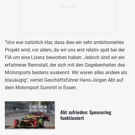
"Uns war natürlich klar, dass dies ein sehr ambitioniertes
Projekt wird, vor allem, da wir uns erst relativ spät bei der
FIA um eine Lizenz beworben haben. Jedoch sind wir ein
erfahrener Rennstall, der sich mit den Gegebenheiten des
Motorsports bestens auskennt. Wir waren alles andere als
blauäugig", verriet Geschäftsführer Hans-Jürgen Abt auf
dem Motorsport Summit in Essen.
Abt zufrieden: Sponsoring
funktioniert