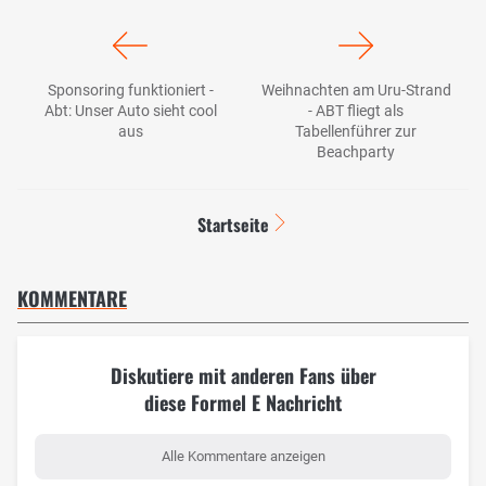
Sponsoring funktioniert -
Weihnachten am Uru-Strand
Abt: Unser Auto sieht cool
- ABT fliegt als
aus
Tabellenführer zur
Beachparty
Startseite
KOMMENTARE
Diskutiere mit anderen Fans über
diese Formel E Nachricht
Alle Kommentare anzeigen