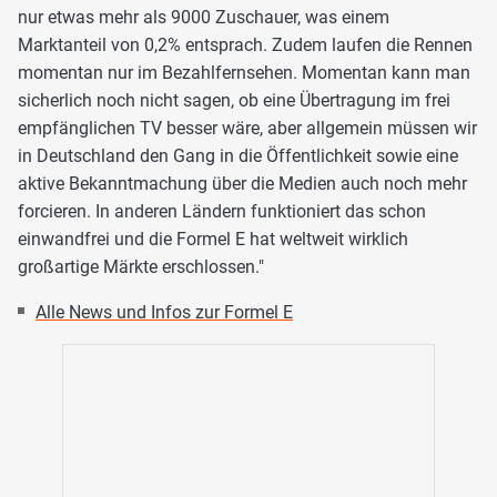
nur etwas mehr als 9000 Zuschauer, was einem
Marktanteil von 0,2% entsprach. Zudem laufen die Rennen
momentan nur im Bezahlfernsehen. Momentan kann man
sicherlich noch nicht sagen, ob eine Übertragung im frei
empfänglichen TV besser wäre, aber allgemein müssen wir
in Deutschland den Gang in die Öffentlichkeit sowie eine
aktive Bekanntmachung über die Medien auch noch mehr
forcieren. In anderen Ländern funktioniert das schon
einwandfrei und die Formel E hat weltweit wirklich
großartige Märkte erschlossen."
Alle News und Infos zur Formel E