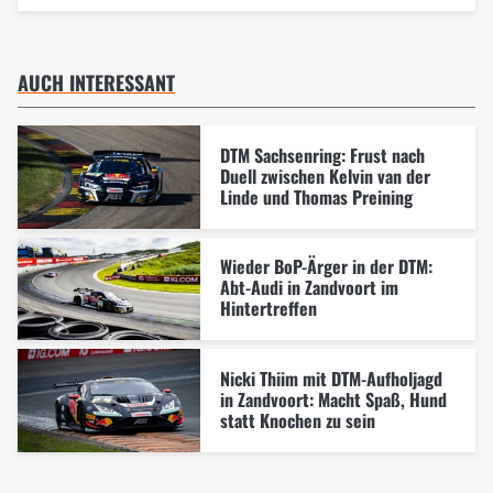
AUCH INTERESSANT
DTM Sachsenring: Frust nach
Duell zwischen Kelvin van der
Linde und Thomas Preining
Wieder BoP-Ärger in der DTM:
Abt-Audi in Zandvoort im
Hintertreffen
Nicki Thiim mit DTM-Aufholjagd
in Zandvoort: Macht Spaß, Hund
statt Knochen zu sein