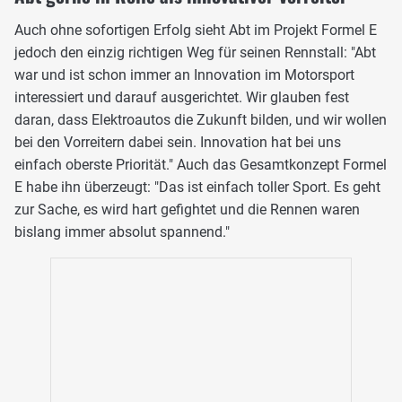
Auch ohne sofortigen Erfolg sieht Abt im Projekt Formel E
jedoch den einzig richtigen Weg für seinen Rennstall: "Abt
war und ist schon immer an Innovation im Motorsport
interessiert und darauf ausgerichtet. Wir glauben fest
daran, dass Elektroautos die Zukunft bilden, und wir wollen
bei den Vorreitern dabei sein. Innovation hat bei uns
einfach oberste Priorität." Auch das Gesamtkonzept Formel
E habe ihn überzeugt: "Das ist einfach toller Sport. Es geht
zur Sache, es wird hart gefightet und die Rennen waren
bislang immer absolut spannend."