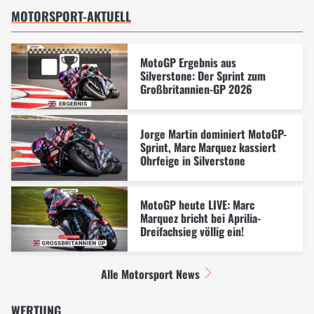
MOTORSPORT-AKTUELL
MotoGP Ergebnis aus
Silverstone: Der Sprint zum
Großbritannien-GP 2026
Jorge Martin dominiert MotoGP-
Sprint, Marc Marquez kassiert
Ohrfeige in Silverstone
MotoGP heute LIVE: Marc
Marquez bricht bei Aprilia-
Dreifachsieg völlig ein!
Alle Motorsport News
WERTUNG