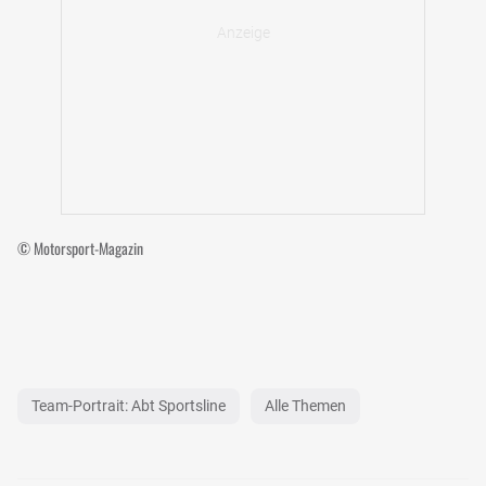
© Motorsport-Magazin
Team-Portrait: Abt Sportsline
Alle Themen