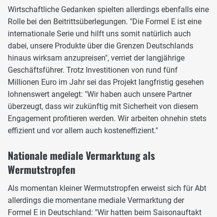
Wirtschaftliche Gedanken spielten allerdings ebenfalls eine
Rolle bei den Beitrittsüberlegungen. "Die Formel E ist eine
internationale Serie und hilft uns somit natürlich auch
dabei, unsere Produkte über die Grenzen Deutschlands
hinaus wirksam anzupreisen", verriet der langjährige
Geschäftsführer. Trotz Investitionen von rund fünf
Millionen Euro im Jahr sei das Projekt langfristig gesehen
lohnenswert angelegt: "Wir haben auch unsere Partner
überzeugt, dass wir zukünftig mit Sicherheit von diesem
Engagement profitieren werden. Wir arbeiten ohnehin stets
effizient und vor allem auch kosteneffizient."
Nationale mediale Vermarktung als
Wermutstropfen
Als momentan kleiner Wermutstropfen erweist sich für Abt
allerdings die momentane mediale Vermarktung der
Formel E in Deutschland: "Wir hatten beim Saisonauftakt