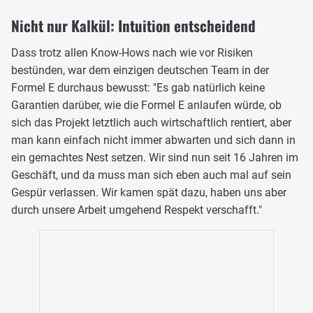
Nicht nur Kalkül: Intuition entscheidend
Dass trotz allen Know-Hows nach wie vor Risiken
bestünden, war dem einzigen deutschen Team in der
Formel E durchaus bewusst: "Es gab natürlich keine
Garantien darüber, wie die Formel E anlaufen würde, ob
sich das Projekt letztlich auch wirtschaftlich rentiert, aber
man kann einfach nicht immer abwarten und sich dann in
ein gemachtes Nest setzen. Wir sind nun seit 16 Jahren im
Geschäft, und da muss man sich eben auch mal auf sein
Gespür verlassen. Wir kamen spät dazu, haben uns aber
durch unsere Arbeit umgehend Respekt verschafft."