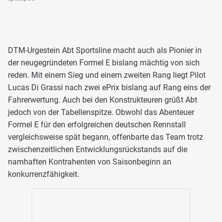
DTM-Urgestein Abt Sportsline macht auch als Pionier in
der neugegründeten Formel E bislang mächtig von sich
reden. Mit einem Sieg und einem zweiten Rang liegt Pilot
Lucas Di Grassi nach zwei ePrix bislang auf Rang eins der
Fahrerwertung. Auch bei den Konstrukteuren grüßt Abt
jedoch von der Tabellenspitze. Obwohl das Abenteuer
Formel E für den erfolgreichen deutschen Rennstall
vergleichsweise spät begann, offenbarte das Team trotz
zwischenzeitlichen Entwicklungsrückstands auf die
namhaften Kontrahenten von Saisonbeginn an
konkurrenzfähigkeit.